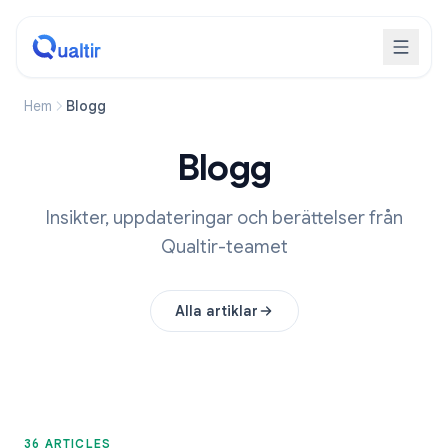
Hem
Blogg
Blogg
Insikter, uppdateringar och berättelser från
Qualtir-teamet
Alla artiklar
36 ARTICLES