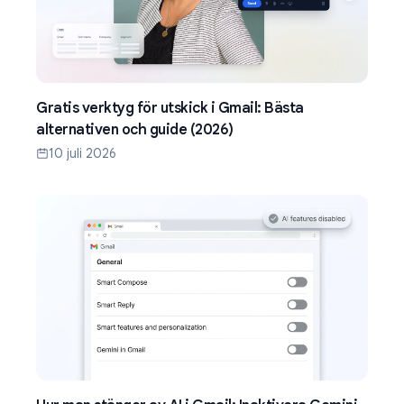
Gratis verktyg för utskick i Gmail: Bästa
alternativen och guide (2026)
10 juli 2026