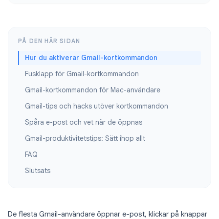
PÅ DEN HÄR SIDAN
Hur du aktiverar Gmail-kortkommandon
Fusklapp för Gmail-kortkommandon
Gmail-kortkommandon för Mac-användare
Gmail-tips och hacks utöver kortkommandon
Spåra e-post och vet när de öppnas
Gmail-produktivitetstips: Sätt ihop allt
FAQ
Slutsats
De flesta Gmail-användare öppnar e-post, klickar på knappar