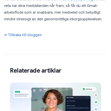
veta när dina meddelanden når fram, så får du ett Gmail-
arbetsflöde som är snabbare, mer medvetet och betydligt
mindre stressigt än den genomsnittliga inkorgsupplevelsen.
Tillbaka till bloggen
Relaterade artiklar