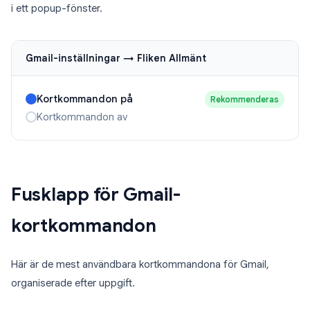
i ett popup-fönster.
Gmail-inställningar → Fliken Allmänt
Kortkommandon på
Rekommenderas
Kortkommandon av
Fusklapp för Gmail-
kortkommandon
Här är de mest användbara kortkommandona för Gmail,
organiserade efter uppgift.