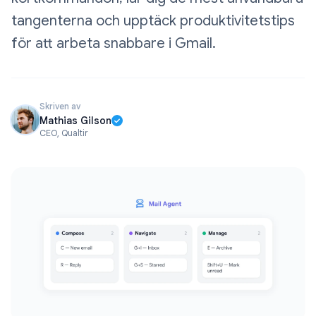
tangenterna och upptäck produktivitetstips
för att arbeta snabbare i Gmail.
Skriven av
Mathias Gilson
CEO, Qualtir