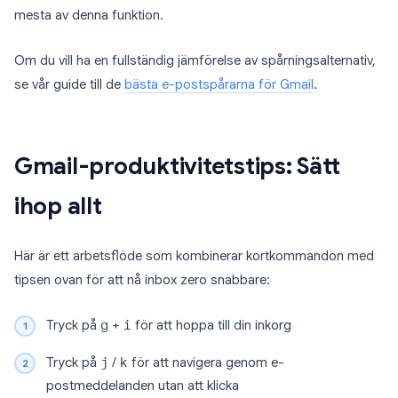
mesta av denna funktion.
Om du vill ha en fullständig jämförelse av spårningsalternativ,
se vår guide till de
bästa e-postspårarna för Gmail
.
Gmail-produktivitetstips: Sätt
ihop allt
Här är ett arbetsflöde som kombinerar kortkommandon med
tipsen ovan för att nå inbox zero snabbare:
Tryck på
g
+
i
för att hoppa till din inkorg
Tryck på
j
/
k
för att navigera genom e-
postmeddelanden utan att klicka