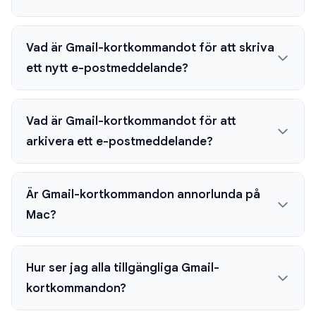
Vad är Gmail-kortkommandot för att skriva
ett nytt e-postmeddelande?
Vad är Gmail-kortkommandot för att
arkivera ett e-postmeddelande?
Är Gmail-kortkommandon annorlunda på
Mac?
Hur ser jag alla tillgängliga Gmail-
kortkommandon?