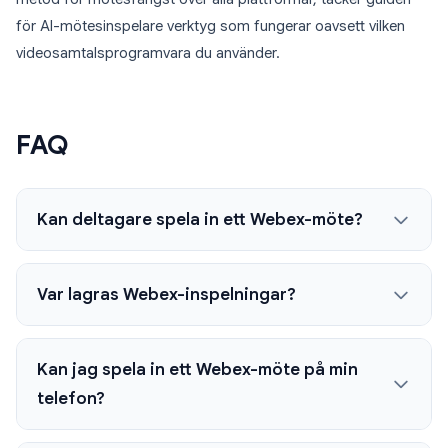
för AI-mötesinspelare verktyg som fungerar oavsett vilken
videosamtalsprogramvara du använder.
FAQ
Kan deltagare spela in ett Webex-möte?
Var lagras Webex-inspelningar?
Kan jag spela in ett Webex-möte på min
telefon?