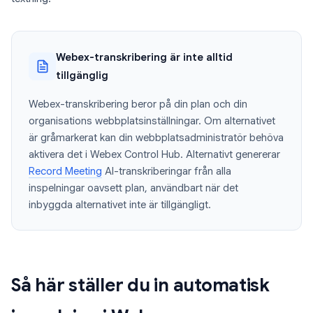
Webex-transkribering är inte alltid
tillgänglig
Webex-transkribering beror på din plan och din
organisations webbplatsinställningar. Om alternativet
är gråmarkerat kan din webbplatsadministratör behöva
aktivera det i Webex Control Hub. Alternativt genererar
Record Meeting
AI-transkriberingar från alla
inspelningar oavsett plan, användbart när det
inbyggda alternativet inte är tillgängligt.
Så här ställer du in automatisk