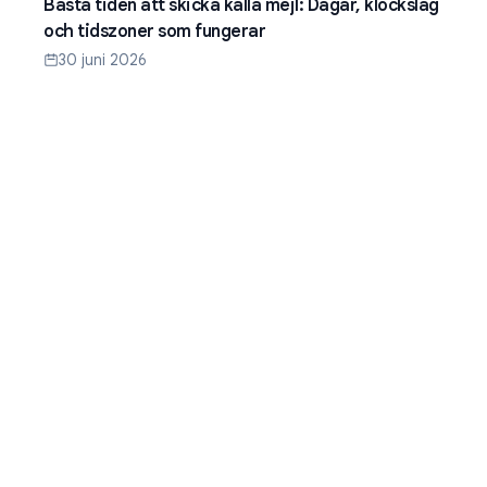
Bästa tiden att skicka kalla mejl: Dagar, klockslag
och tidszoner som fungerar
30 juni 2026