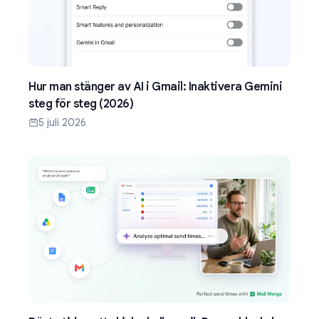
Hur man stänger av AI i Gmail: Inaktivera Gemini
steg för steg (2026)
5 juli 2026