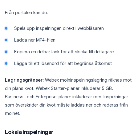
Från portalen kan du:
Spela upp inspelningen direkt i webbläsaren
Ladda ner MP4-filen
Kopiera en delbar länk för att skicka till deltagare
Lägga till ett lösenord för att begränsa åtkomst
Lagringsgränser:
Webex molninspelningslagring räknas mot
din plans kvot. Webex Starter-planer inkluderar 5 GB.
Business- och Enterprise-planer inkluderar mer. Inspelningar
som överskrider din kvot måste laddas ner och raderas från
molnet.
Lokala inspelningar