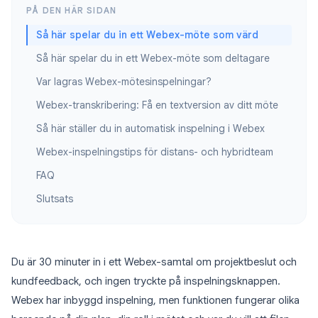
PÅ DEN HÄR SIDAN
Så här spelar du in ett Webex-möte som värd
Så här spelar du in ett Webex-möte som deltagare
Var lagras Webex-mötesinspelningar?
Webex-transkribering: Få en textversion av ditt möte
Så här ställer du in automatisk inspelning i Webex
Webex-inspelningstips för distans- och hybridteam
FAQ
Slutsats
Du är 30 minuter in i ett Webex-samtal om projektbeslut och
kundfeedback, och ingen tryckte på inspelningsknappen.
Webex har inbyggd inspelning, men funktionen fungerar olika