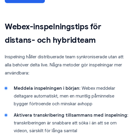
Webex-inspelningstips för
distans- och hybridteam
Inspelning håller distribuerade team synkroniserade utan att
alla behöver delta live. Några metoder gör inspelningar mer
användbara:
Meddela inspelningen i början
: Webex meddelar
deltagare automatiskt, men en muntlig påminnelse
bygger förtroende och minskar avhopp
Aktivera transkribering tillsammans med inspelning
:
transkriberingen är snabbare att söka i än att se om
videon, särskilt för långa samtal