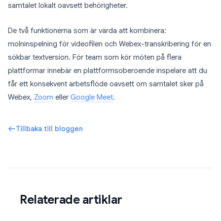
samtalet lokalt oavsett behörigheter.
De två funktionerna som är värda att kombinera:
molninspelning för videofilen och Webex-transkribering för en
sökbar textversion. För team som kör möten på flera
plattformar innebär en plattformsoberoende inspelare att du
får ett konsekvent arbetsflöde oavsett om samtalet sker på
Webex,
Zoom
eller
Google Meet
.
Tillbaka till bloggen
Relaterade artiklar