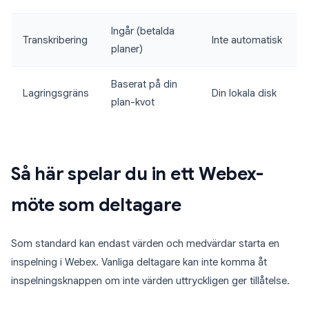
Ingår (betalda
Transkribering
Inte automatisk
planer)
Baserat på din
Lagringsgräns
Din lokala disk
plan-kvot
Så här spelar du in ett Webex-
möte som deltagare
Som standard kan endast värden och medvärdar starta en
inspelning i Webex. Vanliga deltagare kan inte komma åt
inspelningsknappen om inte värden uttryckligen ger tillåtelse.