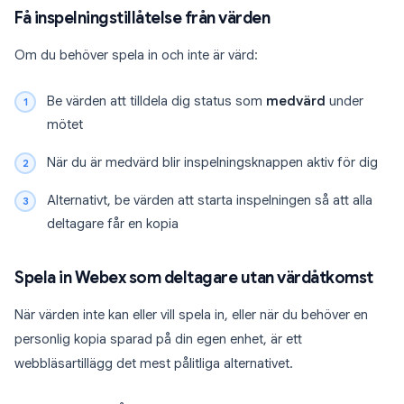
Få inspelningstillåtelse från värden
Om du behöver spela in och inte är värd:
Be värden att tilldela dig status som
medvärd
under
mötet
När du är medvärd blir inspelningsknappen aktiv för dig
Alternativt, be värden att starta inspelningen så att alla
deltagare får en kopia
Spela in Webex som deltagare utan värdåtkomst
När värden inte kan eller vill spela in, eller när du behöver en
personlig kopia sparad på din egen enhet, är ett
webbläsartillägg det mest pålitliga alternativet.