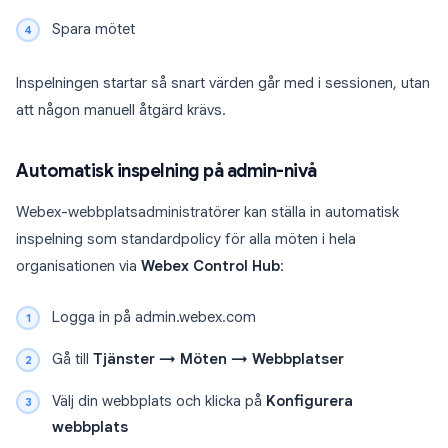
Spara mötet
Inspelningen startar så snart värden går med i sessionen, utan
att någon manuell åtgärd krävs.
Automatisk inspelning på admin-nivå
Webex-webbplatsadministratörer kan ställa in automatisk
inspelning som standardpolicy för alla möten i hela
organisationen via
Webex Control Hub
:
Logga in på admin.webex.com
Gå till
Tjänster → Möten → Webbplatser
Välj din webbplats och klicka på
Konfigurera
webbplats