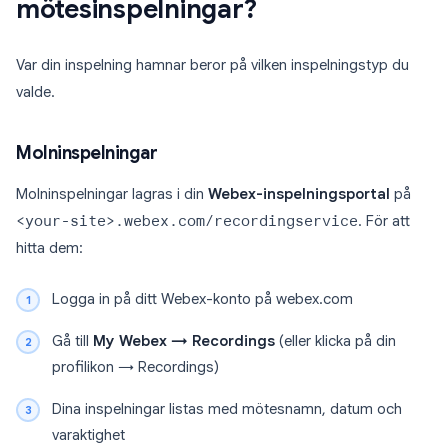
mötesinspelningar?
Var din inspelning hamnar beror på vilken inspelningstyp du
valde.
Molninspelningar
Molninspelningar lagras i din
Webex-inspelningsportal
på
<your-site>.webex.com/recordingservice
. För att
hitta dem:
Logga in på ditt Webex-konto på webex.com
Gå till
My Webex → Recordings
(eller klicka på din
profilikon → Recordings)
Dina inspelningar listas med mötesnamn, datum och
varaktighet