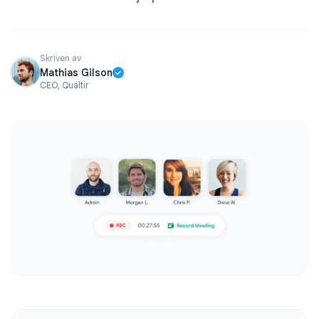
Skriven av
Mathias Gilson
CEO, Qualtir