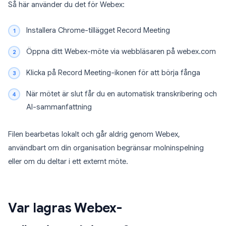
Så här använder du det för Webex:
Installera Chrome-tillägget Record Meeting
Öppna ditt Webex-möte via webbläsaren på webex.com
Klicka på Record Meeting-ikonen för att börja fånga
När mötet är slut får du en automatisk transkribering och
AI-sammanfattning
Filen bearbetas lokalt och går aldrig genom Webex,
användbart om din organisation begränsar molninspelning
eller om du deltar i ett externt möte.
Var lagras Webex-