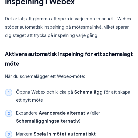
inspelning i Webex
Det är lätt att glömma att spela in varje möte manuellt. Webex
stöder automatisk inspelning på mötesmallnivå, vilket sparar
dig steget att trycka på inspelning varje gång.
Aktivera automatisk inspelning för ett schemalagt
möte
När du schemalägger ett Webex-möte:
Öppna Webex och klicka på
Schemalägg
för att skapa
ett nytt möte
Expandera
Avancerade alternativ
(eller
Schemaläggningsalternativ
)
Markera
Spela in mötet automatiskt