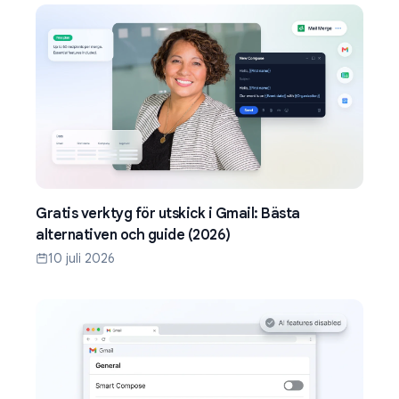
Gratis verktyg för utskick i Gmail: Bästa
alternativen och guide (2026)
10 juli 2026