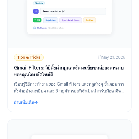
Tips & Tricks
May 23, 2026
Gmail Filters: วิธีตั้งค่ากฎและจัดระเบียบกล่องจดหมาย
ของคุณโดยอัตโนมัติ
เรียนรู้วิธีการทำงานของ Gmail filters และกฎต่างๆ ขั้นตอนการ
ตั้งค่าอย่างละเอียด และ 8 กฎตัวกรองที่จำเป็นสำหรับมืออาชีพ
ทุกคนในการจัดการกล่องจดหมาย
อ่านเพิ่มเติม
: Gmail Filters: วิธีตั้งค่ากฎและจัดระเบียบกล่องจดหมายของคุณโดยอัต