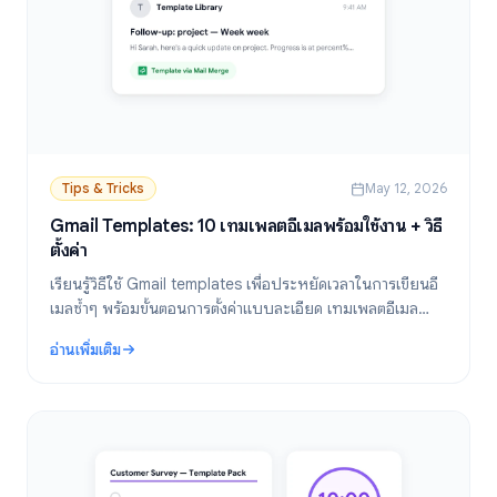
Tips & Tricks
May 12, 2026
Gmail Templates: 10 เทมเพลตอีเมลพร้อมใช้งาน + วิธี
ตั้งค่า
เรียนรู้วิธีใช้ Gmail templates เพื่อประหยัดเวลาในการเขียนอี
เมลซ้ำๆ พร้อมขั้นตอนการตั้งค่าแบบละเอียด เทมเพลตอีเมล
พร้อมใช้งาน 10 แบบ และวิธีแก้ไขปัญหาที่พบบ่อย
อ่านเพิ่มเติม
: Gmail Templates: 10 เทมเพลตอีเมลพร้อมใช้งาน + วิธีตั้งค่า