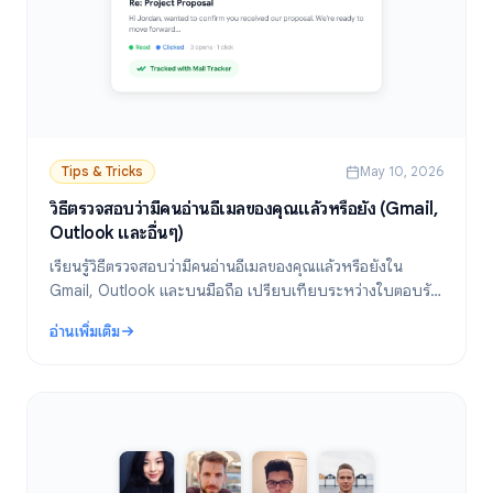
Tips & Tricks
May 10, 2026
วิธีตรวจสอบว่ามีคนอ่านอีเมลของคุณแล้วหรือยัง (Gmail,
Outlook และอื่นๆ)
เรียนรู้วิธีตรวจสอบว่ามีคนอ่านอีเมลของคุณแล้วหรือยังใน
Gmail, Outlook และบนมือถือ เปรียบเทียบระหว่างใบตอบรับ
การอ่าน (Read Receipts) กับเครื่องมือติดตามอีเมล และค้นหา
อ่านเพิ่มเติม
วิธีที่น่าเชื่อถือที่สุด
: วิธีตรวจสอบว่ามีคนอ่านอีเมลของคุณแล้วหรือยัง (Gmail, Outlook และ