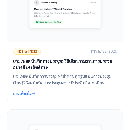
Tips & Tricks
May 22, 2026
เทมเพลตบันทึกการประชุม: วิธีเขียนรายงานการประชุม
อย่างมีประสิทธิภาพ
เทมเพลตบันทึกการประชุมฟรีสำหรับทุกรูปแบบการประชุม
เรียนรู้วิธีจดบันทึกการประชุมอย่างมีประสิทธิภาพ เขียน
รายงานการประชุม และส่งอีเมลสรุปผลที่ชัดเจน
อ่านเพิ่มเติม
: เทมเพลตบันทึกการประชุม: วิธีเขียนรายงานการประชุมอย่างมีประสิทธิภา