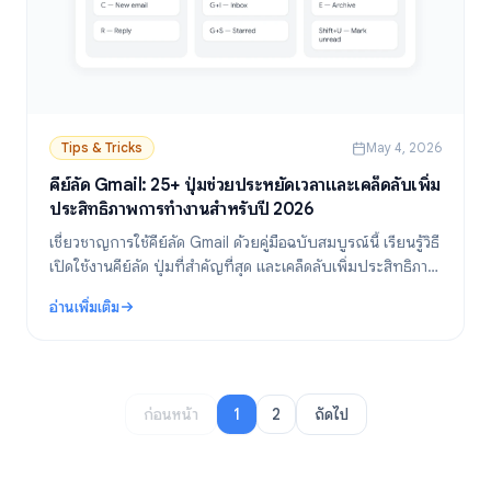
Tips & Tricks
May 4, 2026
คีย์ลัด Gmail: 25+ ปุ่มช่วยประหยัดเวลาและเคล็ดลับเพิ่ม
ประสิทธิภาพการทำงานสำหรับปี 2026
เชี่ยวชาญการใช้คีย์ลัด Gmail ด้วยคู่มือฉบับสมบูรณ์นี้ เรียนรู้วิธี
เปิดใช้งานคีย์ลัด ปุ่มที่สำคัญที่สุด และเคล็ดลับเพิ่มประสิทธิภาพ
การทำงานเพื่อช่วยให้คุณใช้งาน Gmail ได้รวดเร็วยิ่งขึ้น
อ่านเพิ่มเติม
: คีย์ลัด Gmail: 25+ ปุ่มช่วยประหยัดเวลาและเคล็ดลับเพิ่มประสิทธิภาพ
ก่อนหน้า
1
2
ถัดไป