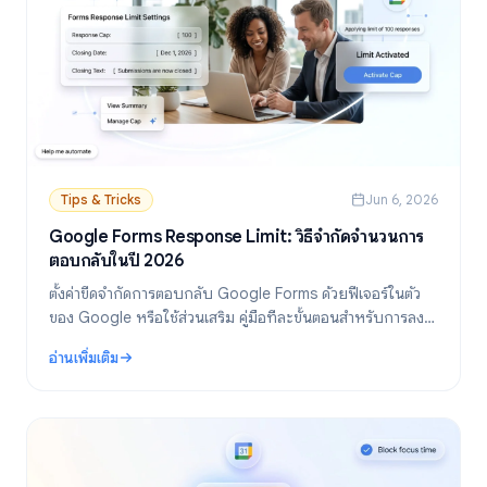
Tips & Tricks
Jun 6, 2026
Google Forms Response Limit: วิธีจำกัดจำนวนการ
ตอบกลับในปี 2026
ตั้งค่าขีดจำกัดการตอบกลับ Google Forms ด้วยฟีเจอร์ในตัว
ของ Google หรือใช้ส่วนเสริม คู่มือทีละขั้นตอนสำหรับการลง
ทะเบียนกิจกรรม แบบสำรวจ และฟอร์มที่มีการจำกัดเวลา
อ่านเพิ่มเติม
: Google Forms Response Limit: วิธีจำกัดจำนวนการตอบกลับในปี