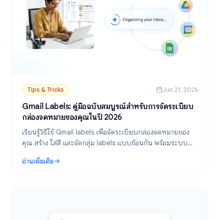
Tips & Tricks
Jun 21, 2026
Gmail Labels: คู่มือฉบับสมบูรณ์สำหรับการจัดระเบียบ
กล่องจดหมายของคุณในปี 2026
เรียนรู้วิธีใช้ Gmail labels เพื่อจัดระเบียบกล่องจดหมายของ
คุณ สร้าง ใส่สี และจัดกลุ่ม labels แบบซ้อนกัน พร้อมระบบ
อัตโนมัติด้วยตัวกรองเพื่อให้การจัดการอีเมลของคุณมี
อ่านเพิ่มเติม
ประสิทธิภาพยิ่งขึ้น
: Gmail Labels: คู่มือฉบับสมบูรณ์สำหรับการจัดระเบียบกล่องจดหมาย