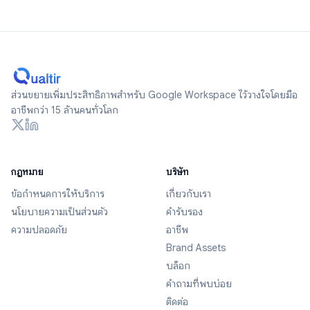
ส่วนขยายเพิ่มประสิทธิภาพสำหรับ Google Workspace ไว้วางใจโดยมือ
อาชีพกว่า 15 ล้านคนทั่วโลก
กฎหมาย
บริษัท
ข้อกำหนดการให้บริการ
เกี่ยวกับเรา
นโยบายความเป็นส่วนตัว
คำรับรอง
ความปลอดภัย
อาชีพ
Brand Assets
บล็อก
คำถามที่พบบ่อย
ติดต่อ