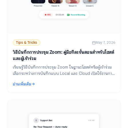
Tips & Tricks
May 7, 2026
วิธีบันทึกการประชุม Zoom: คู่มือทีละขั้นตอนสำหรับโฮสต์
และผู้เข้าร่วม
เรียนรู้วิธีบันทึกการประชุม Zoom ในฐานะโฮสต์หรือผู้เข้าร่วม
เลือกระหว่างการบันทึกแบบ Local และ Cloud เปิดใช้งานการ
ถอดความ และกำหนดค่าการตั้งค่าบันทึกอัตโนมัติ
อ่านเพิ่มเติม
: วิธีบันทึกการประชุม Zoom: คู่มือทีละขั้นตอนสำหรับโฮสต์และผู้เข้าร่วม