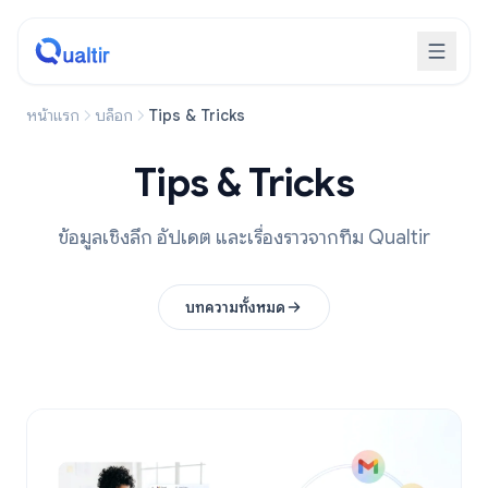
หน้าแรก
บล็อก
Tips & Tricks
Tips & Tricks
ข้อมูลเชิงลึก อัปเดต และเรื่องราวจากทีม Qualtir
บทความทั้งหมด