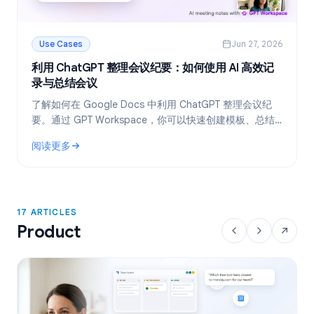
Use Cases
Jun 27, 2026
利用 ChatGPT 整理会议纪要：如何使用 AI 高效记
录与总结会议
了解如何在 Google Docs 中利用 ChatGPT 整理会议纪
要。通过 GPT Workspace，你可以快速创建模板、总结
会议录音转写文本，并一键提取待办事项。
阅读更多
: 利用 ChatGPT 整理会议纪要：如何使用 AI 高效记录与总结会
17 ARTICLES
Product