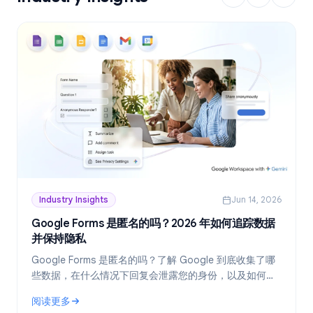
Industry Insights
Jun 14, 2026
Google Forms 是匿名的吗？2026 年如何追踪数据
并保持隐私
Google Forms 是匿名的吗？了解 Google 到底收集了哪
些数据，在什么情况下回复会泄露您的身份，以及如何在
2026 年创建真正匿名的表单。
阅读更多
: Google Forms 是匿名的吗？2026 年如何追踪数据并保持隐私