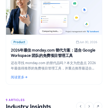
Product
Jun 30, 2026
2026年最佳 monday.com 替代方案：适合 Google
Workspace 团队的免费项目管理工具
还在寻找 monday.com 的替代品吗？本文为您盘点 2026
年最值得推荐的免费项目管理工具，并重点推荐最适合
Google Workspace 团队的方案：TasksBoard。
阅读更多
: 2026年最佳 monday.com 替代方案：适合 Google Work
9 ARTICLES
Industry Insights