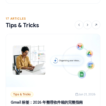
17 ARTICLES
Tips & Tricks
Tips & Tricks
Jun 21, 2026
Gmail 标签：2026 年整理收件箱的完整指南