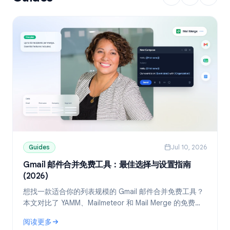
Guides
Jul 10, 2026
Gmail 邮件合并免费工具：最佳选择与设置指南
(2026)
想找一款适合你的列表规模的 Gmail 邮件合并免费工具？
本文对比了 YAMM、Mailmeteor 和 Mail Merge 的免费
版，并教你如何通过 Google Sheets 实现个性化群发。
阅读更多
: Gmail 邮件合并免费工具：最佳选择与设置指南 (2026)