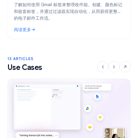
了解如何使用 Gmail 标签来整理收件箱。创建、颜色标记
和嵌套标签，并通过过滤器实现自动化，从而获得更整洁
的电子邮件工作流。
阅读更多
: Gmail 标签：2026 年整理收件箱的完整指南
13 ARTICLES
Use Cases