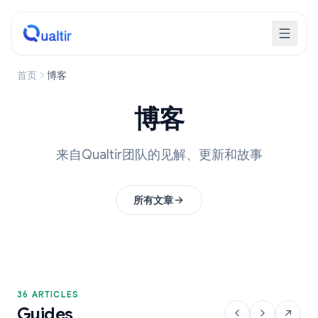
首页
博客
博客
来自Qualtir团队的见解、更新和故事
所有文章
36 ARTICLES
Guides