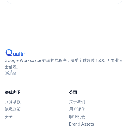
Google Workspace 效率扩展程序，深受全球超过 1500 万专业人
士信赖。
法律声明
公司
服务条款
关于我们
隐私政策
用户评价
安全
职业机会
Brand Assets