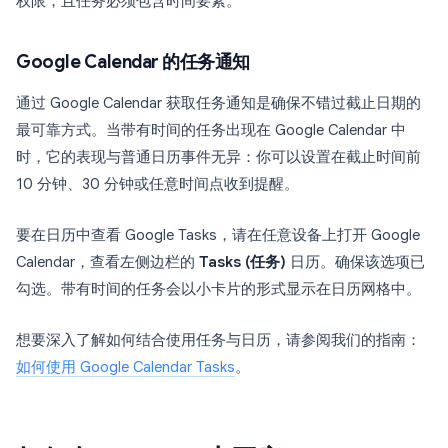
权限，且任务必须包含时间要素。
Google Calendar 的任务通知
通过 Google Calendar 获取任务通知是确保不错过截止日期的
最可靠方式。当带有时间的任务出现在 Google Calendar 中
时，它的表现与普通日历事件无异：你可以设置在截止时间前
10 分钟、30 分钟或任意时间点收到提醒。
要在日历中查看 Google Tasks，请在任意设备上打开 Google
Calendar，查看左侧边栏的
Tasks (任务)
日历。确保该选项已
勾选。带有时间的任务会以小卡片的形式显示在日历网格中。
想要深入了解如何结合使用任务与日历，请参阅我们的指南：
如何使用 Google Calendar Tasks
。