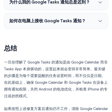
为什么我的 Google Tasks 通知总是迟到？
如何在电脑上接收 Google Tasks 通知？
总结
一旦你理解了 Google Tasks 的通知是由 Google Calendar 而非
Tasks App 本身驱动的，设置起来就会变得非常简单。最关键
的步骤是为每个需要提醒的任务设置时间，而不仅仅是日期。
在此基础上，确保 Google Calendar 和 Google Tasks 在设备上
拥有通知权限，关闭 Android 的电池优化，并检查 iPhone 的专
注或勿扰模式。
如果按照上述修复方案后通知仍不工作，清除 Google Calendar