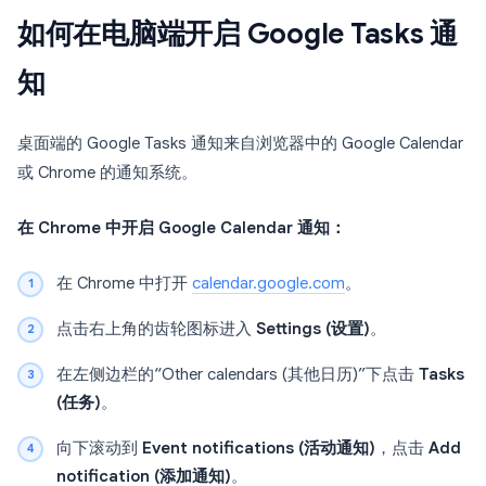
如何在电脑端开启 Google Tasks 通
知
桌面端的 Google Tasks 通知来自浏览器中的 Google Calendar
或 Chrome 的通知系统。
在 Chrome 中开启 Google Calendar 通知：
在 Chrome 中打开
calendar.google.com
。
点击右上角的齿轮图标进入
Settings (设置)
。
在左侧边栏的“Other calendars (其他日历)”下点击
Tasks
(任务)
。
向下滚动到
Event notifications (活动通知)
，点击
Add
notification (添加通知)
。