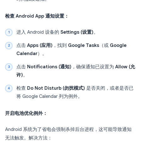
检查 Android App 通知设置：
进入 Android 设备的
Settings (设置)
。
点击
Apps (应用)
，找到
Google Tasks
（或
Google
Calendar
）。
点击
Notifications (通知)
，确保通知已设置为
Allow (允
许)
。
检查
Do Not Disturb (勿扰模式)
是否关闭，或者是否已
将 Google Calendar 列为例外。
开启电池优化例外：
Android 系统为了省电会强制杀掉后台进程，这可能导致通知
无法触发。解决方法：