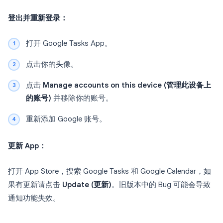
登出并重新登录：
打开 Google Tasks App。
点击你的头像。
点击
Manage accounts on this device (管理此设备上
的账号)
并移除你的账号。
重新添加 Google 账号。
更新 App：
打开 App Store，搜索 Google Tasks 和 Google Calendar，如
果有更新请点击
Update (更新)
。旧版本中的 Bug 可能会导致
通知功能失效。