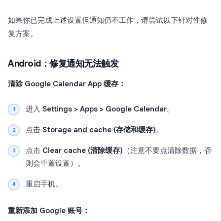
如果你已完成上述设置但通知仍不工作，请尝试以下针对性修
复方案。
Android：修复通知无法触发
清除 Google Calendar App 缓存：
进入
Settings > Apps > Google Calendar
。
点击
Storage and cache (存储和缓存)
。
点击
Clear cache (清除缓存)
（注意不要点清除数据，否
则会重置设置）。
重启手机。
重新添加 Google 账号：