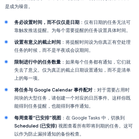
是成为噪音。
务必设置时间，而不仅仅是日期
：仅有日期的任务无法可
靠触发推送提醒。为每个需要提醒的任务设置具体时间。
设置有意义的截止时间
：将提醒时间设为你真正有空处理
任务的时候，而不是半夜或会议期间。
限制进行中的任务数量
：如果每个任务都有通知，它们就
失去了意义。仅为真正的截止日期设置通知，而不是清单
上的每一项。
将任务与 Google Calendar 事件配对
：对于需要占用时
间块的大型任务，请创建一个对应的日历事件。这样你既
能得到任务提醒，也能得到事件通知。
每周查看“已安排”视图
：在 Google Tasks 中，切换到
Scheduled (已安排)
视图查看所有即将到期的任务。这可
以作为防止漏掉通知的备份检查。