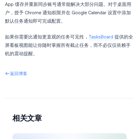
App 缓存并重新同步账号通常能解决大部分问题。对于桌面用
户，授予 Chrome 通知权限并在 Google Calendar 设置中添加
默认任务通知即可完成配置。
如果你需要比通知更直观的任务可见性，
TasksBoard
提供的全
屏看板视图能让你随时掌握所有截止任务，而不必仅仅依赖手
机的震动提醒。
返回博客
相关文章