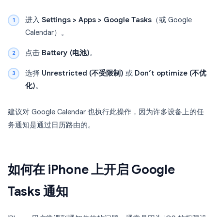
进入
Settings > Apps > Google Tasks
（或 Google
Calendar）。
点击
Battery (电池)
。
选择
Unrestricted (不受限制)
或
Don’t optimize (不优
化)
。
建议对 Google Calendar 也执行此操作，因为许多设备上的任
务通知是通过日历路由的。
如何在 iPhone 上开启 Google
Tasks 通知