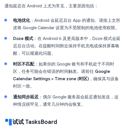
通知延迟在 Android 上尤为常见，主要原因包括：
电池优化
：Android 会延迟后台 App 的通知。请按上文所
述将 Google Calendar 设置为不受限制的电池使用权限。
Doze 模式
：在 Android 6 及更高版本中，Doze 模式会延
迟后台活动。在提醒时间附近保持手机充电或保持屏幕唤
醒，可以规避此问题。
时区不匹配
：如果你的 Google 账号和手机处于不同时
区，任务可能会在错误的时间触发。请前往
Google
Calendar Settings > Time zone (时区)
，确保其与设备
时区一致。
通知同步延迟
：偶尔 Google 服务器会延迟通知发送，这
种情况很罕见，通常几分钟内会恢复。
试试 TasksBoard