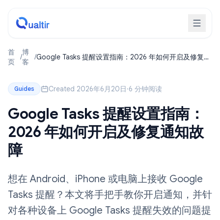
首
博
/
/
Google Tasks 提醒设置指南：2026 年如何开启及修复通
页
客
知故障
Created 2026年6月20日
·
6 分钟阅读
Guides
Google Tasks 提醒设置指南：
2026 年如何开启及修复通知故
障
想在 Android、iPhone 或电脑上接收 Google
Tasks 提醒？本文将手把手教你开启通知，并针
对各种设备上 Google Tasks 提醒失效的问题提