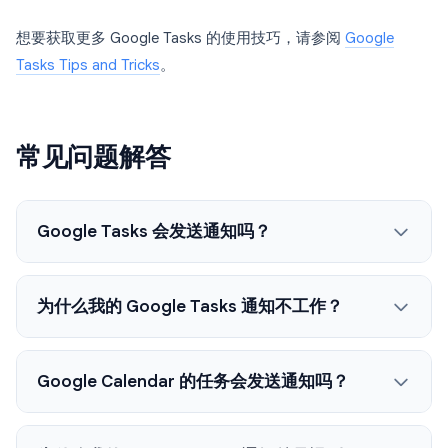
想要获取更多 Google Tasks 的使用技巧，请参阅
Google
Tasks Tips and Tricks
。
常见问题解答
Google Tasks 会发送通知吗？
为什么我的 Google Tasks 通知不工作？
Google Calendar 的任务会发送通知吗？