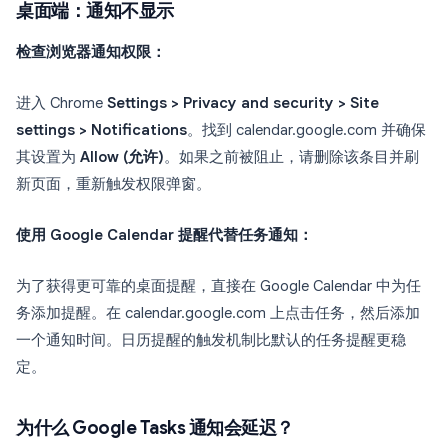
桌面端：通知不显示
检查浏览器通知权限：
进入 Chrome
Settings > Privacy and security > Site
settings > Notifications
。找到 calendar.google.com 并确保
其设置为
Allow (允许)
。如果之前被阻止，请删除该条目并刷
新页面，重新触发权限弹窗。
使用 Google Calendar 提醒代替任务通知：
为了获得更可靠的桌面提醒，直接在 Google Calendar 中为任
务添加提醒。在 calendar.google.com 上点击任务，然后添加
一个通知时间。日历提醒的触发机制比默认的任务提醒更稳
定。
为什么 Google Tasks 通知会延迟？