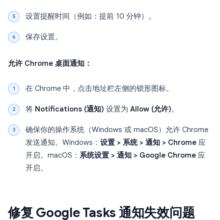
设置提醒时间（例如：提前 10 分钟）。
保存设置。
允许 Chrome 桌面通知：
在 Chrome 中，点击地址栏左侧的锁形图标。
将
Notifications (通知)
设置为
Allow (允许)
。
确保你的操作系统（Windows 或 macOS）允许 Chrome
发送通知。Windows：
设置 > 系统 > 通知 > Chrome
应
开启。macOS：
系统设置 > 通知 > Google Chrome
应
开启。
修复 Google Tasks 通知失效问题