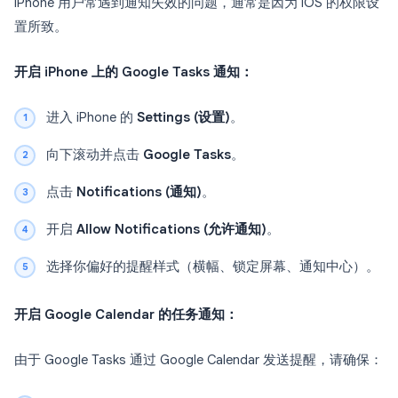
iPhone 用户常遇到通知失效的问题，通常是因为 iOS 的权限设
置所致。
开启 iPhone 上的 Google Tasks 通知：
进入 iPhone 的
Settings (设置)
。
向下滚动并点击
Google Tasks
。
点击
Notifications (通知)
。
开启
Allow Notifications (允许通知)
。
选择你偏好的提醒样式（横幅、锁定屏幕、通知中心）。
开启 Google Calendar 的任务通知：
由于 Google Tasks 通过 Google Calendar 发送提醒，请确保：