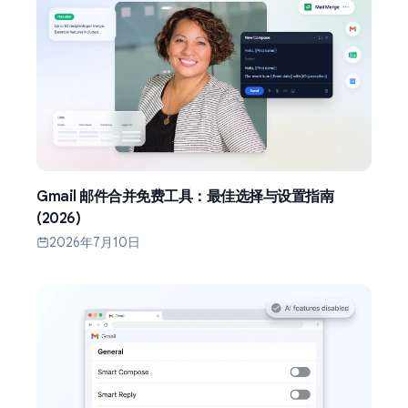
Gmail 邮件合并免费工具：最佳选择与设置指南
(2026)
2026年7月10日