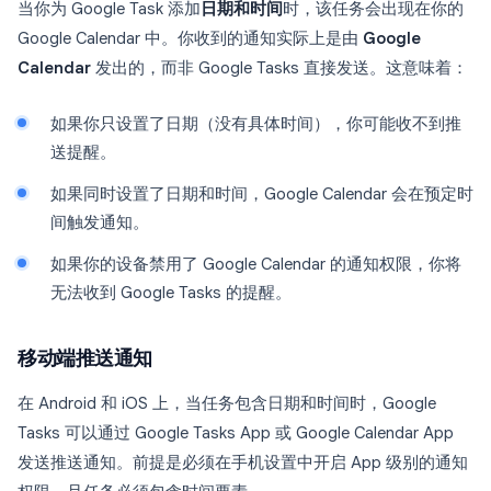
当你为 Google Task 添加
日期和时间
时，该任务会出现在你的
Google Calendar 中。你收到的通知实际上是由
Google
Calendar
发出的，而非 Google Tasks 直接发送。这意味着：
如果你只设置了日期（没有具体时间），你可能收不到推
送提醒。
如果同时设置了日期和时间，Google Calendar 会在预定时
间触发通知。
如果你的设备禁用了 Google Calendar 的通知权限，你将
无法收到 Google Tasks 的提醒。
移动端推送通知
在 Android 和 iOS 上，当任务包含日期和时间时，Google
Tasks 可以通过 Google Tasks App 或 Google Calendar App
发送推送通知。前提是必须在手机设置中开启 App 级别的通知