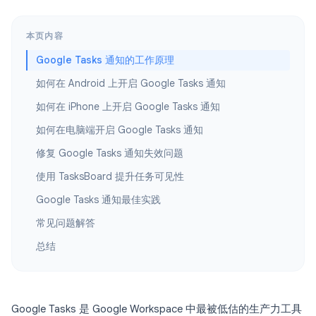
本页内容
Google Tasks 通知的工作原理
如何在 Android 上开启 Google Tasks 通知
如何在 iPhone 上开启 Google Tasks 通知
如何在电脑端开启 Google Tasks 通知
修复 Google Tasks 通知失效问题
使用 TasksBoard 提升任务可见性
Google Tasks 通知最佳实践
常见问题解答
总结
Google Tasks 是 Google Workspace 中最被低估的生产力工具