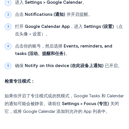
进入
Settings > Google Calendar
。
点击
Notifications (通知)
并开启提醒。
打开
Google Calendar App
，进入
Settings (设置)
（点
击头像 > 设置）。
点击你的账号，然后选择
Events, reminders, and
tasks (活动、提醒和任务)
。
确保
Notify on this device (在此设备上通知)
已开启。
检查专注模式：
如果你开启了专注模式或勿扰模式，Google Tasks 和 Calendar
的通知可能会被静音。请前往
Settings > Focus (专注)
关闭
它，或将 Google Calendar 添加到允许的 App 列表中。