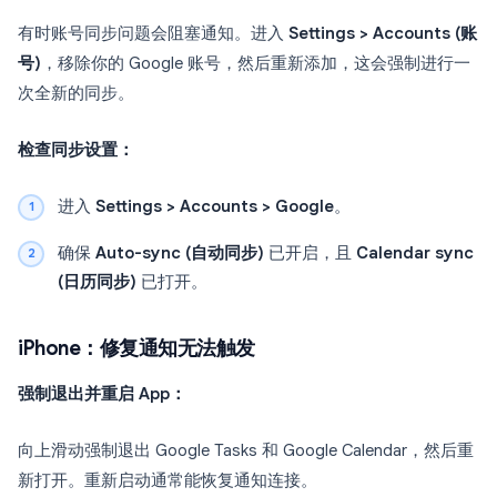
有时账号同步问题会阻塞通知。进入
Settings > Accounts (账
号)
，移除你的 Google 账号，然后重新添加，这会强制进行一
次全新的同步。
检查同步设置：
进入
Settings > Accounts > Google
。
确保
Auto-sync (自动同步)
已开启，且
Calendar sync
(日历同步)
已打开。
iPhone：修复通知无法触发
强制退出并重启 App：
向上滑动强制退出 Google Tasks 和 Google Calendar，然后重
新打开。重新启动通常能恢复通知连接。