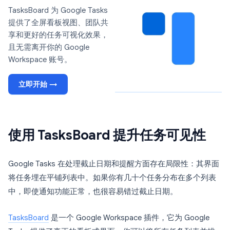
TasksBoard 为 Google Tasks
提供了全屏看板视图、团队共
享和更好的任务可视化效果，
且无需离开你的 Google
Workspace 账号。
立即开始 →
使用 TasksBoard 提升任务可见性
Google Tasks 在处理截止日期和提醒方面存在局限性：其界面
将任务埋在平铺列表中。如果你有几十个任务分布在多个列表
中，即使通知功能正常，也很容易错过截止日期。
TasksBoard
是一个 Google Workspace 插件，它为 Google