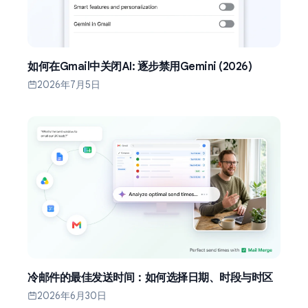
如何在Gmail中关闭AI: 逐步禁用Gemini (2026)
2026年7月5日
冷邮件的最佳发送时间：如何选择日期、时段与时区
2026年6月30日