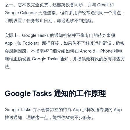
之一。它不仅完全免费，还能跨设备同步，并与 Gmail 和
Google Calendar 无缝连接。但许多用户经常遇到同一个痛点：
明明设置了任务截止日期，却迟迟收不到提醒。
实际上，Google Tasks 的通知机制并不像专门的待办事项
App（如 Todoist）那样直接，如果你不了解其运作逻辑，确实
会感到困惑。本指南将详细介绍如何在 Android、iPhone 和电
脑端正确设置 Google Tasks 通知，并提供最有效的故障排查方
法。
Google Tasks 通知的工作原理
Google Tasks 并不会像独立的待办 App 那样发送专属的 App
推送通知。理解这一点，能帮你省去不少麻烦。