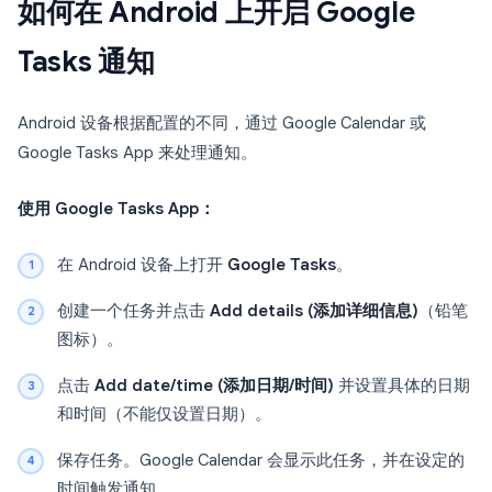
如何在 Android 上开启 Google
Tasks 通知
Android 设备根据配置的不同，通过 Google Calendar 或
Google Tasks App 来处理通知。
使用 Google Tasks App：
在 Android 设备上打开
Google Tasks
。
创建一个任务并点击
Add details (添加详细信息)
（铅笔
图标）。
点击
Add date/time (添加日期/时间)
并设置具体的日期
和时间（不能仅设置日期）。
保存任务。Google Calendar 会显示此任务，并在设定的
时间触发通知。