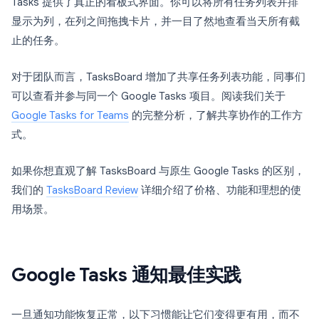
Tasks 提供了真正的看板式界面。你可以将所有任务列表并排
显示为列，在列之间拖拽卡片，并一目了然地查看当天所有截
止的任务。
对于团队而言，TasksBoard 增加了共享任务列表功能，同事们
可以查看并参与同一个 Google Tasks 项目。阅读我们关于
Google Tasks for Teams
的完整分析，了解共享协作的工作方
式。
如果你想直观了解 TasksBoard 与原生 Google Tasks 的区别，
我们的
TasksBoard Review
详细介绍了价格、功能和理想的使
用场景。
Google Tasks 通知最佳实践
一旦通知功能恢复正常，以下习惯能让它们变得更有用，而不