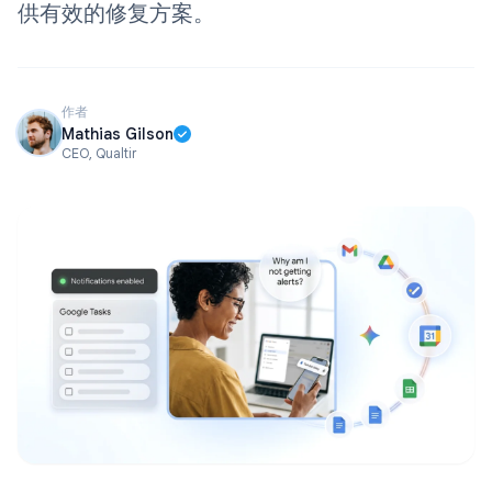
供有效的修复方案。
作者
Mathias Gilson
CEO, Qualtir