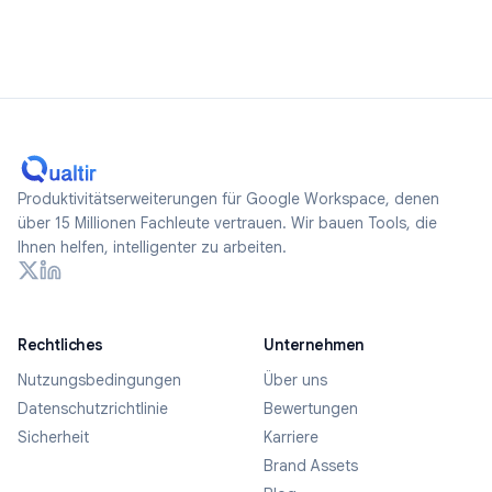
Produktivitätserweiterungen für Google Workspace, denen
über 15 Millionen Fachleute vertrauen. Wir bauen Tools, die
Ihnen helfen, intelligenter zu arbeiten.
Rechtliches
Unternehmen
Nutzungsbedingungen
Über uns
Datenschutzrichtlinie
Bewertungen
Sicherheit
Karriere
Brand Assets