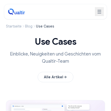
Startseite
Blog
Use Cases
Use Cases
Einblicke, Neuigkeiten und Geschichten vom
Qualtir-Team
Alle Artikel