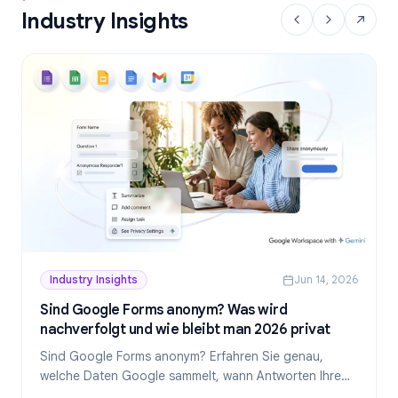
Industry Insights
Industry Insights
Jun 14, 2026
Sind Google Forms anonym? Was wird
nachverfolgt und wie bleibt man 2026 privat
Sind Google Forms anonym? Erfahren Sie genau,
welche Daten Google sammelt, wann Antworten Ihre
Identität preisgeben und wie Sie 2026 wirklich