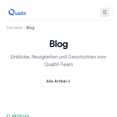
Startseite
Blog
Blog
Einblicke, Neuigkeiten und Geschichten vom
Qualtir-Team
Alle Artikel
37 ARTICLES