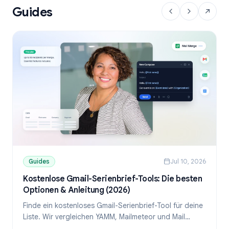
Guides
Guides
Jul 10, 2026
Kostenlose Gmail-Serienbrief-Tools: Die besten
Optionen & Anleitung (2026)
Finde ein kostenloses Gmail-Serienbrief-Tool für deine
Liste. Wir vergleichen YAMM, Mailmeteor und Mail
Merge und zeigen, wie du personalisierte E-Mails