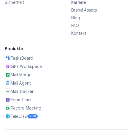
Sicherheit
Karriere
Brand Assets
Blog
FAQ
Kontakt
Produkte
TasksBoard
GPT Workspace
Mail Merge
Mail Agent
Mail Tracker
Form Timer
Record Meeting
TeleClaw
NEW