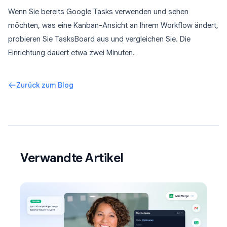
Wenn Sie bereits Google Tasks verwenden und sehen
möchten, was eine Kanban-Ansicht an Ihrem Workflow ändert,
probieren Sie TasksBoard aus und vergleichen Sie. Die
Einrichtung dauert etwa zwei Minuten.
Zurück zum Blog
Verwandte Artikel