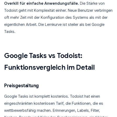
Overkill für einfache Anwendungsfälle.
Die Stärke von
Todoist geht mit Komplexität einher. Neue Benutzer verbringen
oft mehr Zeit mit der Konfiguration des Systems als mit der
eigentlichen Arbeit. Die Lernkurve ist steiler als bei Google
Tasks.
Google Tasks vs Todoist:
Funktionsvergleich im Detail
Preisgestaltung
Google Tasks ist komplett kostenlos. Todoist hat einen
eingeschränkten kostenlosen Tarif, die Funktionen, die es
wettbewerbsfähig machen. Erinnerungen, Labels, Filter,