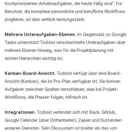
hochpriorisierten Arbeitsaufgaben, die heute fällig sind”. Für
Benutzer, die komplexe persönliche und berufliche Workflows
jonglieren, ist dies wirklich leistungsstark.
Mehrere Unteraufgaben-Ebenen.
Im Gegensatz zu Google
Tasks unterstützt Todoist verschachtelte Unteraufgaben über
mehrere Ebenen hinweg, was für die Projektplanung mit
echten Hierarchien wichtig ist.
Kanban-Board-Ansicht.
Todoist verfügt über eine Board-
Ansicht (Kanban), die im Pro-Plan verfügbar ist. Sie können
Aufgaben zwischen Spalten verschieben, was bei Projekt-
Workflows, die Phasen folgen, hilfreich ist.
Integrationen.
Todoist verbindet sich mit Slack, GitHub,
Google Calendar (über Drittanbieter), Zapier und Dutzenden
anderen Diensten. Sein Ökosystem ist breiter als das von