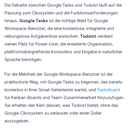
Die Debatte zwischen Google Tasks und Todoist läuft auf die
Passung zum Ökosystem und die Funktionsanforderungen
hinaus.
Google Tasks
ist die richtige Wahl für Google
Workspace-Benutzer, die eine kostenlose, integrierte und
reibungslose Aufgabenliste wünschen.
Todoist
verdient
seinen Platz für Power-User, die erweiterte Organisation,
plattformübergreifende Konsistenz und Eingabe in natürlicher
Sprache benötigen.
Für die Mehrheit der Google Workspace-Benutzer ist der
praktischste Weg, mit Google Tasks zu beginnen, das bereits
kostenlos in Ihrer Gmail-Seitenleiste wartet, und
TasksBoard
für Kanban-Boards und Team-Zusammenarbeit hinzuzufügen.
Sie erhalten den Kern dessen, was Todoist bietet, ohne das
Google-Ökosystem zu verlassen oder einen Dollar
auszugeben.