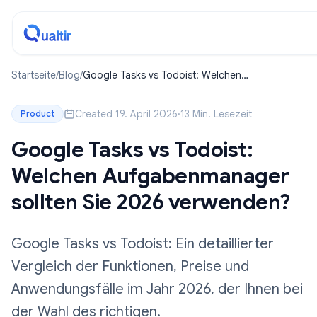
Startseite
/
Blog
/
Google Tasks vs Todoist: Welchen
Aufgabenmanager sollten Sie 2026 verwenden?
Created 19. April 2026
·
13 Min. Lesezeit
Product
Google Tasks vs Todoist:
Welchen Aufgabenmanager
sollten Sie 2026 verwenden?
Google Tasks vs Todoist: Ein detaillierter
Vergleich der Funktionen, Preise und
Anwendungsfälle im Jahr 2026, der Ihnen bei
der Wahl des richtigen.