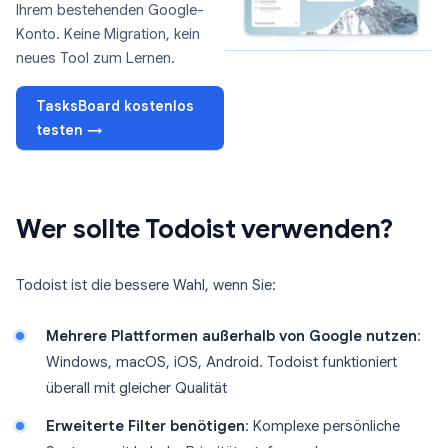
Ihrem bestehenden Google-
Konto. Keine Migration, kein
neues Tool zum Lernen.
TasksBoard kostenlos
testen →
Wer sollte Todoist verwenden?
Todoist ist die bessere Wahl, wenn Sie:
Mehrere Plattformen außerhalb von Google nutzen
:
Windows, macOS, iOS, Android. Todoist funktioniert
überall mit gleicher Qualität
Erweiterte Filter benötigen
: Komplexe persönliche