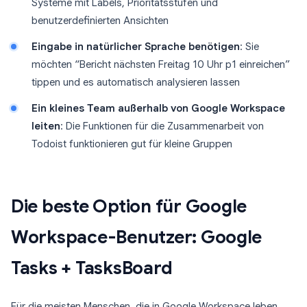
Systeme mit Labels, Prioritätsstufen und
benutzerdefinierten Ansichten
Eingabe in natürlicher Sprache benötigen
: Sie
möchten “Bericht nächsten Freitag 10 Uhr p1 einreichen”
tippen und es automatisch analysieren lassen
Ein kleines Team außerhalb von Google Workspace
leiten
: Die Funktionen für die Zusammenarbeit von
Todoist funktionieren gut für kleine Gruppen
Die beste Option für Google
Workspace-Benutzer: Google
Tasks + TasksBoard
Für die meisten Menschen, die in Google Workspace leben