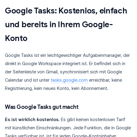
Google Tasks: Kostenlos, einfach
und bereits in Ihrem Google-
Konto
Google Tasks ist ein leichtgewichtiger Aufgabenmanager, der
direkt in Google Workspace integriert ist. Er befindet sich in
der Seitenleiste von Gmail, synchronisiert sich mit Google
Calendar und ist unter
tasks.google.com
erreichbar, keine
Registrierung, kein neues Konto, kein Abonnement.
Was Google Tasks gut macht
Es ist wirklich kostenlos.
Es gibt keinen kostenlosen Tarif
mit künstlichen Einschränkungen. Jede Funktion, die in Google
Tasks verfügbar ist, ist für jeden Google-Kontoinhaber