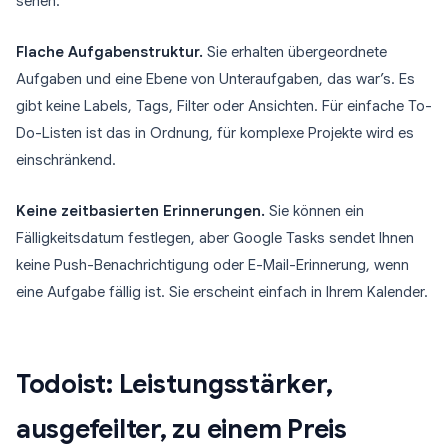
sehen.
Flache Aufgabenstruktur.
Sie erhalten übergeordnete
Aufgaben und eine Ebene von Unteraufgaben, das war’s. Es
gibt keine Labels, Tags, Filter oder Ansichten. Für einfache To-
Do-Listen ist das in Ordnung, für komplexe Projekte wird es
einschränkend.
Keine zeitbasierten Erinnerungen.
Sie können ein
Fälligkeitsdatum festlegen, aber Google Tasks sendet Ihnen
keine Push-Benachrichtigung oder E-Mail-Erinnerung, wenn
eine Aufgabe fällig ist. Sie erscheint einfach in Ihrem Kalender.
Todoist: Leistungsstärker,
ausgefeilter, zu einem Preis