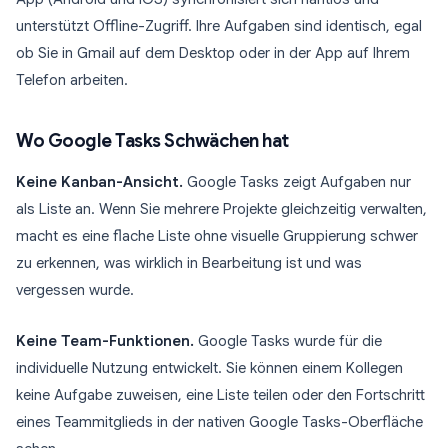
unterstützt Offline-Zugriff. Ihre Aufgaben sind identisch, egal
ob Sie in Gmail auf dem Desktop oder in der App auf Ihrem
Telefon arbeiten.
Wo Google Tasks Schwächen hat
Keine Kanban-Ansicht.
Google Tasks zeigt Aufgaben nur
als Liste an. Wenn Sie mehrere Projekte gleichzeitig verwalten,
macht es eine flache Liste ohne visuelle Gruppierung schwer
zu erkennen, was wirklich in Bearbeitung ist und was
vergessen wurde.
Keine Team-Funktionen.
Google Tasks wurde für die
individuelle Nutzung entwickelt. Sie können einem Kollegen
keine Aufgabe zuweisen, eine Liste teilen oder den Fortschritt
eines Teammitglieds in der nativen Google Tasks-Oberfläche