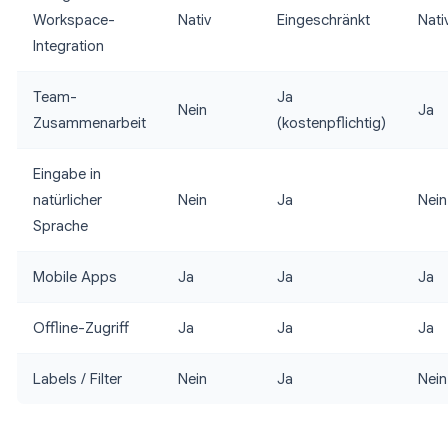
Workspace-
Nativ
Eingeschränkt
Nati
Integration
Team-
Ja
Nein
Ja
Zusammenarbeit
(kostenpflichtig)
Eingabe in
natürlicher
Nein
Ja
Nein
Sprache
Mobile Apps
Ja
Ja
Ja
Offline-Zugriff
Ja
Ja
Ja
Labels / Filter
Nein
Ja
Nein