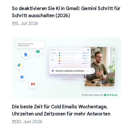
So deaktivieren Sie KI in Gmail: Gemini Schritt für
Schritt ausschalten (2026)
5. Juli 2026
Die beste Zeit für Cold Emails: Wochentage,
Uhrzeiten und Zeitzonen für mehr Antworten
30. Juni 2026