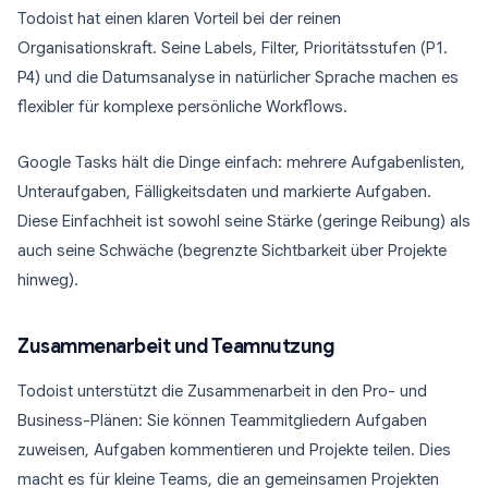
Todoist hat einen klaren Vorteil bei der reinen
Organisationskraft. Seine Labels, Filter, Prioritätsstufen (P1.
P4) und die Datumsanalyse in natürlicher Sprache machen es
flexibler für komplexe persönliche Workflows.
Google Tasks hält die Dinge einfach: mehrere Aufgabenlisten,
Unteraufgaben, Fälligkeitsdaten und markierte Aufgaben.
Diese Einfachheit ist sowohl seine Stärke (geringe Reibung) als
auch seine Schwäche (begrenzte Sichtbarkeit über Projekte
hinweg).
Zusammenarbeit und Teamnutzung
Todoist unterstützt die Zusammenarbeit in den Pro- und
Business-Plänen: Sie können Teammitgliedern Aufgaben
zuweisen, Aufgaben kommentieren und Projekte teilen. Dies
macht es für kleine Teams, die an gemeinsamen Projekten