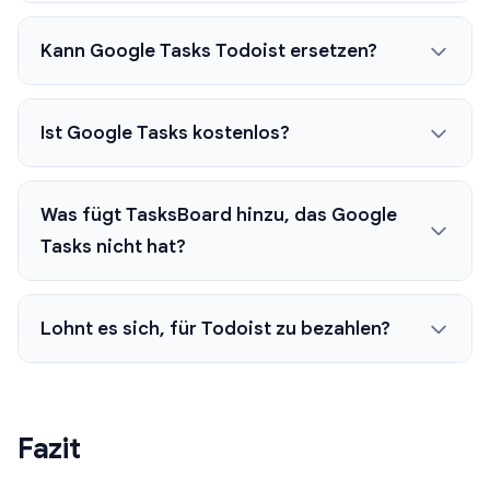
Kann Google Tasks Todoist ersetzen?
Ist Google Tasks kostenlos?
Was fügt TasksBoard hinzu, das Google
Tasks nicht hat?
Lohnt es sich, für Todoist zu bezahlen?
Fazit