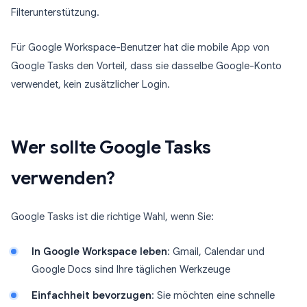
Filterunterstützung.
Für Google Workspace-Benutzer hat die mobile App von
Google Tasks den Vorteil, dass sie dasselbe Google-Konto
verwendet, kein zusätzlicher Login.
Wer sollte Google Tasks
verwenden?
Google Tasks ist die richtige Wahl, wenn Sie:
In Google Workspace leben
: Gmail, Calendar und
Google Docs sind Ihre täglichen Werkzeuge
Einfachheit bevorzugen
: Sie möchten eine schnelle