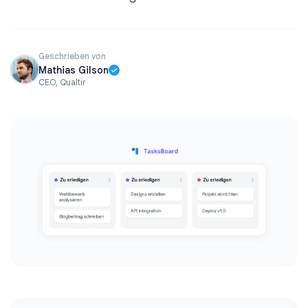
Geschrieben von
Mathias Gilson
CEO, Qualtir