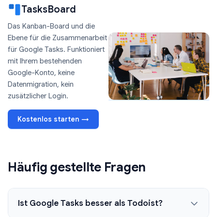
TasksBoard
Das Kanban-Board und die
Ebene für die Zusammenarbeit
für Google Tasks. Funktioniert
mit Ihrem bestehenden
Google-Konto, keine
Datenmigration, kein
zusätzlicher Login.
Kostenlos starten →
Häufig gestellte Fragen
Ist Google Tasks besser als Todoist?