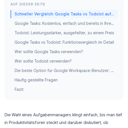
AUF DIESER SEITE
Schneller Vergleich: Google Tasks vs Todoist auf einen Blick
Google Tasks: Kostenlos, einfach und bereits in Ihrem Google-Konto
Todoist: Leistungsstärker, ausgefeilter, zu einem Preis
Google Tasks vs Todoist: Funktionsvergleich im Detail
Wer sollte Google Tasks verwenden?
Wer sollte Todoist verwenden?
Die beste Option für Google Workspace-Benutzer: Google Tasks + TasksBoard
Häufig gestellte Fragen
Fazit
Die Wahl eines Aufgabenmanagers klingt einfach, bis man tief
in Produktivitätsforen steckt und darüber diskutiert, ob