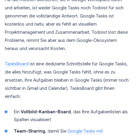
und arbeiten, ist weder Google Tasks noch Todoist für sich
genommen die vollständige Antwort. Google Tasks ist
kostenlos und nativ, aber es fehlt an visuellem
Projektmanagement und Zusammenarbeit. Todoist löst diese
Probleme, nimmt Sie aber aus dem Google-Ökosystem
heraus und verursacht Kosten.
TasksBoard
ist eine dedizierte Schnittstelle für Google Tasks,
die alles hinzufügt, was Google Tasks fehlt, ohne es zu
ersetzen. Ihre Aufgaben bleiben in Google Tasks (immer noch
sichtbar in Gmail und Calendar). TasksBoard gibt Ihnen
einfach:
Ein
Vollbild-Kanban-Board
, das Ihre Aufgabenlisten als
Spalten visualisiert
Team-Sharing
, damit Sie
Google Tasks mit