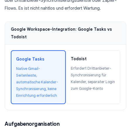
über Drittanbieter-Synchronisierungsdienste oder Zapier-
Flows. Es ist nicht nahtlos und erfordert Wartung.
Google Workspace-Integration: Google Tasks vs
Todoist
Todoist
Google Tasks
Erfordert Drittanbieter-
Native Gmail-
Synchronisierung für
Seitenleiste,
Kalender, separater Login
automatische Kalender-
zum Google-Konto
Synchronisierung, keine
Einrichtung erforderlich
Aufgabenorganisation