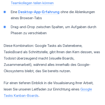
Teamkollegen teilen können
Eine
Desktop-App-Erfahrung
ohne die Ablenkungen
eines Browser-Tabs
Drag-and-Drop zwischen Spalten, um Aufgaben durch
Phasen zu verschieben
Diese Kombination: Google Tasks als Datenebene,
TasksBoard als Schnittstelle, gibt Ihnen den Kern dessen, was
Todoist überzeugend macht (visuelle Boards,
Zusammenarbeit), während alles innerhalb des Google-
Ökosystems bleibt, das Sie bereits nutzen.
Für einen tieferen Einblick in die Visualisierung Ihrer Arbeit,
lesen Sie unseren Leitfaden zur Einrichtung eines
Google
Tasks Kanban-Boards
.