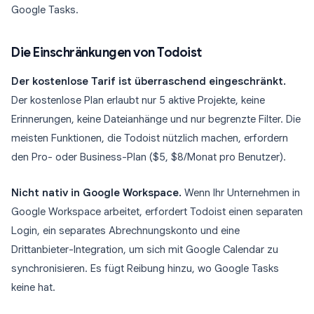
Google Tasks.
Die Einschränkungen von Todoist
Der kostenlose Tarif ist überraschend eingeschränkt.
Der kostenlose Plan erlaubt nur 5 aktive Projekte, keine
Erinnerungen, keine Dateianhänge und nur begrenzte Filter. Die
meisten Funktionen, die Todoist nützlich machen, erfordern
den Pro- oder Business-Plan ($5, $8/Monat pro Benutzer).
Nicht nativ in Google Workspace.
Wenn Ihr Unternehmen in
Google Workspace arbeitet, erfordert Todoist einen separaten
Login, ein separates Abrechnungskonto und eine
Drittanbieter-Integration, um sich mit Google Calendar zu
synchronisieren. Es fügt Reibung hinzu, wo Google Tasks
keine hat.