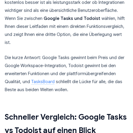
kostenlos besser ist als leistungsstark oder ob Integrationen
wichtiger sind als eine übersichtliche Benutzeroberfläche.
Wenn Sie zwischen
Google Tasks und Todoist
wählen, hilft
Ihnen dieser Leitfaden mit einem direkten Funktionsvergleich,
und zeigt Ihnen eine dritte Option, die eine Überlegung wert
ist.
Die kurze Antwort: Google Tasks gewinnt beim Preis und der
Google Workspace-Integration, Todoist gewinnt bei den
erweiterten Funktionen und der plattformübergreifenden
Qualität, und
TasksBoard
schließt die Lücke für alle, die das
Beste aus beiden Welten wollen.
Schneller Vergleich: Google Tasks
vs Todoist auf einen Blick