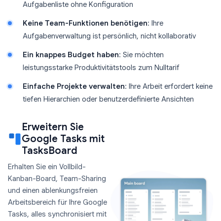
Aufgabenliste ohne Konfiguration
Keine Team-Funktionen benötigen
: Ihre
Aufgabenverwaltung ist persönlich, nicht kollaborativ
Ein knappes Budget haben
: Sie möchten
leistungsstarke Produktivitätstools zum Nulltarif
Einfache Projekte verwalten
: Ihre Arbeit erfordert keine
tiefen Hierarchien oder benutzerdefinierte Ansichten
Erweitern Sie
Google Tasks mit
TasksBoard
Erhalten Sie ein Vollbild-
Kanban-Board, Team-Sharing
und einen ablenkungsfreien
Arbeitsbereich für Ihre Google
Tasks, alles synchronisiert mit