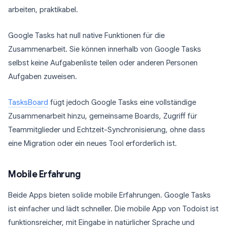
arbeiten, praktikabel.
Google Tasks hat null native Funktionen für die
Zusammenarbeit. Sie können innerhalb von Google Tasks
selbst keine Aufgabenliste teilen oder anderen Personen
Aufgaben zuweisen.
TasksBoard
fügt jedoch Google Tasks eine vollständige
Zusammenarbeit hinzu, gemeinsame Boards, Zugriff für
Teammitglieder und Echtzeit-Synchronisierung, ohne dass
eine Migration oder ein neues Tool erforderlich ist.
Mobile Erfahrung
Beide Apps bieten solide mobile Erfahrungen. Google Tasks
ist einfacher und lädt schneller. Die mobile App von Todoist ist
funktionsreicher, mit Eingabe in natürlicher Sprache und