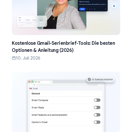
Kostenlose Gmail-Serienbrief-Tools: Die besten
Optionen & Anleitung (2026)
10. Juli 2026