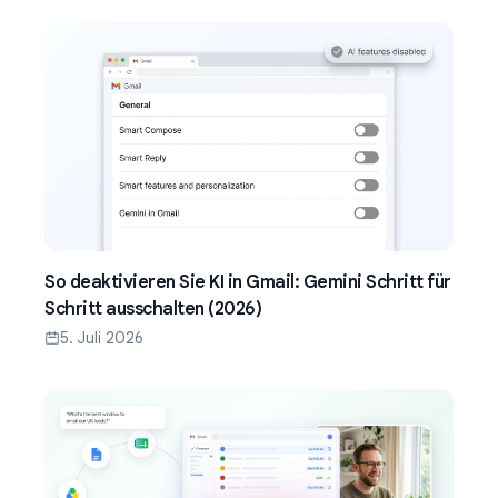
So deaktivieren Sie KI in Gmail: Gemini Schritt für
Schritt ausschalten (2026)
5. Juli 2026