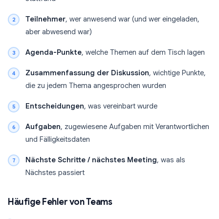
Teilnehmer
, wer anwesend war (und wer eingeladen,
aber abwesend war)
Agenda-Punkte
, welche Themen auf dem Tisch lagen
Zusammenfassung der Diskussion
, wichtige Punkte,
die zu jedem Thema angesprochen wurden
Entscheidungen
, was vereinbart wurde
Aufgaben
, zugewiesene Aufgaben mit Verantwortlichen
und Fälligkeitsdaten
Nächste Schritte / nächstes Meeting
, was als
Nächstes passiert
Häufige Fehler von Teams