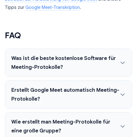
Tipps zur
Google Meet-Transkription
.
FAQ
Was ist die beste kostenlose Software für
Meeting-Protokolle?
Erstellt Google Meet automatisch Meeting-
Protokolle?
Wie erstellt man Meeting-Protokolle für
eine große Gruppe?