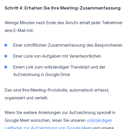
Schritt 4: Erhalten Sie Ihre Meeting-Zusammenfassung
Wenige Minuten nach Ende des Anrufs erhält jeder Teilnehmer
eine E-Mail mit:
Einer schriftlichen Zusammenfassung des Besprochenen
Einer Liste von Aufgaben mit Verantwortlichen
Einem Link zum vollständigen Transkript und der
Aufzeichnung in Google Drive
Das sind Ihre Meeting-Protokolle, automatisch erfasst,
organisiert und verteilt.
Wenn Sie weitere Anleitungen zur Aufzeichnung speziell in
Google Meet wünschen, lesen Sie unseren
vollständigen
Leitfaden zur Aufzeichnung von Google Meet
und unsere