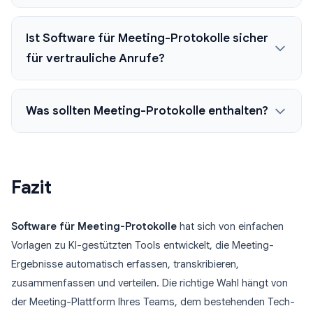
Ist Software für Meeting-Protokolle sicher
für vertrauliche Anrufe?
Was sollten Meeting-Protokolle enthalten?
Fazit
Software für Meeting-Protokolle
hat sich von einfachen
Vorlagen zu KI-gestützten Tools entwickelt, die Meeting-
Ergebnisse automatisch erfassen, transkribieren,
zusammenfassen und verteilen. Die richtige Wahl hängt von
der Meeting-Plattform Ihres Teams, dem bestehenden Tech-