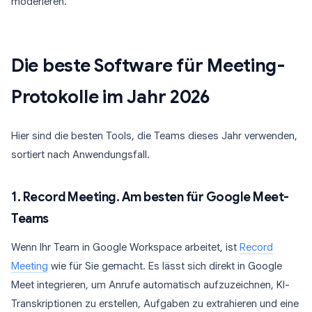
moderieren.
Die beste Software für Meeting-
Protokolle im Jahr 2026
Hier sind die besten Tools, die Teams dieses Jahr verwenden,
sortiert nach Anwendungsfall.
1. Record Meeting. Am besten für Google Meet-
Teams
Wenn Ihr Team in Google Workspace arbeitet, ist
Record
Meeting
wie für Sie gemacht. Es lässt sich direkt in Google
Meet integrieren, um Anrufe automatisch aufzuzeichnen, KI-
Transkriptionen zu erstellen, Aufgaben zu extrahieren und eine