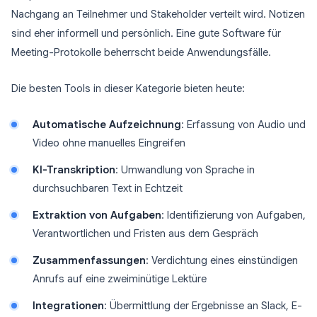
Nachgang an Teilnehmer und Stakeholder verteilt wird. Notizen
sind eher informell und persönlich. Eine gute Software für
Meeting-Protokolle beherrscht beide Anwendungsfälle.
Die besten Tools in dieser Kategorie bieten heute:
Automatische Aufzeichnung
: Erfassung von Audio und
Video ohne manuelles Eingreifen
KI-Transkription
: Umwandlung von Sprache in
durchsuchbaren Text in Echtzeit
Extraktion von Aufgaben
: Identifizierung von Aufgaben,
Verantwortlichen und Fristen aus dem Gespräch
Zusammenfassungen
: Verdichtung eines einstündigen
Anrufs auf eine zweiminütige Lektüre
Integrationen
: Übermittlung der Ergebnisse an Slack, E-