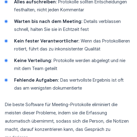
Alles aufschreiben
: Protokolle sollten Entscheidungen
festhalten, nicht jeden Kommentar
Warten bis nach dem Meeting
: Details verblassen
schnell, halten Sie sie in Echtzeit fest
Kein fester Verantwortlicher
: Wenn das Protokollieren
rotiert, führt das zu inkonsistenter Qualität
Keine Verteilung
: Protokolle werden abgelegt und nie
mit dem Team geteilt
Fehlende Aufgaben
: Das wertvollste Ergebnis ist oft
das am wenigsten dokumentierte
Die beste Software für Meeting-Protokolle eliminiert die
meisten dieser Probleme, indem sie die Erfassung
automatisch übernimmt, sodass sich die Person, die Notizen
macht, darauf konzentrieren kann, das Gespräch zu