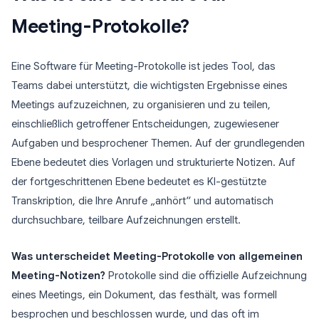
Meeting-Protokolle?
Eine Software für Meeting-Protokolle ist jedes Tool, das
Teams dabei unterstützt, die wichtigsten Ergebnisse eines
Meetings aufzuzeichnen, zu organisieren und zu teilen,
einschließlich getroffener Entscheidungen, zugewiesener
Aufgaben und besprochener Themen. Auf der grundlegenden
Ebene bedeutet dies Vorlagen und strukturierte Notizen. Auf
der fortgeschrittenen Ebene bedeutet es KI-gestützte
Transkription, die Ihre Anrufe „anhört“ und automatisch
durchsuchbare, teilbare Aufzeichnungen erstellt.
Was unterscheidet Meeting-Protokolle von allgemeinen
Meeting-Notizen?
Protokolle sind die offizielle Aufzeichnung
eines Meetings, ein Dokument, das festhält, was formell
besprochen und beschlossen wurde, und das oft im