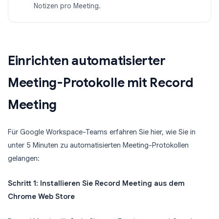
Notizen pro Meeting.
Einrichten automatisierter
Meeting-Protokolle mit Record
Meeting
Für Google Workspace-Teams erfahren Sie hier, wie Sie in
unter 5 Minuten zu automatisierten Meeting-Protokollen
gelangen:
Schritt 1: Installieren Sie Record Meeting aus dem
Chrome Web Store