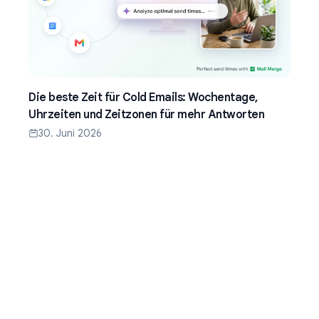
Die beste Zeit für Cold Emails: Wochentage,
Uhrzeiten und Zeitzonen für mehr Antworten
30. Juni 2026