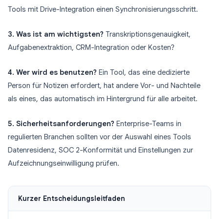
Tools mit Drive-Integration einen Synchronisierungsschritt.
3. Was ist am wichtigsten?
Transkriptionsgenauigkeit,
Aufgabenextraktion, CRM-Integration oder Kosten?
4. Wer wird es benutzen?
Ein Tool, das eine dedizierte
Person für Notizen erfordert, hat andere Vor- und Nachteile
als eines, das automatisch im Hintergrund für alle arbeitet.
5. Sicherheitsanforderungen?
Enterprise-Teams in
regulierten Branchen sollten vor der Auswahl eines Tools
Datenresidenz, SOC 2-Konformität und Einstellungen zur
Aufzeichnungseinwilligung prüfen.
Kurzer Entscheidungsleitfaden