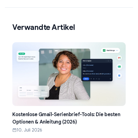
Verwandte Artikel
Kostenlose Gmail-Serienbrief-Tools: Die besten
Optionen & Anleitung (2026)
10. Juli 2026