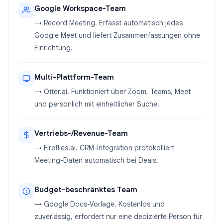
Google Workspace-Team
→ Record Meeting. Erfasst automatisch jedes
Google Meet und liefert Zusammenfassungen ohne
Einrichtung.
Multi-Plattform-Team
→ Otter.ai. Funktioniert über Zoom, Teams, Meet
und persönlich mit einheitlicher Suche.
Vertriebs-/Revenue-Team
→ Fireflies.ai. CRM-Integration protokolliert
Meeting-Daten automatisch bei Deals.
Budget-beschränktes Team
→ Google Docs-Vorlage. Kostenlos und
zuverlässig, erfordert nur eine dedizierte Person für