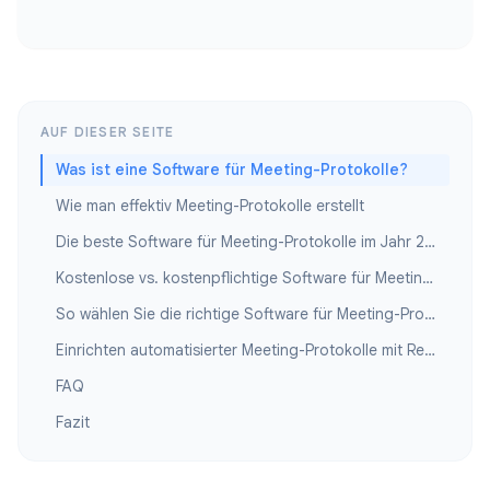
AUF DIESER SEITE
Was ist eine Software für Meeting-Protokolle?
Wie man effektiv Meeting-Protokolle erstellt
Die beste Software für Meeting-Protokolle im Jahr 2026
Kostenlose vs. kostenpflichtige Software für Meeting-Protokolle
So wählen Sie die richtige Software für Meeting-Protokolle aus
Einrichten automatisierter Meeting-Protokolle mit Record Meeting
FAQ
Fazit