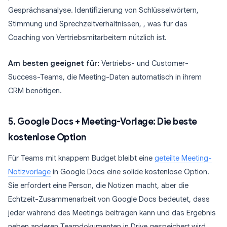
Gesprächsanalyse. Identifizierung von Schlüsselwörtern,
Stimmung und Sprechzeitverhältnissen, , was für das
Coaching von Vertriebsmitarbeitern nützlich ist.
Am besten geeignet für:
Vertriebs- und Customer-
Success-Teams, die Meeting-Daten automatisch in ihrem
CRM benötigen.
5. Google Docs + Meeting-Vorlage: Die beste
kostenlose Option
Für Teams mit knappem Budget bleibt eine
geteilte Meeting-
Notizvorlage
in Google Docs eine solide kostenlose Option.
Sie erfordert eine Person, die Notizen macht, aber die
Echtzeit-Zusammenarbeit von Google Docs bedeutet, dass
jeder während des Meetings beitragen kann und das Ergebnis
neben anderen Teamdokumenten in Drive gespeichert wird.