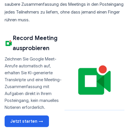
saubere Zusammenfassung des Meetings in den Posteingang
jedes Teilnehmers zu liefern, ohne dass jemand einen Finger
rühren muss.
Record Meeting
ausprobieren
Zeichnen Sie Google Meet-
Anrufe automatisch auf,
erhalten Sie KI-generierte
Transkripte und eine Meeting-
Zusammenfassung mit
Aufgaben direkt in Ihrem
Posteingang, kein manuelles
Notieren erforderlich.
Jetzt starten →