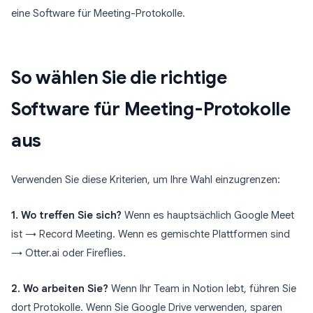
eine Software für Meeting-Protokolle.
So wählen Sie die richtige
Software für Meeting-Protokolle
aus
Verwenden Sie diese Kriterien, um Ihre Wahl einzugrenzen:
1. Wo treffen Sie sich?
Wenn es hauptsächlich Google Meet
ist → Record Meeting. Wenn es gemischte Plattformen sind
→ Otter.ai oder Fireflies.
2. Wo arbeiten Sie?
Wenn Ihr Team in Notion lebt, führen Sie
dort Protokolle. Wenn Sie Google Drive verwenden, sparen