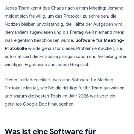
Jedes Team kennt das Chaos nach einem Meeting: Jemand
meldet sich freiwillig, um das Protokoll zu schreiben, die
Notizen bleiben unvollständig, die Hälfte der Aufgaben wird
niemandem zugewiesen und bis Freitag weiß niemand mehr,
was eigentlich beschlossen wurde.
Software für Meeting-
Protokolle
wurde genau für dieses Problem entwickelt, sie
automatisiert die Erfassung, Organisation und Verteilung aller
wichtigen Ergebnisse aus jedem Gespräch.
Dieser Leitfaden erklärt, was eine Software für Meeting-
Protokolle leistet, wie Sie die richtige für Ihr Team auswählen
und warum die besten Tools im Jahr 2026 weit über ein
geteiltes Google Doc hinausgehen.
Was ist eine Software für