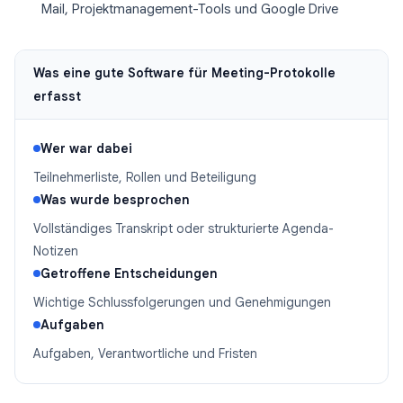
Mail, Projektmanagement-Tools und Google Drive
Was eine gute Software für Meeting-Protokolle
erfasst
Wer war dabei
Teilnehmerliste, Rollen und Beteiligung
Was wurde besprochen
Vollständiges Transkript oder strukturierte Agenda-
Notizen
Getroffene Entscheidungen
Wichtige Schlussfolgerungen und Genehmigungen
Aufgaben
Aufgaben, Verantwortliche und Fristen