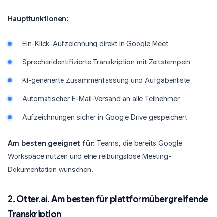
Hauptfunktionen:
Ein-Klick-Aufzeichnung direkt in Google Meet
Sprecheridentifizierte Transkription mit Zeitstempeln
KI-generierte Zusammenfassung und Aufgabenliste
Automatischer E-Mail-Versand an alle Teilnehmer
Aufzeichnungen sicher in Google Drive gespeichert
Am besten geeignet für:
Teams, die bereits Google
Workspace nutzen und eine reibungslose Meeting-
Dokumentation wünschen.
2. Otter.ai. Am besten für plattformübergreifende
Transkription