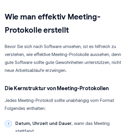
Wie man effektiv Meeting-
Protokolle erstellt
Bevor Sie sich nach Software umsehen, ist es hilfreich zu
verstehen, wie effektive Meeting-Protokolle aussehen, denn
gute Software sollte gute Gewohnheiten unterstützen, nicht
neue Arbeitsabläufe erzwingen.
Die Kernstruktur von Meeting-Protokollen
Jedes Meeting-Protokoll sollte unabhängig vom Format
Folgendes enthalten:
Datum, Uhrzeit und Dauer
, wann das Meeting
stattfand