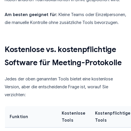
Am besten geeignet für:
Kleine Teams oder Einzelpersonen,
die manuelle Kontrolle ohne zusätzliche Tools bevorzugen.
Kostenlose vs. kostenpflichtige
Software für Meeting-Protokolle
Jedes der oben genannten Tools bietet eine kostenlose
Version, aber die entscheidende Frage ist, worauf Sie
verzichten:
Kostenlose
Kostenpflichtige
Funktion
Tools
Tools