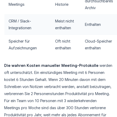
durchsuchbares
Meetings
Historie
Archiv
CRM / Slack-
Meist nicht
Enthalten
Integrationen
enthalten
Speicher für
Oft nicht
Cloud-Speicher
Aufzeichnungen
enthalten
enthalten
Die wahren Kosten manueller Meeting-Protokolle
werden
oft unterschätzt. Ein einstündiges Meeting mit 6 Personen
kostet 6 Stunden Gehalt. Wenn 20 Minuten davon mit dem
Schreiben von Notizen verbracht werden, anstatt beizutragen,
verbrennen Sie 2 Personenstunden Produktivität pro Meeting.
Für ein Team von 10 Personen mit 3 wiederkehrenden
Meetings pro Woche sind das über 300 Stunden verlorene
Produktivität pro Jahr, weit mehr als jedes Abonnement für