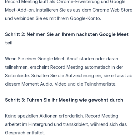
Record Meeting läuft als Chrome-Erweiterung und Google
Meet-Add-on. Installieren Sie es aus dem Chrome Web Store
und verbinden Sie es mit Ihrem Google-Konto.
Schritt 2: Nehmen Sie an Ihrem nächsten Google Meet
teil
Wenn Sie einen Google Meet-Anruf starten oder daran
teilnehmen, erscheint Record Meeting automatisch in der
Seitenleiste. Schalten Sie die Aufzeichnung ein, sie erfasst ab
diesem Moment Audio, Video und die Teilnehmerliste.
Schritt 3: Führen Sie Ihr Meeting wie gewohnt durch
Keine speziellen Aktionen erforderlich. Record Meeting
arbeitet im Hintergrund und transkribiert, während sich das
Gespräch entfaltet.