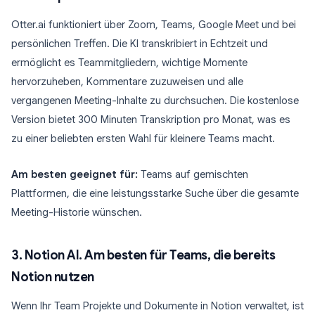
Otter.ai funktioniert über Zoom, Teams, Google Meet und bei
persönlichen Treffen. Die KI transkribiert in Echtzeit und
ermöglicht es Teammitgliedern, wichtige Momente
hervorzuheben, Kommentare zuzuweisen und alle
vergangenen Meeting-Inhalte zu durchsuchen. Die kostenlose
Version bietet 300 Minuten Transkription pro Monat, was es
zu einer beliebten ersten Wahl für kleinere Teams macht.
Am besten geeignet für:
Teams auf gemischten
Plattformen, die eine leistungsstarke Suche über die gesamte
Meeting-Historie wünschen.
3. Notion AI. Am besten für Teams, die bereits
Notion nutzen
Wenn Ihr Team Projekte und Dokumente in Notion verwaltet, ist