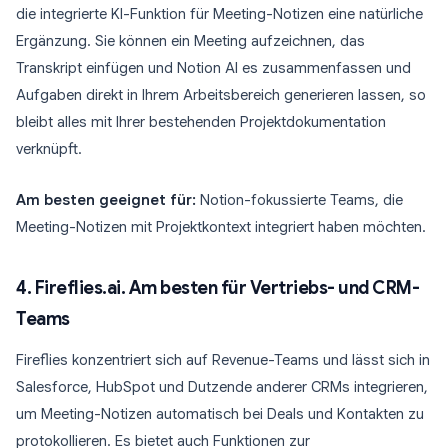
die integrierte KI-Funktion für Meeting-Notizen eine natürliche
Ergänzung. Sie können ein Meeting aufzeichnen, das
Transkript einfügen und Notion AI es zusammenfassen und
Aufgaben direkt in Ihrem Arbeitsbereich generieren lassen, so
bleibt alles mit Ihrer bestehenden Projektdokumentation
verknüpft.
Am besten geeignet für:
Notion-fokussierte Teams, die
Meeting-Notizen mit Projektkontext integriert haben möchten.
4. Fireflies.ai. Am besten für Vertriebs- und CRM-
Teams
Fireflies konzentriert sich auf Revenue-Teams und lässt sich in
Salesforce, HubSpot und Dutzende anderer CRMs integrieren,
um Meeting-Notizen automatisch bei Deals und Kontakten zu
protokollieren. Es bietet auch Funktionen zur