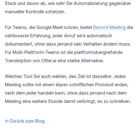
Stack und davon ab, wie sehr Sie Automatisierung gegenüber
manueller Kontrolle schätzen.
Für Teams, die Google Meet nutzen, bietet
Record Meeting
die
nahtloseste Erfahrung, jeder Anruf wird automatisch
dokumentiert, ohne dass jemand sein Verhalten ändern muss.
Für Multi-Plattform-Teams ist die plattformübergreifende
Transkription von Otter.ai eine starke Alternative.
Welches Tool Sie auch wählen, das Ziel ist dasselbe: Jedes
Meeting sollte mit einem klaren schriftlichen Protokoll enden,
nach dem jeder handeln kann, ohne dass jemand nach dem
Meeting eine weitere Stunde damit verbringt, es zu schreiben.
Zurück zum Blog