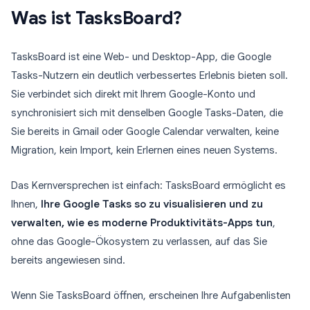
Was ist TasksBoard?
TasksBoard ist eine Web- und Desktop-App, die Google
Tasks-Nutzern ein deutlich verbessertes Erlebnis bieten soll.
Sie verbindet sich direkt mit Ihrem Google-Konto und
synchronisiert sich mit denselben Google Tasks-Daten, die
Sie bereits in Gmail oder Google Calendar verwalten, keine
Migration, kein Import, kein Erlernen eines neuen Systems.
Das Kernversprechen ist einfach: TasksBoard ermöglicht es
Ihnen,
Ihre Google Tasks so zu visualisieren und zu
verwalten, wie es moderne Produktivitäts-Apps tun
,
ohne das Google-Ökosystem zu verlassen, auf das Sie
bereits angewiesen sind.
Wenn Sie TasksBoard öffnen, erscheinen Ihre Aufgabenlisten