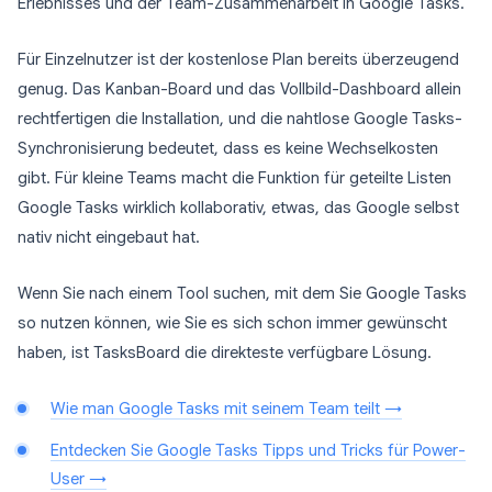
Erlebnisses und der Team-Zusammenarbeit in Google Tasks.
Für Einzelnutzer ist der kostenlose Plan bereits überzeugend
genug. Das Kanban-Board und das Vollbild-Dashboard allein
rechtfertigen die Installation, und die nahtlose Google Tasks-
Synchronisierung bedeutet, dass es keine Wechselkosten
gibt. Für kleine Teams macht die Funktion für geteilte Listen
Google Tasks wirklich kollaborativ, etwas, das Google selbst
nativ nicht eingebaut hat.
Wenn Sie nach einem Tool suchen, mit dem Sie Google Tasks
so nutzen können, wie Sie es sich schon immer gewünscht
haben, ist TasksBoard die direkteste verfügbare Lösung.
Wie man Google Tasks mit seinem Team teilt →
Entdecken Sie Google Tasks Tipps und Tricks für Power-
User →