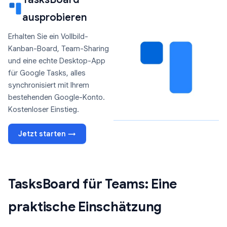
ausprobieren
Erhalten Sie ein Vollbild-
Kanban-Board, Team-Sharing
und eine echte Desktop-App
für Google Tasks, alles
synchronisiert mit Ihrem
bestehenden Google-Konto.
Kostenloser Einstieg.
Jetzt starten →
TasksBoard für Teams: Eine
praktische Einschätzung