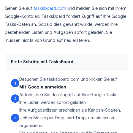
Gehen Sie auf
tasksboard.com
und melden Sie sich mit Ihrem
Google-Konto an. TasksBoard fordert Zugriff auf Ihre Google
Tasks-Daten an. Sobald dies gewährt wurde, werden Ihre
bestehenden Listen und Aufgaben sofort geladen. Sie
müssen nichts von Grund auf neu erstellen.
Erste Schritte mit TasksBoard
Besuchen Sie tasksboard.com und klicken Sie auf
1
Mit Google anmelden
Autorisieren Sie den Zugriff auf Ihre Google Tasks.
2
Ihre Listen werden sofort geladen
Ihre Aufgabenlisten erscheinen als Kanban-Spalten,
ziehen Sie sie per Drag-and-Drop, um sie neu zu
3
organisieren