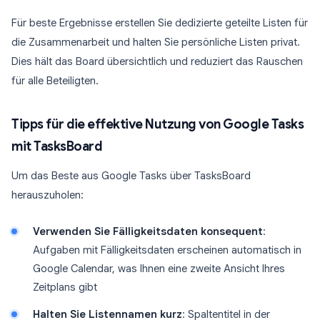
Für beste Ergebnisse erstellen Sie dedizierte geteilte Listen für
die Zusammenarbeit und halten Sie persönliche Listen privat.
Dies hält das Board übersichtlich und reduziert das Rauschen
für alle Beteiligten.
Tipps für die effektive Nutzung von Google Tasks
mit TasksBoard
Um das Beste aus Google Tasks über TasksBoard
herauszuholen:
Verwenden Sie Fälligkeitsdaten konsequent
:
Aufgaben mit Fälligkeitsdaten erscheinen automatisch in
Google Calendar, was Ihnen eine zweite Ansicht Ihres
Zeitplans gibt
Halten Sie Listennamen kurz
: Spaltentitel in der