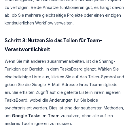
zu verfolgen. Beide Ansätze funktionieren gut, es hängt davon
ab, ob Sie mehrere gleichzeitige Projekte oder einen einzigen
kontinuierlichen Workflow verwalten.
Schritt 3: Nutzen Sie das Teilen für Team-
Verantwortlichkeit
Wenn Sie mit anderen zusammenarbeiten, ist die Sharing-
Funktion der Bereich, in dem TasksBoard glänzt. Wählen Sie
eine beliebige Liste aus, klicken Sie auf das Teilen-Symbol und
geben Sie die Google-E-Mail-Adresse Ihres Teammitglieds
ein. Sie erhalten Zugriff auf die geteilte Liste in ihrem eigenen
TasksBoard, wobei die Änderungen für Sie beide
synchronisiert werden. Dies ist eine der saubersten Methoden,
um
Google Tasks im Team
zu nutzen, ohne alle auf ein
anderes Tool migrieren zu müssen.