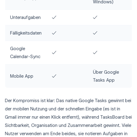
Windows)
Unteraufgaben
✓
✓
Fälligkeitsdaten
✓
✓
Google
✓
✓
Calendar-Sync
Über Google
Mobile App
✓
Tasks App
Der Kompromiss ist klar: Das native Google Tasks gewinnt bei
der mobilen Nutzung und der schnellen Eingabe (es ist in
Gmail immer nur einen Klick entfernt), während TasksBoard bei
Sichtbarkeit, Organisation und Zusammenarbeit gewinnt. Viele
Nutzer verwenden am Ende beides, sie notieren Aufgaben in