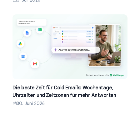
Die beste Zeit für Cold Emails: Wochentage,
Uhrzeiten und Zeitzonen für mehr Antworten
30. Juni 2026