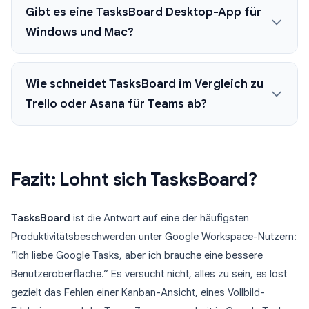
Gibt es eine TasksBoard Desktop-App für
Windows und Mac?
Wie schneidet TasksBoard im Vergleich zu
Trello oder Asana für Teams ab?
Fazit: Lohnt sich TasksBoard?
TasksBoard
ist die Antwort auf eine der häufigsten
Produktivitätsbeschwerden unter Google Workspace-Nutzern:
“Ich liebe Google Tasks, aber ich brauche eine bessere
Benutzeroberfläche.” Es versucht nicht, alles zu sein, es löst
gezielt das Fehlen einer Kanban-Ansicht, eines Vollbild-