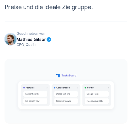
Preise und die ideale Zielgruppe.
Geschrieben von
Mathias Gilson
CEO, Qualtir