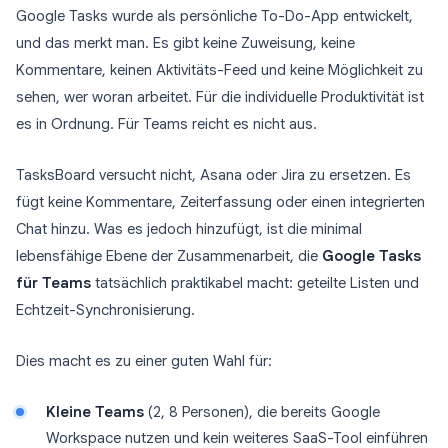
Google Tasks wurde als persönliche To-Do-App entwickelt,
und das merkt man. Es gibt keine Zuweisung, keine
Kommentare, keinen Aktivitäts-Feed und keine Möglichkeit zu
sehen, wer woran arbeitet. Für die individuelle Produktivität ist
es in Ordnung. Für Teams reicht es nicht aus.
TasksBoard versucht nicht, Asana oder Jira zu ersetzen. Es
fügt keine Kommentare, Zeiterfassung oder einen integrierten
Chat hinzu. Was es jedoch hinzufügt, ist die minimal
lebensfähige Ebene der Zusammenarbeit, die
Google Tasks
für Teams
tatsächlich praktikabel macht: geteilte Listen und
Echtzeit-Synchronisierung.
Dies macht es zu einer guten Wahl für:
Kleine Teams
(2, 8 Personen), die bereits Google
Workspace nutzen und kein weiteres SaaS-Tool einführen