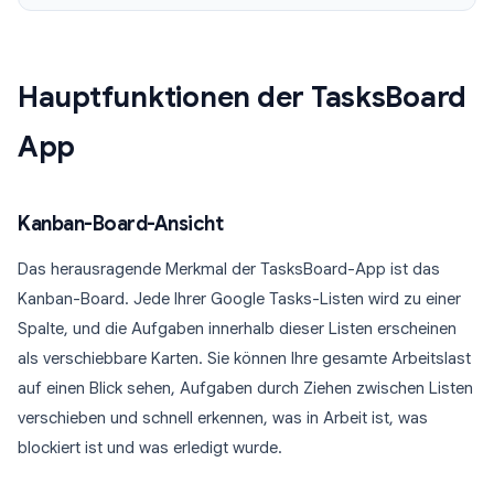
Hauptfunktionen der TasksBoard
App
Kanban-Board-Ansicht
Das herausragende Merkmal der TasksBoard-App ist das
Kanban-Board. Jede Ihrer Google Tasks-Listen wird zu einer
Spalte, und die Aufgaben innerhalb dieser Listen erscheinen
als verschiebbare Karten. Sie können Ihre gesamte Arbeitslast
auf einen Blick sehen, Aufgaben durch Ziehen zwischen Listen
verschieben und schnell erkennen, was in Arbeit ist, was
blockiert ist und was erledigt wurde.