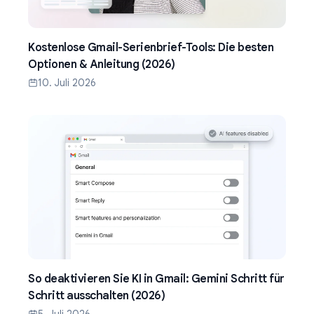
Kostenlose Gmail-Serienbrief-Tools: Die besten
Optionen & Anleitung (2026)
10. Juli 2026
So deaktivieren Sie KI in Gmail: Gemini Schritt für
Schritt ausschalten (2026)
5. Juli 2026