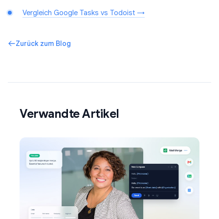
Vergleich Google Tasks vs Todoist →
Zurück zum Blog
Verwandte Artikel