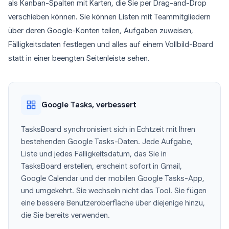
als Kanban-Spalten mit Karten, die Sie per Drag-and-Drop
verschieben können. Sie können Listen mit Teammitgliedern
über deren Google-Konten teilen, Aufgaben zuweisen,
Fälligkeitsdaten festlegen und alles auf einem Vollbild-Board
statt in einer beengten Seitenleiste sehen.
Google Tasks, verbessert
TasksBoard synchronisiert sich in Echtzeit mit Ihren
bestehenden Google Tasks-Daten. Jede Aufgabe,
Liste und jedes Fälligkeitsdatum, das Sie in
TasksBoard erstellen, erscheint sofort in Gmail,
Google Calendar und der mobilen Google Tasks-App,
und umgekehrt. Sie wechseln nicht das Tool. Sie fügen
eine bessere Benutzeroberfläche über diejenige hinzu,
die Sie bereits verwenden.