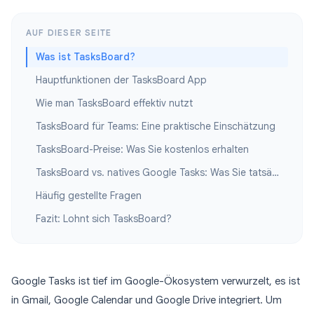
AUF DIESER SEITE
Was ist TasksBoard?
Hauptfunktionen der TasksBoard App
Wie man TasksBoard effektiv nutzt
TasksBoard für Teams: Eine praktische Einschätzung
TasksBoard-Preise: Was Sie kostenlos erhalten
TasksBoard vs. natives Google Tasks: Was Sie tatsächlich gewinnen
Häufig gestellte Fragen
Fazit: Lohnt sich TasksBoard?
Google Tasks ist tief im Google-Ökosystem verwurzelt, es ist
in Gmail, Google Calendar und Google Drive integriert. Um