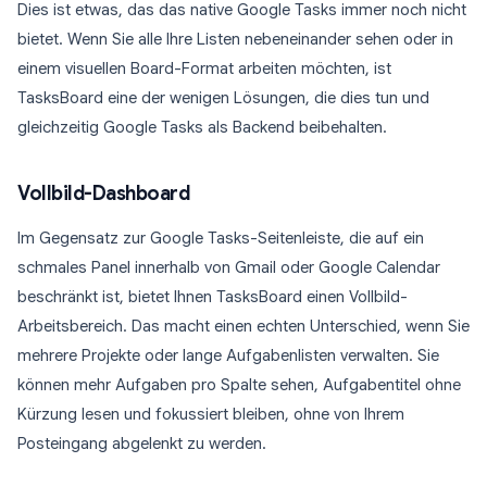
Dies ist etwas, das das native Google Tasks immer noch nicht
bietet. Wenn Sie alle Ihre Listen nebeneinander sehen oder in
einem visuellen Board-Format arbeiten möchten, ist
TasksBoard eine der wenigen Lösungen, die dies tun und
gleichzeitig Google Tasks als Backend beibehalten.
Vollbild-Dashboard
Im Gegensatz zur Google Tasks-Seitenleiste, die auf ein
schmales Panel innerhalb von Gmail oder Google Calendar
beschränkt ist, bietet Ihnen TasksBoard einen Vollbild-
Arbeitsbereich. Das macht einen echten Unterschied, wenn Sie
mehrere Projekte oder lange Aufgabenlisten verwalten. Sie
können mehr Aufgaben pro Spalte sehen, Aufgabentitel ohne
Kürzung lesen und fokussiert bleiben, ohne von Ihrem
Posteingang abgelenkt zu werden.