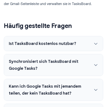
der Gmail-Seitenleiste und verwalten sie in TasksBoard.
Häufig gestellte Fragen
Ist TasksBoard kostenlos nutzbar?
Synchronisiert sich TasksBoard mit
Google Tasks?
Kann ich Google Tasks mit jemandem
teilen, der kein TasksBoard hat?