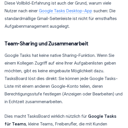
Diese Vollbild-Erfahrung ist auch der Grund, warum viele
Nutzer nach einer
Google Tasks Desktop-App
suchen: Die
standardmäßige Gmail-Seitenleiste ist nicht für ernsthaftes
Aufgabenmanagement ausgelegt.
Team-Sharing und Zusammenarbeit
Google Tasks hat keine native Sharing-Funktion. Wenn Sie
einem Kollegen Zugriff auf eine Ihrer Aufgabenlisten geben
möchten, gibt es keine eingebaute Möglichkeit dazu.
TasksBoard löst dies direkt: Sie können jede Google Tasks-
Liste mit einem anderen Google-Konto teilen, deren
Berechtigungsstufe festlegen (Anzeigen oder Bearbeiten) und
in Echtzeit zusammenarbeiten.
Dies macht TasksBoard wirklich nützlich für
Google Tasks
für Teams
, kleine Teams, Freiberufler, die mit Kunden