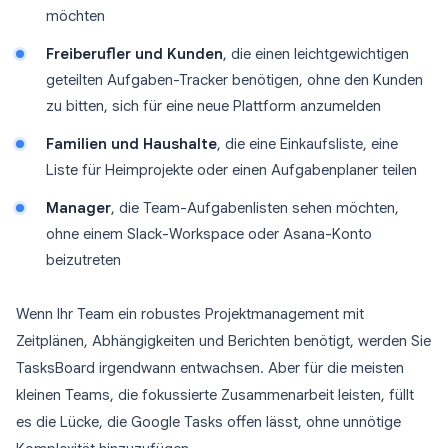
möchten
Freiberufler und Kunden
, die einen leichtgewichtigen
geteilten Aufgaben-Tracker benötigen, ohne den Kunden
zu bitten, sich für eine neue Plattform anzumelden
Familien und Haushalte
, die eine Einkaufsliste, eine
Liste für Heimprojekte oder einen Aufgabenplaner teilen
Manager
, die Team-Aufgabenlisten sehen möchten,
ohne einem Slack-Workspace oder Asana-Konto
beizutreten
Wenn Ihr Team ein robustes Projektmanagement mit
Zeitplänen, Abhängigkeiten und Berichten benötigt, werden Sie
TasksBoard irgendwann entwachsen. Aber für die meisten
kleinen Teams, die fokussierte Zusammenarbeit leisten, füllt
es die Lücke, die Google Tasks offen lässt, ohne unnötige