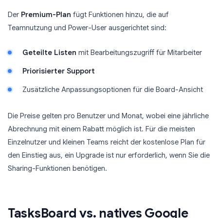
Der
Premium-Plan
fügt Funktionen hinzu, die auf
Teamnutzung und Power-User ausgerichtet sind:
Geteilte Listen
mit Bearbeitungszugriff für Mitarbeiter
Priorisierter Support
Zusätzliche Anpassungsoptionen für die Board-Ansicht
Die Preise gelten pro Benutzer und Monat, wobei eine jährliche
Abrechnung mit einem Rabatt möglich ist. Für die meisten
Einzelnutzer und kleinen Teams reicht der kostenlose Plan für
den Einstieg aus, ein Upgrade ist nur erforderlich, wenn Sie die
Sharing-Funktionen benötigen.
TasksBoard vs. natives Google