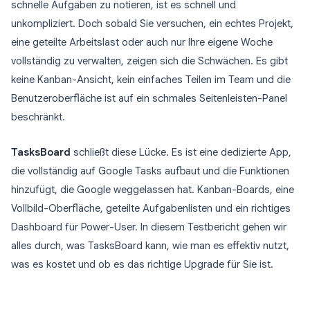
schnelle Aufgaben zu notieren, ist es schnell und
unkompliziert. Doch sobald Sie versuchen, ein echtes Projekt,
eine geteilte Arbeitslast oder auch nur Ihre eigene Woche
vollständig zu verwalten, zeigen sich die Schwächen. Es gibt
keine Kanban-Ansicht, kein einfaches Teilen im Team und die
Benutzeroberfläche ist auf ein schmales Seitenleisten-Panel
beschränkt.
TasksBoard
schließt diese Lücke. Es ist eine dedizierte App,
die vollständig auf Google Tasks aufbaut und die Funktionen
hinzufügt, die Google weggelassen hat. Kanban-Boards, eine
Vollbild-Oberfläche, geteilte Aufgabenlisten und ein richtiges
Dashboard für Power-User. In diesem Testbericht gehen wir
alles durch, was TasksBoard kann, wie man es effektiv nutzt,
was es kostet und ob es das richtige Upgrade für Sie ist.