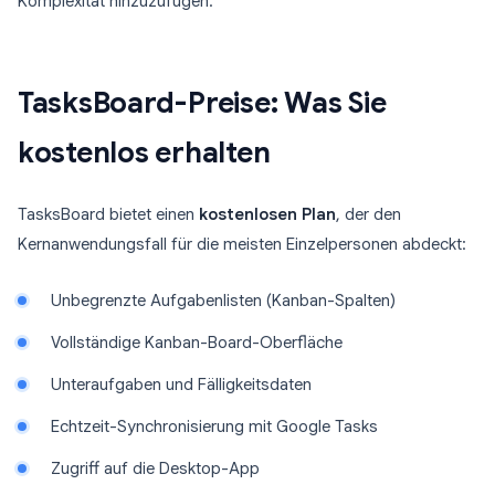
Komplexität hinzuzufügen.
TasksBoard-Preise: Was Sie
kostenlos erhalten
TasksBoard bietet einen
kostenlosen Plan
, der den
Kernanwendungsfall für die meisten Einzelpersonen abdeckt:
Unbegrenzte Aufgabenlisten (Kanban-Spalten)
Vollständige Kanban-Board-Oberfläche
Unteraufgaben und Fälligkeitsdaten
Echtzeit-Synchronisierung mit Google Tasks
Zugriff auf die Desktop-App