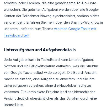
arbeiten, oder Familien, die eine gemeinsame To-Do-Liste
wünschen. Die geteilten Aufgaben werden über alle Google-
Konten der Teilnehmer hinweg synchronisiert, sodass nichts
verloren geht. Erfahren Sie mehr über den Sharing-Workflow in
unserem Leitfaden zum Thema
wie man Google Tasks mit
TasksBoard teilt
.
Unteraufgaben und Aufgabendetails
Jede Aufgabenkarte in TasksBoard kann Unteraufgaben,
Notizen und ein Fälligkeitsdatum enthalten, was die Struktur
von Google Tasks selbst widerspiegelt. Die Board-Ansicht
macht es einfach, eine Aufgabe zu erweitern und alle ihre
Unteraufgaben zu sehen, ohne die Hauptoberfläche zu
verlassen. Für komplexere Projekte ist diese hierarchische
Ansicht deutlich übersichtlicher als das Scrollen durch eine
lineare Liste.