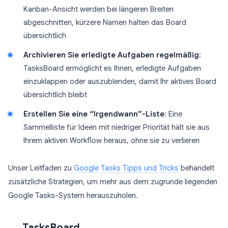
Kanban-Ansicht werden bei längeren Breiten
abgeschnitten, kürzere Namen halten das Board
übersichtlich
Archivieren Sie erledigte Aufgaben regelmäßig
:
TasksBoard ermöglicht es Ihnen, erledigte Aufgaben
einzuklappen oder auszublenden, damit Ihr aktives Board
übersichtlich bleibt
Erstellen Sie eine “Irgendwann”-Liste
: Eine
Sammelliste für Ideen mit niedriger Priorität hält sie aus
Ihrem aktiven Workflow heraus, ohne sie zu verlieren
Unser Leitfaden zu
Google Tasks Tipps und Tricks
behandelt
zusätzliche Strategien, um mehr aus dem zugrunde liegenden
Google Tasks-System herauszuholen.
TasksBoard