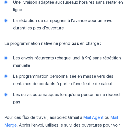
Une livraison adaptée aux fuseaux horaires sans rester en
ligne
La rédaction de campagnes à l’avance pour un envoi
durant les pics d’ouverture
La programmation native ne prend
pas
en charge :
Les envois récurrents (chaque lundi à 9h) sans répétition
manuelle
La programmation personnalisée en masse vers des
centaines de contacts à partir d’une feuille de calcul
Les suivis automatiques lorsqu’une personne ne répond
pas
Pour ces flux de travail, associez Gmail à
Mail Agent
ou
Mail
Merge
. Après l’envoi, utilisez le suivi des ouvertures pour voir