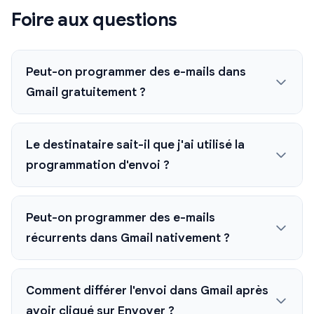
Foire aux questions
Peut-on programmer des e-mails dans
Gmail gratuitement ?
Le destinataire sait-il que j'ai utilisé la
programmation d'envoi ?
Peut-on programmer des e-mails
récurrents dans Gmail nativement ?
Comment différer l'envoi dans Gmail après
avoir cliqué sur Envoyer ?