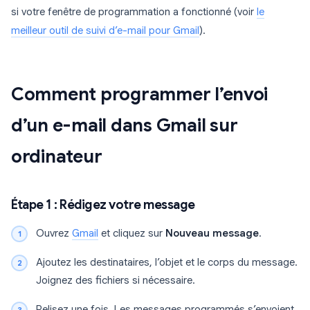
si votre fenêtre de programmation a fonctionné (voir
le
meilleur outil de suivi d’e-mail pour Gmail
).
Comment programmer l’envoi
d’un e-mail dans Gmail sur
ordinateur
Étape 1 : Rédigez votre message
Ouvrez
Gmail
et cliquez sur
Nouveau message
.
Ajoutez les destinataires, l’objet et le corps du message.
Joignez des fichiers si nécessaire.
Relisez une fois. Les messages programmés s’envoient