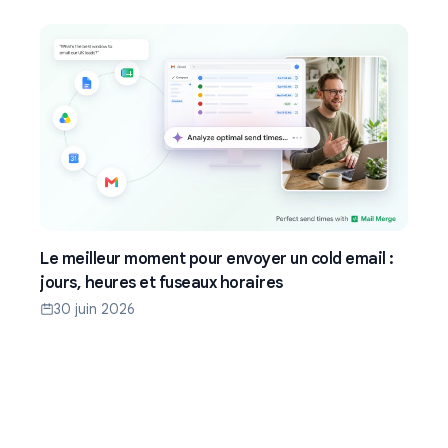
Le meilleur moment pour envoyer un cold email :
jours, heures et fuseaux horaires
30 juin 2026