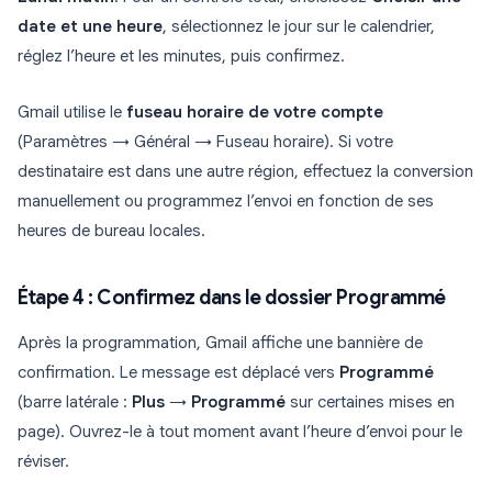
date et une heure
, sélectionnez le jour sur le calendrier,
réglez l’heure et les minutes, puis confirmez.
Gmail utilise le
fuseau horaire de votre compte
(Paramètres → Général → Fuseau horaire). Si votre
destinataire est dans une autre région, effectuez la conversion
manuellement ou programmez l’envoi en fonction de ses
heures de bureau locales.
Étape 4 : Confirmez dans le dossier Programmé
Après la programmation, Gmail affiche une bannière de
confirmation. Le message est déplacé vers
Programmé
(barre latérale :
Plus
→
Programmé
sur certaines mises en
page). Ouvrez-le à tout moment avant l’heure d’envoi pour le
réviser.