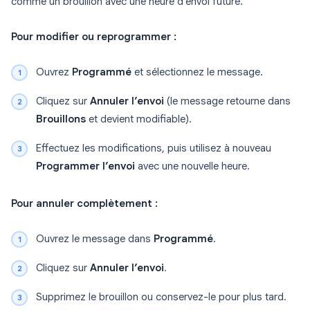
comme un brouillon avec une heure d’envoi future.
Pour modifier ou reprogrammer :
Ouvrez
Programmé
et sélectionnez le message.
Cliquez sur
Annuler l’envoi
(le message retourne dans
Brouillons
et devient modifiable).
Effectuez les modifications, puis utilisez à nouveau
Programmer l’envoi
avec une nouvelle heure.
Pour annuler complètement :
Ouvrez le message dans
Programmé
.
Cliquez sur
Annuler l’envoi
.
Supprimez le brouillon ou conservez-le pour plus tard.