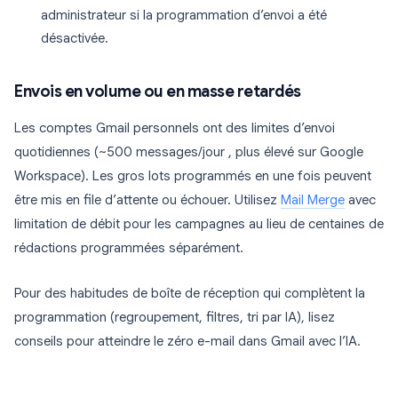
administrateur si la programmation d’envoi a été
désactivée.
Envois en volume ou en masse retardés
Les comptes Gmail personnels ont des limites d’envoi
quotidiennes (~500 messages/jour , plus élevé sur Google
Workspace). Les gros lots programmés en une fois peuvent
être mis en file d’attente ou échouer. Utilisez
Mail Merge
avec
limitation de débit pour les campagnes au lieu de centaines de
rédactions programmées séparément.
Pour des habitudes de boîte de réception qui complètent la
programmation (regroupement, filtres, tri par IA), lisez
conseils pour atteindre le zéro e-mail dans Gmail avec l’IA.