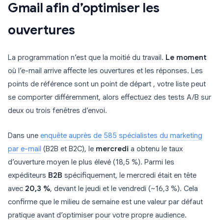
Gmail afin d’optimiser les
ouvertures
La programmation n’est que la moitié du travail.
Le moment
où l’e-mail arrive affecte les ouvertures et les réponses. Les
points de référence sont un point de départ , votre liste peut
se comporter différemment, alors effectuez des tests A/B sur
deux ou trois fenêtres d’envoi.
Dans une
enquête auprès de 585 spécialistes du marketing
par e-mail
(B2B et B2C), le
mercredi
a obtenu le taux
d’ouverture moyen le plus élevé (18,5 %). Parmi les
expéditeurs
B2B
spécifiquement, le mercredi était en tête
avec
20,3 %
, devant le jeudi et le vendredi (~16,3 %). Cela
confirme que le milieu de semaine est une valeur par défaut
pratique avant d’optimiser pour votre propre audience.