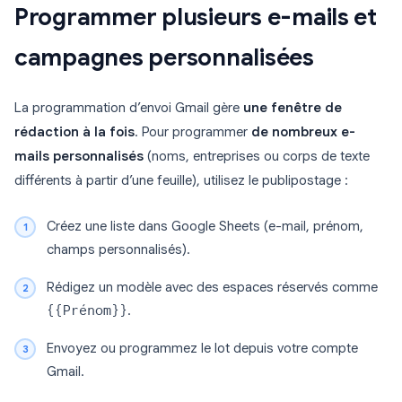
Programmer plusieurs e-mails et
campagnes personnalisées
La programmation d’envoi Gmail gère
une fenêtre de
rédaction à la fois
. Pour programmer
de nombreux e-
mails personnalisés
(noms, entreprises ou corps de texte
différents à partir d’une feuille), utilisez le publipostage :
Créez une liste dans Google Sheets (e-mail, prénom,
champs personnalisés).
Rédigez un modèle avec des espaces réservés comme
{{Prénom}}
.
Envoyez ou programmez le lot depuis votre compte
Gmail.