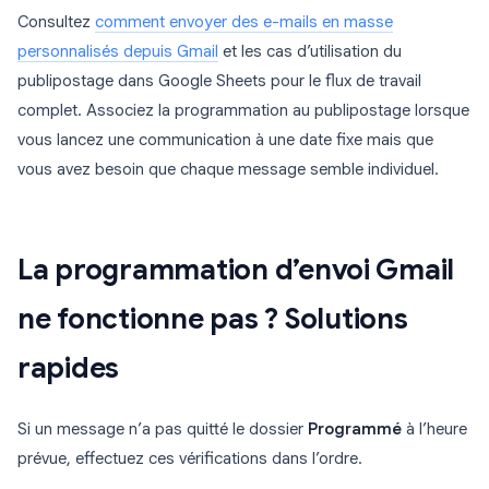
Consultez
comment envoyer des e-mails en masse
personnalisés depuis Gmail
et les cas d’utilisation du
publipostage dans Google Sheets pour le flux de travail
complet. Associez la programmation au publipostage lorsque
vous lancez une communication à une date fixe mais que
vous avez besoin que chaque message semble individuel.
La programmation d’envoi Gmail
ne fonctionne pas ? Solutions
rapides
Si un message n’a pas quitté le dossier
Programmé
à l’heure
prévue, effectuez ces vérifications dans l’ordre.