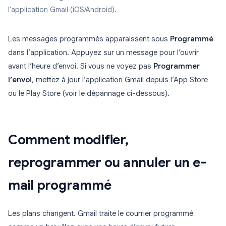
l'application Gmail (iOS/Android).
Les messages programmés apparaissent sous
Programmé
dans l’application. Appuyez sur un message pour l’ouvrir
avant l’heure d’envoi. Si vous ne voyez pas
Programmer
l’envoi
, mettez à jour l’application Gmail depuis l’App Store
ou le Play Store (voir le dépannage ci-dessous).
Comment modifier,
reprogrammer ou annuler un e-
mail programmé
Les plans changent. Gmail traite le courrier programmé