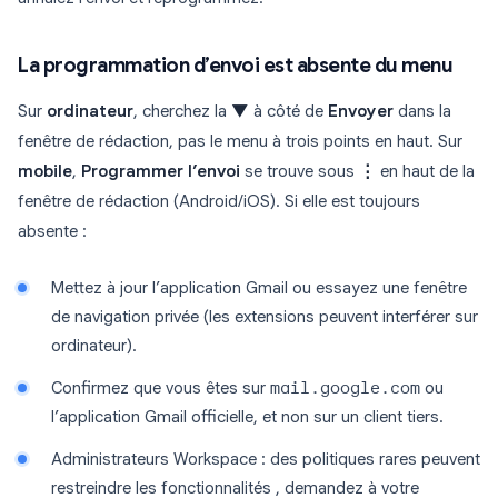
La programmation d’envoi est absente du menu
Sur
ordinateur
, cherchez la
▼
à côté de
Envoyer
dans la
fenêtre de rédaction, pas le menu à trois points en haut. Sur
mobile
,
Programmer l’envoi
se trouve sous
⋮
en haut de la
fenêtre de rédaction (Android/iOS). Si elle est toujours
absente :
Mettez à jour l’application Gmail ou essayez une fenêtre
de navigation privée (les extensions peuvent interférer sur
ordinateur).
Confirmez que vous êtes sur
mail.google.com
ou
l’application Gmail officielle, et non sur un client tiers.
Administrateurs Workspace : des politiques rares peuvent
restreindre les fonctionnalités , demandez à votre