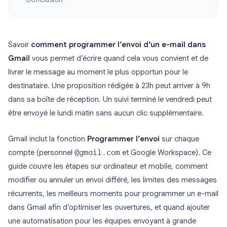
Savoir
comment programmer l’envoi d’un e-mail dans
Gmail
vous permet d’écrire quand cela vous convient et de
livrer le message au moment le plus opportun pour le
destinataire. Une proposition rédigée à 23h peut arriver à 9h
dans sa boîte de réception. Un suivi terminé le vendredi peut
être envoyé le lundi matin sans aucun clic supplémentaire.
Gmail inclut la fonction
Programmer l’envoi
sur chaque
compte (personnel
@gmail.com
et Google Workspace). Ce
guide couvre les étapes sur ordinateur et mobile, comment
modifier ou annuler un envoi différé, les limites des messages
récurrents, les meilleurs moments pour programmer un e-mail
dans Gmail afin d’optimiser les ouvertures, et quand ajouter
une automatisation pour les équipes envoyant à grande