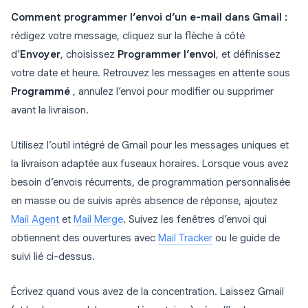
Comment programmer l’envoi d’un e-mail dans Gmail :
rédigez votre message, cliquez sur la flèche à côté
d’
Envoyer
, choisissez
Programmer l’envoi
, et définissez
votre date et heure. Retrouvez les messages en attente sous
Programmé
, annulez l’envoi pour modifier ou supprimer
avant la livraison.
Utilisez l’outil intégré de Gmail pour les messages uniques et
la livraison adaptée aux fuseaux horaires. Lorsque vous avez
besoin d’envois récurrents, de programmation personnalisée
en masse ou de suivis après absence de réponse, ajoutez
Mail Agent
et
Mail Merge
. Suivez les fenêtres d’envoi qui
obtiennent des ouvertures avec
Mail Tracker
ou le guide de
suivi lié ci-dessus.
Écrivez quand vous avez de la concentration. Laissez Gmail