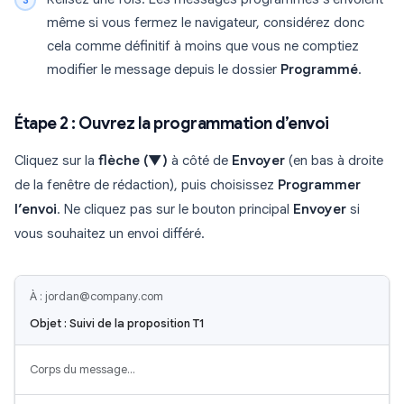
même si vous fermez le navigateur, considérez donc
cela comme définitif à moins que vous ne comptiez
modifier le message depuis le dossier
Programmé
.
Étape 2 : Ouvrez la programmation d’envoi
Cliquez sur la
flèche (▼)
à côté de
Envoyer
(en bas à droite
de la fenêtre de rédaction), puis choisissez
Programmer
l’envoi
. Ne cliquez pas sur le bouton principal
Envoyer
si
vous souhaitez un envoi différé.
À : jordan@company.com
Objet : Suivi de la proposition T1
Corps du message…