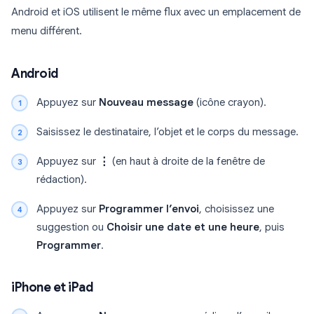
Android et iOS utilisent le même flux avec un emplacement de
menu différent.
Android
Appuyez sur
Nouveau message
(icône crayon).
Saisissez le destinataire, l’objet et le corps du message.
Appuyez sur
⋮
(en haut à droite de la fenêtre de
rédaction).
Appuyez sur
Programmer l’envoi
, choisissez une
suggestion ou
Choisir une date et une heure
, puis
Programmer
.
iPhone et iPad