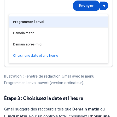
Envoyer
▼
Programmer l'envoi
Demain matin
Demain après-midi
Choisir une date et une heure
Illustration : Fenêtre de rédaction Gmail avec le menu
Programmer l'envoi ouvert (version ordinateur).
Étape 3 : Choisissez la date et l’heure
Gmail suggère des raccourcis tels que
Demain matin
ou
Lundi matin
. Pour un contrôle total, choisissez
Choisir une