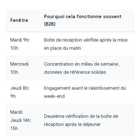
Pourquoi cela fonctionne souvent
Fenêtre
(B2B)
Mardi 9h:
Boîte de réception vérifiée après la mise
10h
en place du matin
Mercredi
Concentration en milieu de semaine ,
10h
données de référence solides
Jeudi 8h:
Engagement avant le ralentissement du
9h
week-end
Mardi:
Deuxième vérification de la boîte de
Jeudi 14h:
réception après le déjeuner
15h