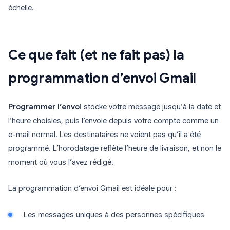
échelle.
Ce que fait (et ne fait pas) la
programmation d’envoi Gmail
Programmer l’envoi
stocke votre message jusqu’à la date et
l’heure choisies, puis l’envoie depuis votre compte comme un
e-mail normal. Les destinataires ne voient pas qu’il a été
programmé. L’horodatage reflète l’heure de livraison, et non le
moment où vous l’avez rédigé.
La programmation d’envoi Gmail est idéale pour :
Les messages uniques à des personnes spécifiques