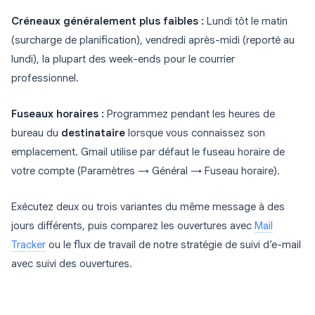
Créneaux généralement plus faibles :
Lundi tôt le matin
(surcharge de planification), vendredi après-midi (reporté au
lundi), la plupart des week-ends pour le courrier
professionnel.
Fuseaux horaires :
Programmez pendant les heures de
bureau du
destinataire
lorsque vous connaissez son
emplacement. Gmail utilise par défaut le fuseau horaire de
votre compte (Paramètres → Général → Fuseau horaire).
Exécutez deux ou trois variantes du même message à des
jours différents, puis comparez les ouvertures avec
Mail
Tracker
ou le flux de travail de notre stratégie de suivi d’e-mail
avec suivi des ouvertures.