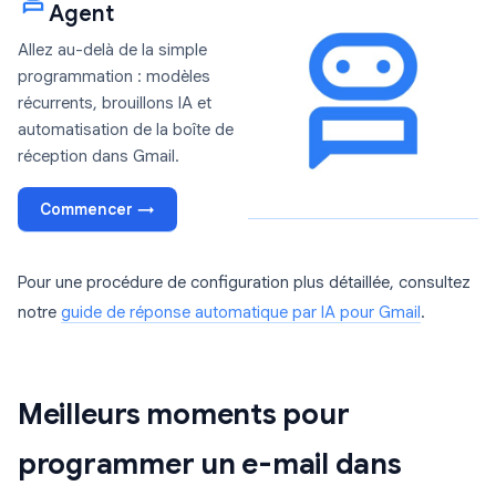
Agent
Allez au-delà de la simple
programmation : modèles
récurrents, brouillons IA et
automatisation de la boîte de
réception dans Gmail.
Commencer →
Pour une procédure de configuration plus détaillée, consultez
notre
guide de réponse automatique par IA pour Gmail
.
Meilleurs moments pour
programmer un e-mail dans