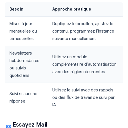
Besoin
Approche pratique
Mises à jour
Dupliquez le brouillon, ajustez le
mensuelles ou
contenu, programmez l’instance
trimestrielles
suivante manuellement
Newsletters
Utilisez un module
hebdomadaires
complémentaire d’automatisation
ou suivis
avec des règles récurrentes
quotidiens
Utilisez le suivi avec des rappels
Suivi si aucune
ou des flux de travail de suivi par
réponse
IA
Essayez Mail