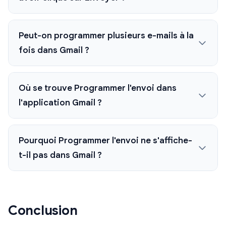
Peut-on programmer plusieurs e-mails à la
fois dans Gmail ?
Où se trouve Programmer l'envoi dans
l'application Gmail ?
Pourquoi Programmer l'envoi ne s'affiche-
t-il pas dans Gmail ?
Conclusion