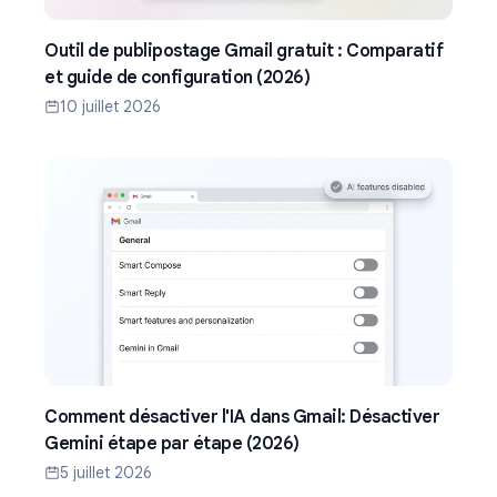
Outil de publipostage Gmail gratuit : Comparatif
et guide de configuration (2026)
10 juillet 2026
Comment désactiver l'IA dans Gmail: Désactiver
Gemini étape par étape (2026)
5 juillet 2026