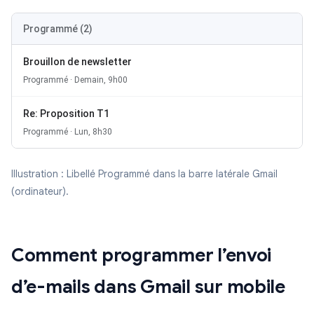
Programmé (2)
Brouillon de newsletter
Programmé · Demain, 9h00
Re: Proposition T1
Programmé · Lun, 8h30
Illustration : Libellé Programmé dans la barre latérale Gmail
(ordinateur).
Comment programmer l’envoi
d’e-mails dans Gmail sur mobile