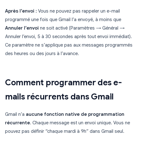
Après l’envoi :
Vous ne pouvez pas rappeler un e-mail
programmé une fois que Gmail l’a envoyé, à moins que
Annuler l’envoi
ne soit activé (Paramètres → Général →
Annuler l’envoi, 5 à 30 secondes après tout envoi immédiat).
Ce paramètre ne s’applique pas aux messages programmés
des heures ou des jours à l’avance.
Comment programmer des e-
mails récurrents dans Gmail
Gmail n’a
aucune fonction native de programmation
récurrente
. Chaque message est un envoi unique. Vous ne
pouvez pas définir “chaque mardi à 9h” dans Gmail seul.