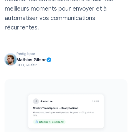
meilleurs moments pour envoyer et à
automatiser vos communications
récurrentes.
Rédigé par
Mathias Gilson
CEO, Qualtir