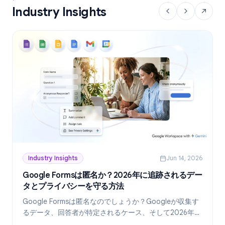
Industry Insights
Industry Insights
Jun 14, 2026
Google Formsは匿名か？2026年に追跡されるデー
タとプライバシーを守る方法
Google Formsは匿名なのでしょうか？Googleが収集す
るデータ、回答者が特定されるケース、そして2026年現
在、真に匿名なフォームを作成する方法を詳しく解説し