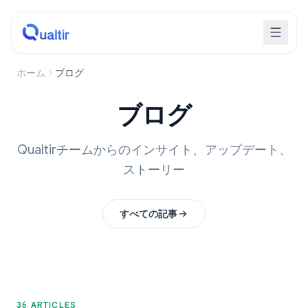
ホーム
ブログ
ブログ
Qualtirチームからのインサイト、アップデート、
ストーリー
すべての記事
36 ARTICLES