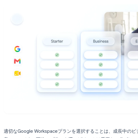
プランを見つけましょう。