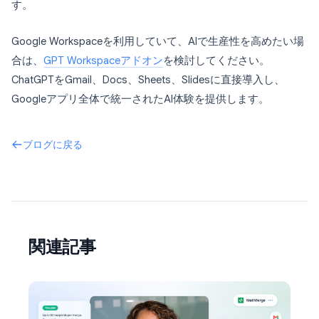
す。
Google Workspaceを利用していて、AIで生産性を高めたい場
合は、
GPT Workspaceアドオン
を検討してください。
ChatGPTをGmail、Docs、Sheets、Slidesに直接導入し、
Googleアプリ全体で統一されたAI体験を提供します。
ブログに戻る
関連記事