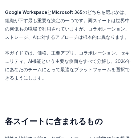
Google Workspace
と
Microsoft 365
のどちらを選ぶかは、
組織が下す最も重要な決定の一つです。両スイートは世界中
の何億もの職場で利用されていますが、コラボレーション、
ストレージ、AIに対するアプローチは根本的に異なります。
本ガイドでは、価格、主要アプリ、コラボレーション、セキ
ュリティ、AI機能という主要な側面をすべて分解し、2026年
にあなたのチームにとって最適なプラットフォームを選択で
きるようにします。
各スイートに含まれるもの