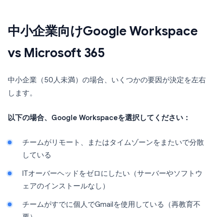
中小企業向けGoogle Workspace
vs Microsoft 365
中小企業（50人未満）の場合、いくつかの要因が決定を左右
します。
以下の場合、Google Workspaceを選択してください：
チームがリモート、またはタイムゾーンをまたいで分散
している
ITオーバーヘッドをゼロにしたい（サーバーやソフトウ
ェアのインストールなし）
チームがすでに個人でGmailを使用している（再教育不