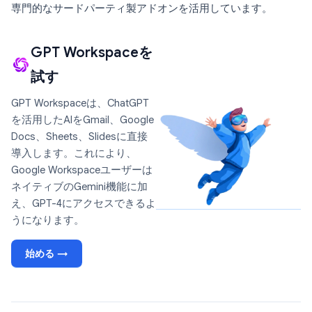
専門的なサードパーティ製アドオンを活用しています。
GPT Workspaceを
試す
GPT Workspaceは、ChatGPT
を活用したAIをGmail、Google
Docs、Sheets、Slidesに直接
導入します。これにより、
Google Workspaceユーザーは
ネイティブのGemini機能に加
え、GPT-4にアクセスできるよ
うになります。
始める →