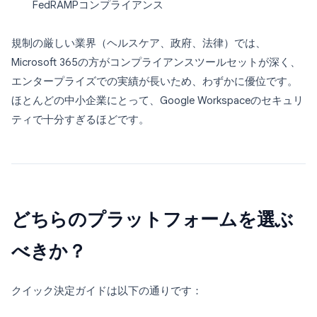
FedRAMPコンプライアンス
規制の厳しい業界（ヘルスケア、政府、法律）では、
Microsoft 365の方がコンプライアンスツールセットが深く、
エンタープライズでの実績が長いため、わずかに優位です。
ほとんどの中小企業にとって、Google Workspaceのセキュリ
ティで十分すぎるほどです。
どちらのプラットフォームを選ぶ
べきか？
クイック決定ガイドは以下の通りです：