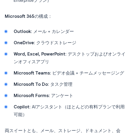
Enterpriseプラン）
Microsoft 365
の構成：
Outlook
: メール + カレンダー
OneDrive
: クラウドストレージ
Word, Excel, PowerPoint
: デスクトップおよびオンライ
ンオフィスアプリ
Microsoft Teams
: ビデオ会議 + チームメッセージング
Microsoft To Do
: タスク管理
Microsoft Forms
: アンケート
Copilot
: AIアシスタント（ほとんどの有料プランで利用
可能）
両スイートとも、メール、ストレージ、ドキュメント、会