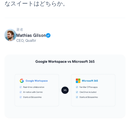
なスイートはどちらか。
著者
Mathias Gilson
CEO, Qualtir