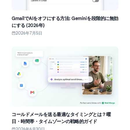
GmailでAIをオフにする方法: Geminiを段階的に無効
にする (2026年)
2026年7月5日
コールドメールを送る最適なタイミングとは？曜
日・時間帯・タイムゾーンの戦略的ガイド
2026年6月30日