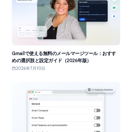
Gmailで使える無料のメールマージツール：おすす
めの選択肢と設定ガイド（2026年版）
2026年7月10日