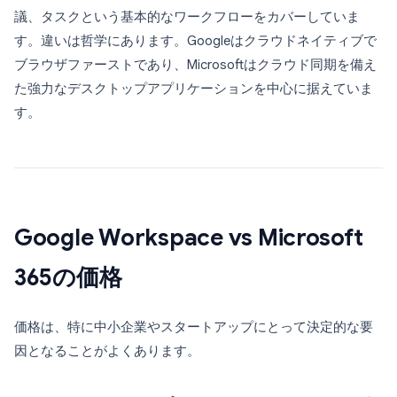
議、タスクという基本的なワークフローをカバーしていま
す。違いは哲学にあります。Googleはクラウドネイティブで
ブラウザファーストであり、Microsoftはクラウド同期を備え
た強力なデスクトップアプリケーションを中心に据えていま
す。
Google Workspace vs Microsoft
365の価格
価格は、特に中小企業やスタートアップにとって決定的な要
因となることがよくあります。