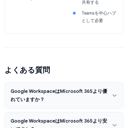
共有する
Teamsを中心ハブ
として必要
よくある質問
Google WorkspaceはMicrosoft 365より優
れていますか？
Google WorkspaceはMicrosoft 365より安