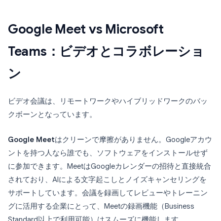
Google Meet vs Microsoft
Teams：ビデオとコラボレーショ
ン
ビデオ会議は、リモートワークやハイブリッドワークのバッ
クボーンとなっています。
Google Meet
はクリーンで摩擦がありません。Googleアカウ
ントを持つ人なら誰でも、ソフトウェアをインストールせず
に参加できます。MeetはGoogleカレンダーの招待と直接統合
されており、AIによる文字起こしとノイズキャンセリングを
サポートしています。会議を録画してレビューやトレーニン
グに活用する企業にとって、Meetの録画機能（Business
Standard以上で利用可能）はスムーズに機能します。