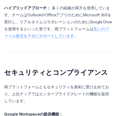
ハイブリッドアプローチ：
多くの組織が両方を使用していま
す。チームはOutlookやOfficeアプリのためにMicrosoft 365を
実行し、リアルタイムコラボレーションのためにGoogle Drive
を使用するといった形です。両プラットフォームは
互いのフ
ァイル形式を十分にサポートしています
。
セキュリティとコンプライアンス
両プラットフォームともセキュリティを真剣に受け止めてお
り、上位ティアではエンタープライズグレードの機能を提供
しています。
Google Workspaceの提供機能：