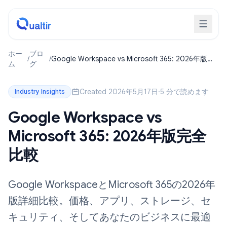
ホー
ブロ
/
/
Google Workspace vs Microsoft 365: 2026年版完
ム
グ
全比較
Created 2026年5月17日
·
5 分で読めます
Industry Insights
Google Workspace vs
Microsoft 365: 2026年版完全
比較
Google WorkspaceとMicrosoft 365の2026年
版詳細比較。価格、アプリ、ストレージ、セ
キュリティ、そしてあなたのビジネスに最適