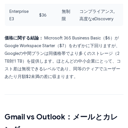
Enterprise
無制
コンプライアンス,
$36
E3
限
高度なeDiscovery
価格に関する結論：
Microsoft 365 Business Basic（$6）が
Google Workspace Starter（$7）をわずかに下回りますが、
Googleの中間プランは同価格帯でより多くのストレージ（2
TB対1 TB）を提供します。ほとんどの中小企業にとって、コ
スト差は無視できるレベルであり、同等のティアでユーザー
あたり月額$2未満の差に収まります。
Gmail vs Outlook：メールとカレ