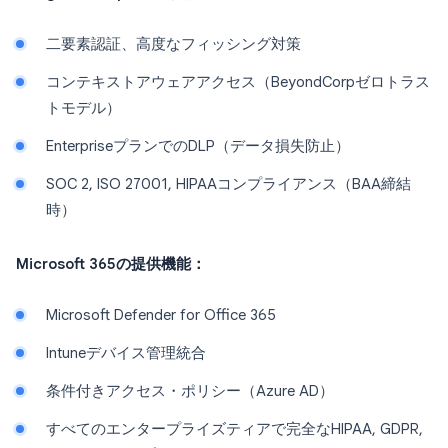
二要素認証、高度なフィッシング対策
コンテキストアウェアアクセス（BeyondCorpゼロトラス
トモデル）
EnterpriseプランでのDLP（データ損失防止）
SOC 2, ISO 27001, HIPAAコンプライアンス（BAA締結
時）
Microsoft 365の提供機能：
Microsoft Defender for Office 365
Intuneデバイス管理統合
条件付きアクセス・ポリシー（Azure AD）
すべてのエンタープライズティアで完全なHIPAA, GDPR,