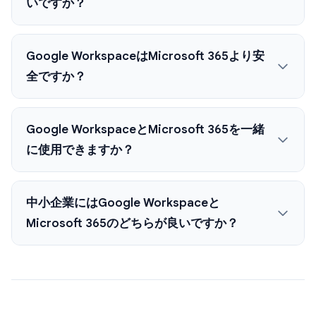
いですか？
Google WorkspaceはMicrosoft 365より安
全ですか？
Google WorkspaceとMicrosoft 365を一緒
に使用できますか？
中小企業にはGoogle Workspaceと
Microsoft 365のどちらが良いですか？