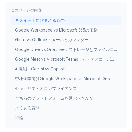
このページの内容
各スイートに含まれるもの
Google Workspace vs Microsoft 365の価格
Gmail vs Outlook：メールとカレンダー
Google Drive vs OneDrive：ストレージとファイルコラボレーション
Google Meet vs Microsoft Teams：ビデオとコラボレーション
AI機能：Gemini vs Copilot
中小企業向けGoogle Workspace vs Microsoft 365
セキュリティとコンプライアンス
どちらのプラットフォームを選ぶべきか？
よくある質問
結論