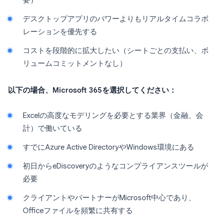
要）
デスクトップアプリのパワーよりもリアルタイムコラボ
レーションを優先する
コストを段階的に拡大したい（シートごとの支払い、ボ
リュームコミットメントなし）
以下の場合、Microsoft 365を選択してください：
Excelの高度なモデリングを必要とする業界（金融、会
計）で働いている
すでにAzure Active DirectoryやWindows環境にある
初日からeDiscoveryのようなコンプライアンスツールが
必要
クライアントやパートナーがMicrosoft中心であり、
Officeファイルを頻繁に共有する