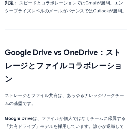
判定：
スピードとコラボレーションではGmailが勝利。エン
タープライズレベルのメールガバナンスではOutlookが勝利。
Google Drive vs OneDrive：スト
レージとファイルコラボレーショ
ン
ストレージとファイル共有は、あらゆるナレッジワークチー
ムの基盤です。
Google Drive
は、ファイルが個人ではなくチームに帰属する
「共有ドライブ」モデルを採用しています。誰かが退職して