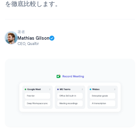
を徹底比較します。
著者
Mathias Gilson
CEO, Qualtir