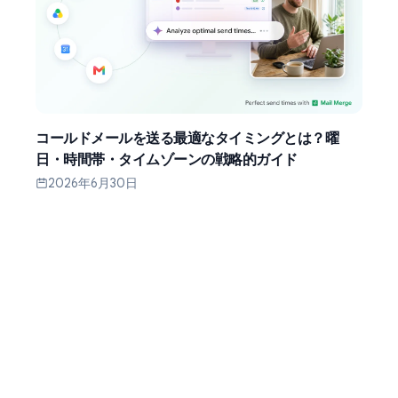
コールドメールを送る最適なタイミングとは？曜
日・時間帯・タイムゾーンの戦略的ガイド
2026年6月30日