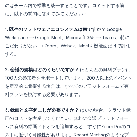
のはチーム内で標準を統一することです。コミットする前
に、以下の質問に答えてみてください：
1. 既存のソフトウェアエコシステムは何ですか？
Google
Workspace → Google Meet。Microsoft 365 → Teams。特に
こだわりがない → Zoom、Webex、Meetを機能面だけで評価
する。
2. 会議の規模はどのくらいですか？
ほとんどの無料プランは
100人の参加者をサポートしています。200人以上のイベント
を定期的に開催する場合は、すべてのプラットフォームで有
料プランを検討する必要があります。
3. 録画と文字起こしが必要ですか？
はいの場合、クラウド録
画のコストを考慮してください。無料の会議プラットフォー
ムに有料の録画アドオンを追加すると、すぐにZoom Proのコ
ストに近づく可能性があります。Record Meetingのようなプ