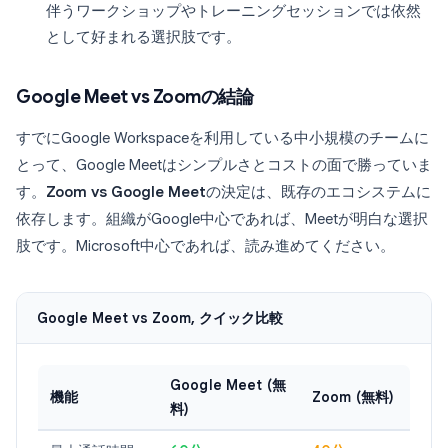
伴うワークショップやトレーニングセッションでは依然
として好まれる選択肢です。
Google Meet vs Zoomの結論
すでにGoogle Workspaceを利用している中小規模のチームに
とって、Google Meetはシンプルさとコストの面で勝っていま
す。
Zoom vs Google Meet
の決定は、既存のエコシステムに
依存します。組織がGoogle中心であれば、Meetが明白な選択
肢です。Microsoft中心であれば、読み進めてください。
Google Meet vs Zoom, クイック比較
Google Meet (無
機能
Zoom (無料)
料)