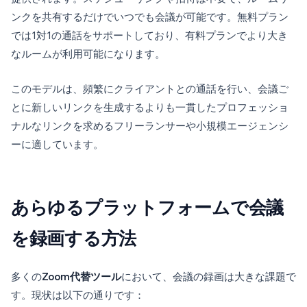
ンクを共有するだけでいつでも会議が可能です。無料プラン
では1対1の通話をサポートしており、有料プランでより大き
なルームが利用可能になります。
このモデルは、頻繁にクライアントとの通話を行い、会議ご
とに新しいリンクを生成するよりも一貫したプロフェッショ
ナルなリンクを求めるフリーランサーや小規模エージェンシ
ーに適しています。
あらゆるプラットフォームで会議
を録画する方法
多くの
Zoom代替ツール
において、会議の録画は大きな課題で
す。現状は以下の通りです：