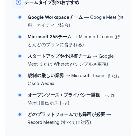
チームタイプ別のおすすめ
Google Workspaceチーム
→ Google Meet (無
料、ネイティブ統合)
Microsoft 365チーム
→ Microsoft Teams (ほ
とんどのプランに含まれる)
スタートアップや小規模チーム
→ Google
Meet または Whereby (シンプルさ重視)
規制の厳しい業界
→ Microsoft Teams または
Cisco Webex
オープンソース / プライバシー重視
→ Jitsi
Meet (自己ホスト型)
どのプラットフォームでも録画が必要
→
Record Meeting (すべてに対応)