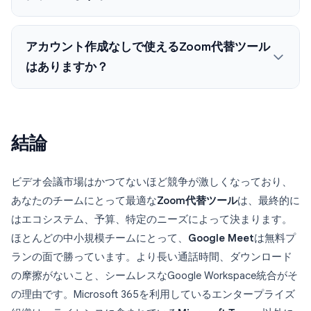
アカウント作成なしで使えるZoom代替ツール
はありますか？
結論
ビデオ会議市場はかつてないほど競争が激しくなっており、
あなたのチームにとって最適な
Zoom代替ツール
は、最終的に
はエコシステム、予算、特定のニーズによって決まります。
ほとんどの中小規模チームにとって、
Google Meet
は無料プ
ランの面で勝っています。より長い通話時間、ダウンロード
の摩擦がないこと、シームレスなGoogle Workspace統合がそ
の理由です。Microsoft 365を利用しているエンタープライズ