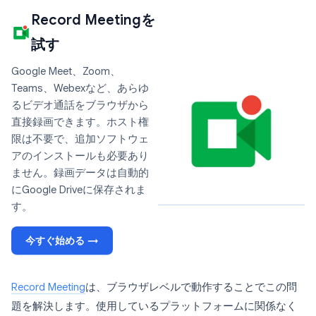
Record Meetingを
試す
Google Meet、Zoom、
Teams、Webexなど、あらゆ
るビデオ通話をブラウザから
直接録画できます。ホスト権
限は不要で、追加ソフトウェ
アのインストールも必要あり
ません。録画データは自動的
にGoogle Driveに保存されま
す。
今すぐ始める →
Record Meeting
は、ブラウザレベルで動作することでこの問
題を解決します。使用しているプラットフォームに関係なく