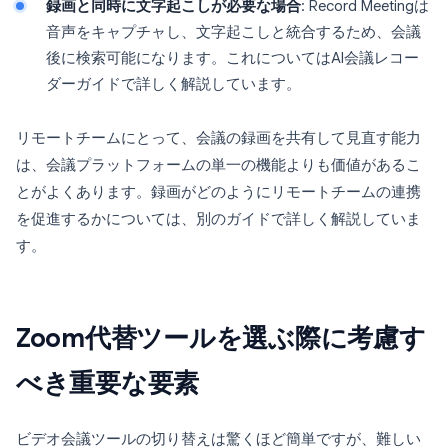
録画と同時に文字起こしが必要な場合
: Record Meetingは
音声をキャプチャし、文字起こしと統合するため、会議
後に検索可能になります。これについてはAI会議レコー
ダーガイドで詳しく解説しています。
リモートチームにとって、会議の録画を共有して見直す能力
は、会議プラットフォームの単一の機能よりも価値があるこ
とがよくあります。録画がどのようにリモートチームの連携
を促進するかについては、別のガイドで詳しく解説していま
す。
Zoom代替ツールを選ぶ際に考慮す
べき重要な要素
ビデオ会議ツールの切り替えは驚くほど簡単ですが、難しい