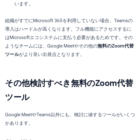
います。
組織がすでにMicrosoft 365を利用していない場合、Teamsの
導入はハードルが高くなります。フル機能にアクセスするに
はMicrosoftエコシステムに支払う必要があるためです。その
ようなチームには、Google Meetやその他の
無料のZoom代替
ツール
がより良い出発点となります。
その他検討すべき無料のZoom代替
ツール
Google MeetやTeams以外にも、検討に値するツールがいくつ
かあります。