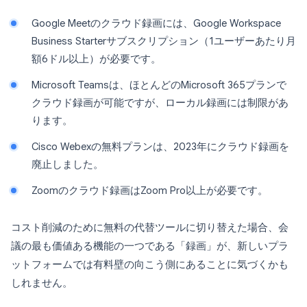
Google Meetのクラウド録画には、Google Workspace
Business Starterサブスクリプション（1ユーザーあたり月
額6ドル以上）が必要です。
Microsoft Teamsは、ほとんどのMicrosoft 365プランで
クラウド録画が可能ですが、ローカル録画には制限があ
ります。
Cisco Webexの無料プランは、2023年にクラウド録画を
廃止しました。
Zoomのクラウド録画はZoom Pro以上が必要です。
コスト削減のために無料の代替ツールに切り替えた場合、会
議の最も価値ある機能の一つである「録画」が、新しいプラ
ットフォームでは有料壁の向こう側にあることに気づくかも
しれません。