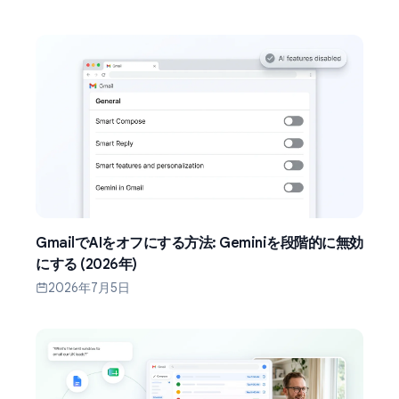
GmailでAIをオフにする方法: Geminiを段階的に無効
にする (2026年)
2026年7月5日