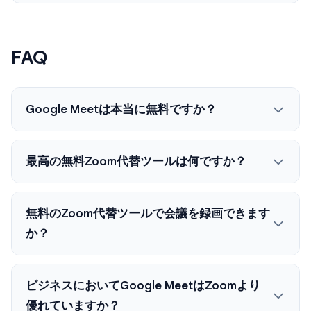
FAQ
Google Meetは本当に無料ですか？
最高の無料Zoom代替ツールは何ですか？
無料のZoom代替ツールで会議を録画できます
か？
ビジネスにおいてGoogle MeetはZoomより
優れていますか？