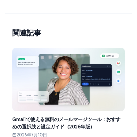
関連記事
Gmailで使える無料のメールマージツール：おすす
めの選択肢と設定ガイド（2026年版）
2026年7月10日