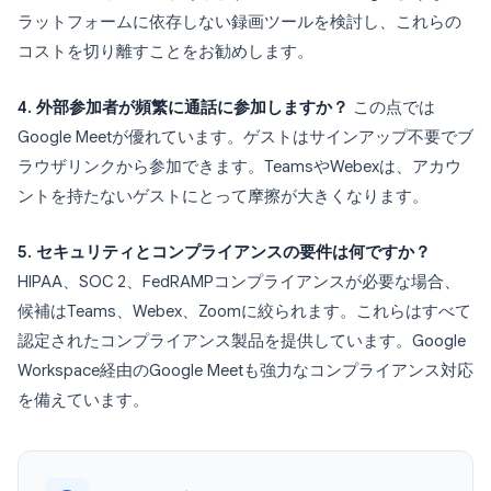
ラットフォームに依存しない録画ツールを検討し、これらの
コストを切り離すことをお勧めします。
4. 外部参加者が頻繁に通話に参加しますか？
この点では
Google Meetが優れています。ゲストはサインアップ不要でブ
ラウザリンクから参加できます。TeamsやWebexは、アカウ
ントを持たないゲストにとって摩擦が大きくなります。
5. セキュリティとコンプライアンスの要件は何ですか？
HIPAA、SOC 2、FedRAMPコンプライアンスが必要な場合、
候補はTeams、Webex、Zoomに絞られます。これらはすべて
認定されたコンプライアンス製品を提供しています。Google
Workspace経由のGoogle Meetも強力なコンプライアンス対応
を備えています。