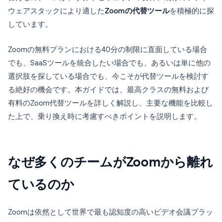
ウェアスタックにより適した
Zoomの代替ツール
を積極的に探
しています。
Zoomの無料プランにおける40分の制限に直面している場合
でも、SaaSツールを統合したい場合でも、あるいは単に他の
選択肢を探している場合でも、今こそが代替ツールを検討す
る絶好の機会です。本ガイドでは、最高クラスの無料および
有料のZoom代替ツールを詳しく解説し、主要な機能を比較し
た上で、乗り換え時に考慮すべきポイントを説明します。
なぜ多くのチームがZoomから離れ
ているのか
Zoomは依然として世界で最も認知度の高いビデオ会議プラッ