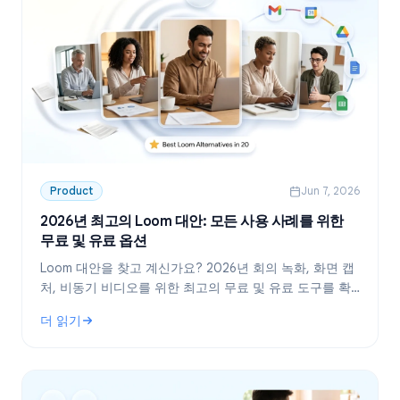
Product
Jun 7, 2026
2026년 최고의 Loom 대안: 모든 사용 사례를 위한
무료 및 유료 옵션
Loom 대안을 찾고 계신가요? 2026년 회의 녹화, 화면 캡
처, 비동기 비디오를 위한 최고의 무료 및 유료 도구를 확
인해 보세요.
더 읽기
: 2026년 최고의 Loom 대안: 모든 사용 사례를 위한 무료 및 유