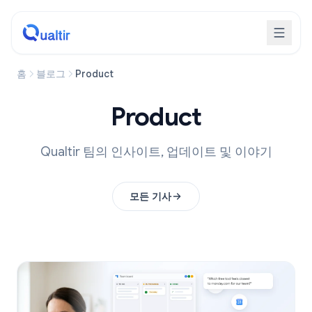
홈
블로그
Product
Product
Qualtir 팀의 인사이트, 업데이트 및 이야기
모든 기사