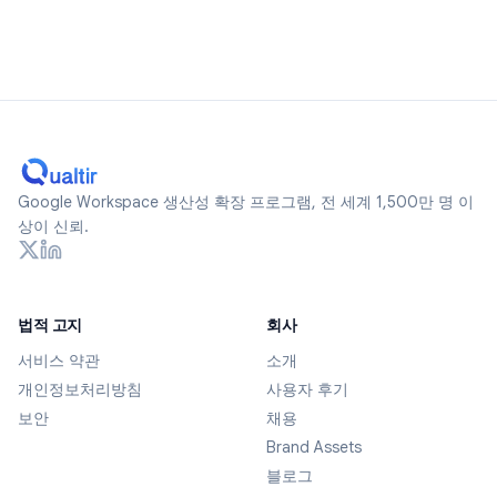
Google Workspace 생산성 확장 프로그램, 전 세계 1,500만 명 이
상이 신뢰.
법적 고지
회사
서비스 약관
소개
개인정보처리방침
사용자 후기
보안
채용
Brand Assets
블로그