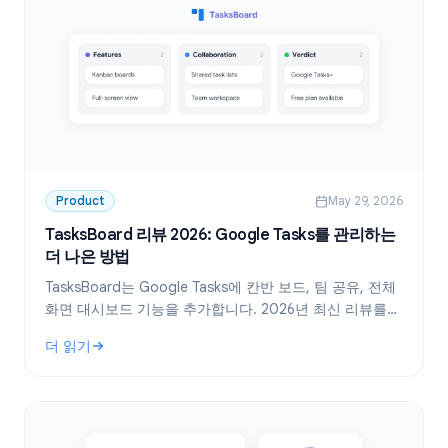
Product
May 29, 2026
TasksBoard 리뷰 2026: Google Tasks를 관리하는
더 나은 방법
TasksBoard는 Google Tasks에 칸반 보드, 팀 공유, 전체
화면 대시보드 기능을 추가합니다. 2026년 최신 리뷰를
통해 기능, 가격, 추천 대상을 확인하세요.
더 읽기
: TasksBoard 리뷰 2026: Google Tasks를 관리하는 더 나은 