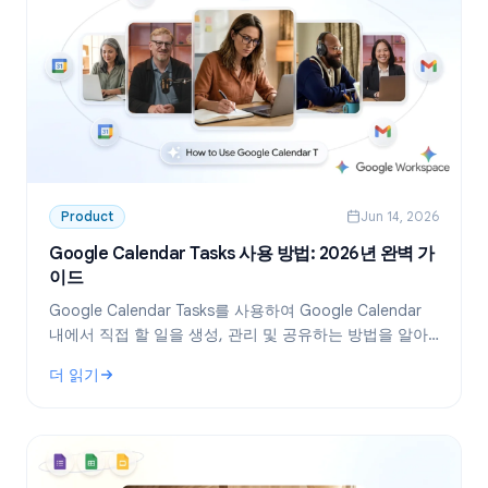
Product
Jun 14, 2026
Google Calendar Tasks 사용 방법: 2026년 완벽 가
이드
Google Calendar Tasks를 사용하여 Google Calendar
내에서 직접 할 일을 생성, 관리 및 공유하는 방법을 알아
보세요. 개인 및 팀을 위한 단계별 가이드입니다.
더 읽기
: Google Calendar Tasks 사용 방법: 2026년 완벽 가이드