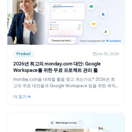
Product
Jun 30, 2026
2026년 최고의 monday.com 대안: Google
Workspace를 위한 무료 프로젝트 관리 툴
monday.com을 대체할 툴을 찾고 계신가요? 2026년 최
고의 무료 대안들과 Google Workspace 팀을 위한 최적
의 선택, TasksBoard를 소개합니다.
더 읽기
: 2026년 최고의 monday.com 대안: Google Workspace를