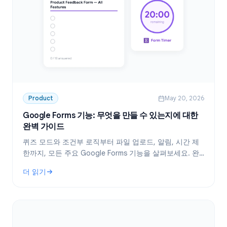
Product
May 20, 2026
Google Forms 기능: 무엇을 만들 수 있는지에 대한
완벽 가이드
퀴즈 모드와 조건부 로직부터 파일 업로드, 알림, 시간 제
한까지, 모든 주요 Google Forms 기능을 살펴보세요. 완
벽한 기능 가이드입니다.
더 읽기
: Google Forms 기능: 무엇을 만들 수 있는지에 대한 완벽 가이