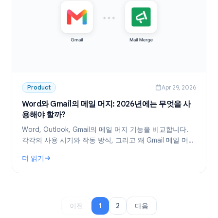
Product
Apr 29, 2026
Word와 Gmail의 메일 머지: 2026년에는 무엇을 사
용해야 할까?
Word, Outlook, Gmail의 메일 머지 기능을 비교합니다.
각각의 사용 시기와 작동 방식, 그리고 왜 Gmail 메일 머지
가 현대 팀을 위한 더 나은 선택인지 알아보세요.
더 읽기
: Word와 Gmail의 메일 머지: 2026년에는 무엇을 사용해야 할까
이전
1
2
다음