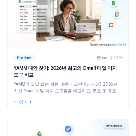
Product
Jun 19, 2026
YAMM 대안 찾기: 2026년 최고의 Gmail 메일 머지
도구 비교
YAMM의 일일 발송 제한 때문에 고민이신가요? 2026년
최신 Gmail 메일 머지 도구들을 비교하고, 무료 및 유료 대
안의 특징과 전환 시기를 확인해 보세요.
더 읽기
: YAMM 대안 찾기: 2026년 최고의 Gmail 메일 머지 도구 비교