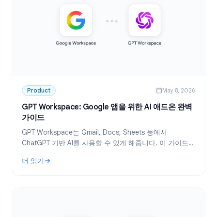
Product
May 8, 2026
GPT Workspace: Google 앱을 위한 AI 애드온 완벽
가이드
GPT Workspace는 Gmail, Docs, Sheets 등에서
ChatGPT 기반 AI를 사용할 수 있게 해줍니다. 이 가이드에
서는 설치 방법, 기능, 활용 사례 및 요금제를 다룹니다.
더 읽기
: GPT Workspace: Google 앱을 위한 AI 애드온 완벽 가이드