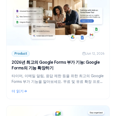
Product
Jun 12, 2026
2026년 최고의 Google Forms 부가 기능: Google
Forms의 기능 확장하기
타이머, 이메일 알림, 응답 제한 등을 위한 최고의 Google
Forms 부가 기능을 알아보세요. 무료 및 유료 확장 프로그
램으로 Google Forms의 기능을 확장해 보세요.
더 읽기
: 2026년 최고의 Google Forms 부가 기능: Google Forms