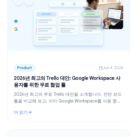
Product
Jun 4, 2026
2026년 최고의 Trello 대안: Google Workspace 사
용자를 위한 무료 협업 툴
2026년 최고의 무료 Trello 대안을 소개합니다. 칸반 보드
툴을 비교해 보고, 이미 Google Workspace를 사용 중이
라면 가장 효율적인 선택지가 무엇인지 확인해 보세요.
더 읽기
: 2026년 최고의 Trello 대안: Google Workspace 사용자를 