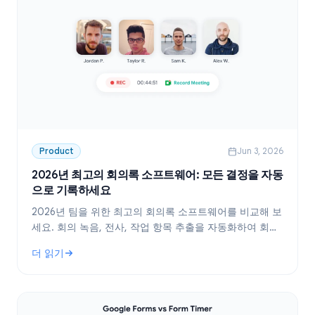
Product
Jun 3, 2026
2026년 최고의 회의록 소프트웨어: 모든 결정을 자동
으로 기록하세요
2026년 팀을 위한 최고의 회의록 소프트웨어를 비교해 보
세요. 회의 녹음, 전사, 작업 항목 추출을 자동화하여 회의
후 중요한 내용이 누락되지 않도록 하세요.
더 읽기
: 2026년 최고의 회의록 소프트웨어: 모든 결정을 자동으로 기