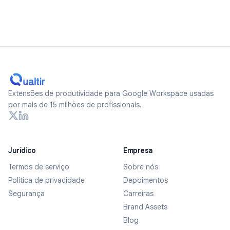
Extensões de produtividade para Google Workspace usadas
por mais de 15 milhões de profissionais.
Jurídico
Empresa
Termos de serviço
Sobre nós
Política de privacidade
Depoimentos
Segurança
Carreiras
Brand Assets
Blog