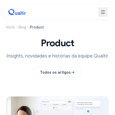
Início
Blog
Product
Product
Insights, novidades e histórias da equipe Qualtir
Todos os artigos