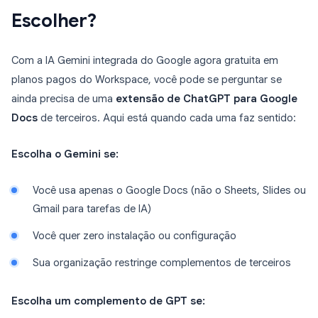
Escolher?
Com a IA Gemini integrada do Google agora gratuita em
planos pagos do Workspace, você pode se perguntar se
ainda precisa de uma
extensão de ChatGPT para Google
Docs
de terceiros. Aqui está quando cada uma faz sentido:
Escolha o Gemini se:
Você usa apenas o Google Docs (não o Sheets, Slides ou
Gmail para tarefas de IA)
Você quer zero instalação ou configuração
Sua organização restringe complementos de terceiros
Escolha um complemento de GPT se: