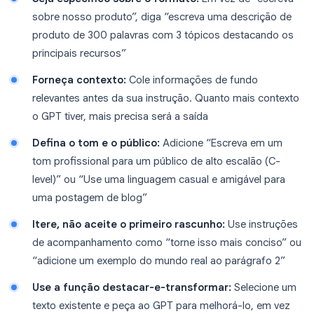
sobre nosso produto”, diga “escreva uma descrição de
produto de 300 palavras com 3 tópicos destacando os
principais recursos”
Forneça contexto:
Cole informações de fundo
relevantes antes da sua instrução. Quanto mais contexto
o GPT tiver, mais precisa será a saída
Defina o tom e o público:
Adicione “Escreva em um
tom profissional para um público de alto escalão (C-
level)” ou “Use uma linguagem casual e amigável para
uma postagem de blog”
Itere, não aceite o primeiro rascunho:
Use instruções
de acompanhamento como “torne isso mais conciso” ou
“adicione um exemplo do mundo real ao parágrafo 2”
Use a função destacar-e-transformar:
Selecione um
texto existente e peça ao GPT para melhorá-lo, em vez