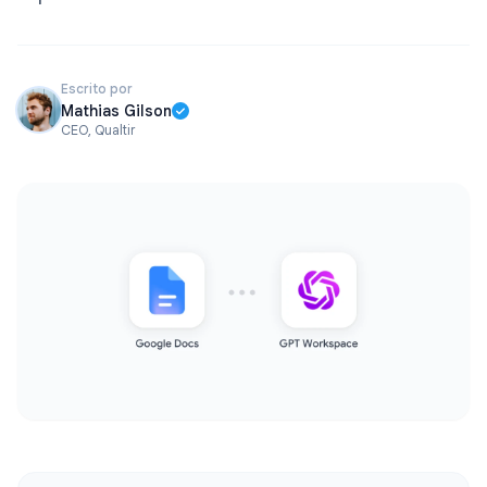
Escrito por
Mathias Gilson
CEO, Qualtir