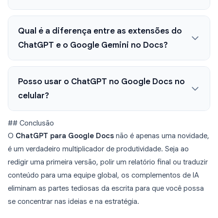
Qual é a diferença entre as extensões do
ChatGPT e o Google Gemini no Docs?
Posso usar o ChatGPT no Google Docs no
celular?
## Conclusão
O
ChatGPT para Google Docs
não é apenas uma novidade,
é um verdadeiro multiplicador de produtividade. Seja ao
redigir uma primeira versão, polir um relatório final ou traduzir
conteúdo para uma equipe global, os complementos de IA
eliminam as partes tediosas da escrita para que você possa
se concentrar nas ideias e na estratégia.