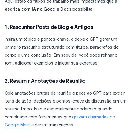
Aqui estão os fluxos de trabalho mais impactantes que a
escrita com IA no Google Docs
possibilita:
1. Rascunhar Posts de Blog e Artigos
Insira um tópico e pontos-chave, e deixe o GPT gerar um
primeiro rascunho estruturado com títulos, parágrafos do
corpo e uma conclusão. Em seguida, você pode refinar o
tom, adicionar exemplos e injetar sua expertise.
2. Resumir Anotações de Reunião
Cole anotações brutas de reunião e peça ao GPT para extrair
itens de ação, decisões e pontos-chave de discussão em um
resumo limpo. Isso é especialmente poderoso quando
combinado com ferramentas que
gravam chamadas do
Google Meet
e geram transcrições.