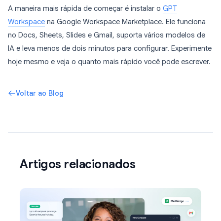
A maneira mais rápida de começar é instalar o
GPT
Workspace
na Google Workspace Marketplace. Ele funciona
no Docs, Sheets, Slides e Gmail, suporta vários modelos de
IA e leva menos de dois minutos para configurar. Experimente
hoje mesmo e veja o quanto mais rápido você pode escrever.
Voltar ao Blog
Artigos relacionados