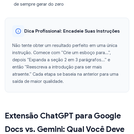
de sempre gerar do zero
Dica Profissional: Encadeie Suas Instruções
Não tente obter um resultado perfeito em uma única
instrução. Comece com "Crie um esboço para...",
depois "Expanda a seção 2 em 3 parágrafos..." e
então "Reescreva a introdução para ser mais
atraente." Cada etapa se baseia na anterior para uma
saída de maior qualidade.
Extensão ChatGPT para Google
Docs vs. Gemini: Qual Você Deve