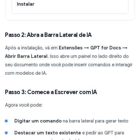
Instalar
Passo 2: Abra a Barra Lateral de IA
Após a instalação, vá em
Extensões → GPT for Docs →
Abrir Barra Lateral
. Isso abre um painel no lado direito do
seu documento onde você pode inserir comandos e interagir
com modelos de IA.
Passo 3: Comece a Escrever com IA
Agora você pode:
Digitar um comando
na barra lateral para gerar texto
Destacar um texto existente
e pedir ao GPT para