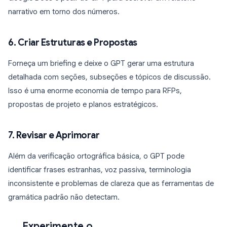
narrativo em torno dos números.
6. Criar Estruturas e Propostas
Forneça um briefing e deixe o GPT gerar uma estrutura
detalhada com seções, subseções e tópicos de discussão.
Isso é uma enorme economia de tempo para RFPs,
propostas de projeto e planos estratégicos.
7. Revisar e Aprimorar
Além da verificação ortográfica básica, o GPT pode
identificar frases estranhas, voz passiva, terminologia
inconsistente e problemas de clareza que as ferramentas de
gramática padrão não detectam.
Experimente o