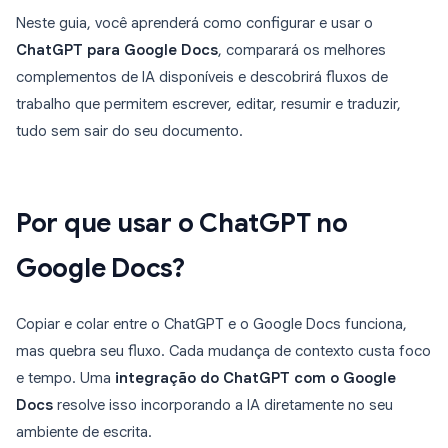
Neste guia, você aprenderá como configurar e usar o
ChatGPT para Google Docs
, comparará os melhores
complementos de IA disponíveis e descobrirá fluxos de
trabalho que permitem escrever, editar, resumir e traduzir,
tudo sem sair do seu documento.
Por que usar o ChatGPT no
Google Docs?
Copiar e colar entre o ChatGPT e o Google Docs funciona,
mas quebra seu fluxo. Cada mudança de contexto custa foco
e tempo. Uma
integração do ChatGPT com o Google
Docs
resolve isso incorporando a IA diretamente no seu
ambiente de escrita.