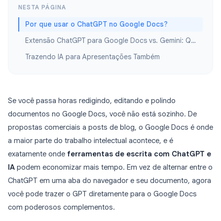
NESTA PÁGINA
Por que usar o ChatGPT no Google Docs?
Extensão ChatGPT para Google Docs vs. Gemini: Qual Você Deve Escolher?
Trazendo IA para Apresentações Também
Se você passa horas redigindo, editando e polindo
documentos no Google Docs, você não está sozinho. De
propostas comerciais a posts de blog, o Google Docs é onde
a maior parte do trabalho intelectual acontece, e é
exatamente onde
ferramentas de escrita com ChatGPT e
IA
podem economizar mais tempo. Em vez de alternar entre o
ChatGPT em uma aba do navegador e seu documento, agora
você pode trazer o GPT diretamente para o Google Docs
com poderosos complementos.