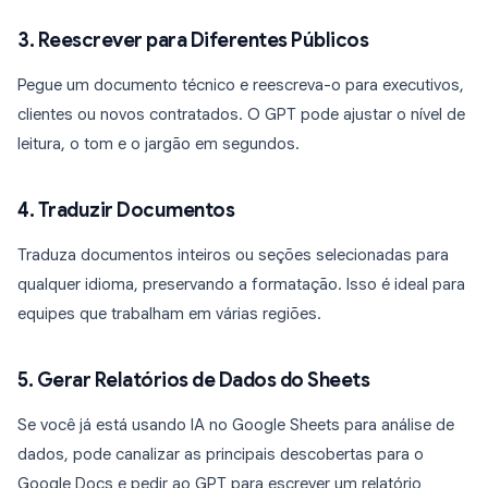
3. Reescrever para Diferentes Públicos
Pegue um documento técnico e reescreva-o para executivos,
clientes ou novos contratados. O GPT pode ajustar o nível de
leitura, o tom e o jargão em segundos.
4. Traduzir Documentos
Traduza documentos inteiros ou seções selecionadas para
qualquer idioma, preservando a formatação. Isso é ideal para
equipes que trabalham em várias regiões.
5. Gerar Relatórios de Dados do Sheets
Se você já está usando IA no Google Sheets para análise de
dados, pode canalizar as principais descobertas para o
Google Docs e pedir ao GPT para escrever um relatório