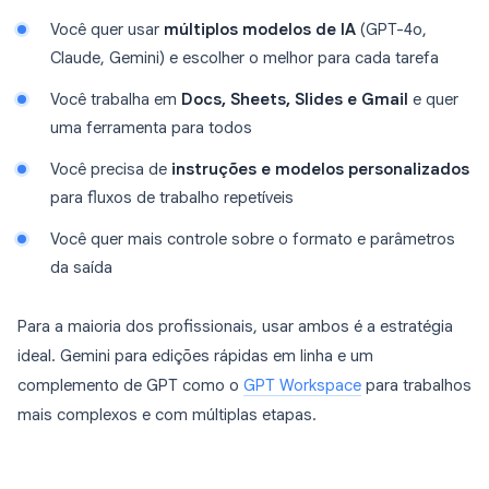
Você quer usar
múltiplos modelos de IA
(GPT-4o,
Claude, Gemini) e escolher o melhor para cada tarefa
Você trabalha em
Docs, Sheets, Slides e Gmail
e quer
uma ferramenta para todos
Você precisa de
instruções e modelos personalizados
para fluxos de trabalho repetíveis
Você quer mais controle sobre o formato e parâmetros
da saída
Para a maioria dos profissionais, usar ambos é a estratégia
ideal. Gemini para edições rápidas em linha e um
complemento de GPT como o
GPT Workspace
para trabalhos
mais complexos e com múltiplas etapas.