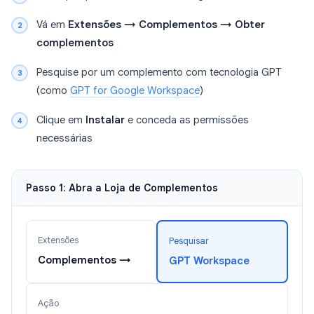
Vá em
Extensões → Complementos → Obter
complementos
Pesquise por um complemento com tecnologia GPT
(como
GPT for Google Workspace
)
Clique em
Instalar
e conceda as permissões
necessárias
Passo 1: Abra a Loja de Complementos
Extensões
Pesquisar
Complementos →
GPT Workspace
Ação