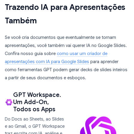
Trazendo IA para Apresentações
Também
Se você cria documentos que eventualmente se tornam
apresentações, você também vai querer IA no Google Slides.
Confira nosso guia sobre
como usar um criador de
apresentações com IA para Google Slides
para aprender
como ferramentas GPT podem gerar decks de slides inteiros
a partir de seus documentos e esboços.
GPT Workspace.
Um Add-On,
Todos os Apps
Do Docs ao Sheets, ao Slides
e ao Gmail, o GPT Workspace
traz escrita com IA, análise e