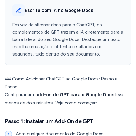
Escrita com IA no Google Docs
Em vez de alternar abas para o ChatGPT, os
complementos de GPT trazem a IA diretamente para a
barra lateral do seu Google Docs. Destaque um texto,
escolha uma ação e obtenha resultados em
segundos, tudo dentro do seu documento.
## Como Adicionar ChatGPT ao Google Docs: Passo a
Passo
Configurar um
add-on de GPT para o Google Docs
leva
menos de dois minutos. Veja como começar:
Passo 1: Instalar um Add-On de GPT
Abra qualquer documento do Google Docs