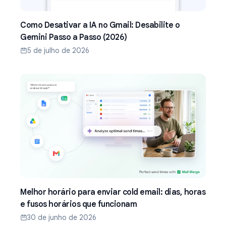
Como Desativar a IA no Gmail: Desabilite o
Gemini Passo a Passo (2026)
5 de julho de 2026
Melhor horário para enviar cold email: dias, horas
e fusos horários que funcionam
30 de junho de 2026