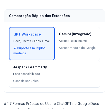
Comparação Rápida das Extensões
Gemini (Integrado)
GPT Workspace
Apenas Docs (nativo)
Docs, Sheets, Slides, Gmail
Apenas modelo do Google
★ Suporte a múltiplos
modelos
Jasper / Grammarly
Foco especializado
Caso de uso único
## 7 Formas Práticas de Usar o ChatGPT no Google Docs