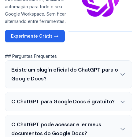
automação para todo o seu
Google Workspace. Sem ficar
alternando entre ferramentas.
Experimente Grátis →
## Perguntas Frequentes
Existe um plugin oficial do ChatGPT para o
Google Docs?
O ChatGPT para Google Docs é gratuito?
O ChatGPT pode acessar e ler meus
documentos do Google Docs?