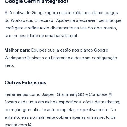
Google Gemini (Integrado)
A IA nativa do Google agora está incluída nos planos pagos
do Workspace. O recurso “Ajude-me a escrever” permite que
você gere e refine texto diretamente na tela do documento,
sem necessidade de uma barra lateral.
Melhor para:
Equipes que já estão nos planos Google
Workspace Business ou Enterprise e desejam configuração
zero.
Outras Extensões
Ferramentas como Jasper, GrammarlyGO e Compose AI
focam cada uma em nichos específicos, cópia de marketing,
correção gramatical e autocompletar, respectivamente. No
entanto, elas normalmente cobrem apenas um aspecto da
escrita com IA.