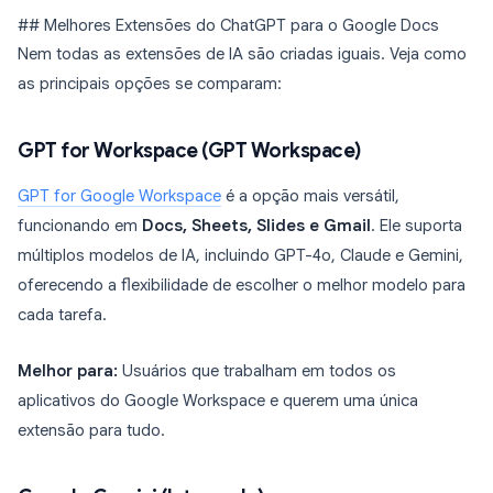
## Melhores Extensões do ChatGPT para o Google Docs
Nem todas as extensões de IA são criadas iguais. Veja como
as principais opções se comparam:
GPT for Workspace (GPT Workspace)
GPT for Google Workspace
é a opção mais versátil,
funcionando em
Docs, Sheets, Slides e Gmail
. Ele suporta
múltiplos modelos de IA, incluindo GPT-4o, Claude e Gemini,
oferecendo a flexibilidade de escolher o melhor modelo para
cada tarefa.
Melhor para:
Usuários que trabalham em todos os
aplicativos do Google Workspace e querem uma única
extensão para tudo.