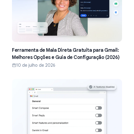
Ferramenta de Mala Direta Gratuita para Gmail:
Melhores Opções e Guia de Configuração (2026)
10 de julho de 2026