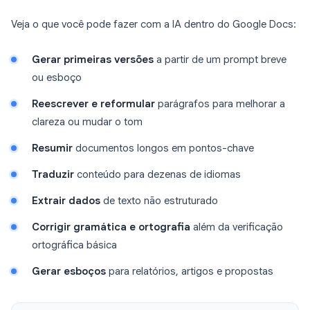
Veja o que você pode fazer com a IA dentro do Google Docs:
Gerar primeiras versões
a partir de um prompt breve
ou esboço
Reescrever e reformular
parágrafos para melhorar a
clareza ou mudar o tom
Resumir
documentos longos em pontos-chave
Traduzir
conteúdo para dezenas de idiomas
Extrair dados
de texto não estruturado
Corrigir gramática e ortografia
além da verificação
ortográfica básica
Gerar esboços
para relatórios, artigos e propostas