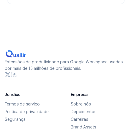
Extensões de produtividade para Google Workspace usadas
por mais de 15 milhões de profissionais.
Jurídico
Empresa
Termos de serviço
Sobre nós
Política de privacidade
Depoimentos
Segurança
Carreiras
Brand Assets