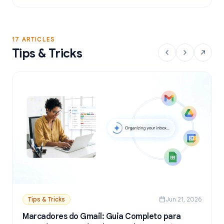
a partir do Google Sheets.
17 ARTICLES
Tips & Tricks
Tips & Tricks
Jun 21, 2026
Marcadores do Gmail: Guia Completo para