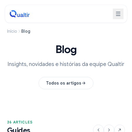
Início
Blog
Blog
Insights, novidades e histórias da equipe Qualtir
Todos os artigos
36 ARTICLES
Guides