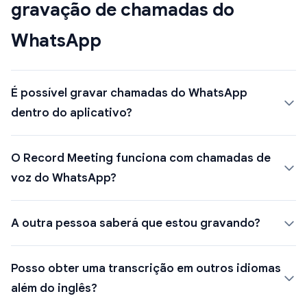
gravação de chamadas do
WhatsApp
É possível gravar chamadas do WhatsApp
dentro do aplicativo?
O Record Meeting funciona com chamadas de
voz do WhatsApp?
A outra pessoa saberá que estou gravando?
Posso obter uma transcrição em outros idiomas
além do inglês?