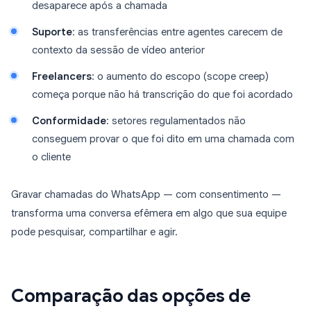
desaparece após a chamada
Suporte
: as transferências entre agentes carecem de
contexto da sessão de vídeo anterior
Freelancers
: o aumento do escopo (scope creep)
começa porque não há transcrição do que foi acordado
Conformidade
: setores regulamentados não
conseguem provar o que foi dito em uma chamada com
o cliente
Gravar chamadas do WhatsApp — com consentimento —
transforma uma conversa efêmera em algo que sua equipe
pode pesquisar, compartilhar e agir.
Comparação das opções de