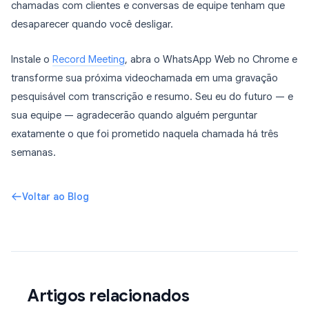
chamadas com clientes e conversas de equipe tenham que
desaparecer quando você desligar.
Instale o
Record Meeting
, abra o WhatsApp Web no Chrome e
transforme sua próxima videochamada em uma gravação
pesquisável com transcrição e resumo. Seu eu do futuro — e
sua equipe — agradecerão quando alguém perguntar
exatamente o que foi prometido naquela chamada há três
semanas.
Voltar ao Blog
Artigos relacionados