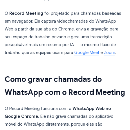
O
Record Meeting
foi projetado para chamadas baseadas
em navegador. Ele captura videochamadas do WhatsApp
Web a partir da sua aba do Chrome, envia a gravação para
seu espaço de trabalho privado e gera uma transcrição
pesquisável mais um resumo por IA — o mesmo fluxo de
trabalho que as equipes usam para
Google Meet
e
Zoom
.
Como gravar chamadas do
WhatsApp com o Record Meeting
O Record Meeting funciona com o
WhatsApp Web no
Google Chrome
. Ele não grava chamadas do aplicativo
móvel do WhatsApp diretamente, porque elas são