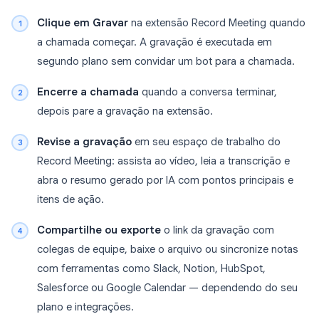
Clique em Gravar
na extensão Record Meeting quando
a chamada começar. A gravação é executada em
segundo plano sem convidar um bot para a chamada.
Encerre a chamada
quando a conversa terminar,
depois pare a gravação na extensão.
Revise a gravação
em seu espaço de trabalho do
Record Meeting: assista ao vídeo, leia a transcrição e
abra o resumo gerado por IA com pontos principais e
itens de ação.
Compartilhe ou exporte
o link da gravação com
colegas de equipe, baixe o arquivo ou sincronize notas
com ferramentas como Slack, Notion, HubSpot,
Salesforce ou Google Calendar — dependendo do seu
plano e integrações.