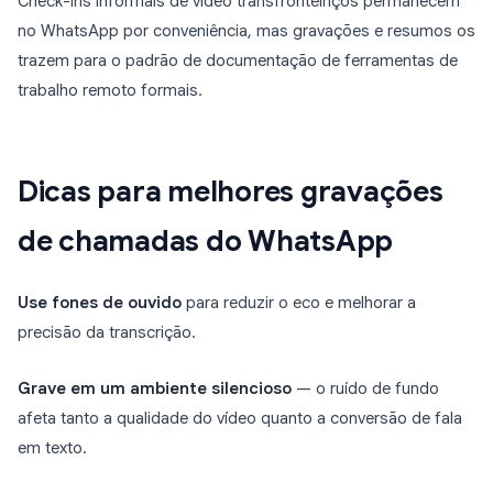
Check-ins informais de vídeo transfronteiriços permanecem
no WhatsApp por conveniência, mas gravações e resumos os
trazem para o padrão de documentação de ferramentas de
trabalho remoto formais.
Dicas para melhores gravações
de chamadas do WhatsApp
Use fones de ouvido
para reduzir o eco e melhorar a
precisão da transcrição.
Grave em um ambiente silencioso
— o ruído de fundo
afeta tanto a qualidade do vídeo quanto a conversão de fala
em texto.