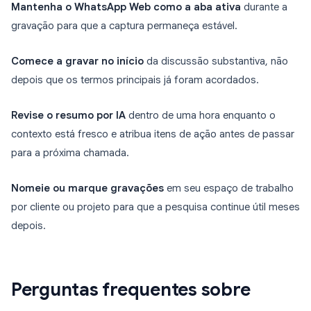
Mantenha o WhatsApp Web como a aba ativa
durante a
gravação para que a captura permaneça estável.
Comece a gravar no início
da discussão substantiva, não
depois que os termos principais já foram acordados.
Revise o resumo por IA
dentro de uma hora enquanto o
contexto está fresco e atribua itens de ação antes de passar
para a próxima chamada.
Nomeie ou marque gravações
em seu espaço de trabalho
por cliente ou projeto para que a pesquisa continue útil meses
depois.
Perguntas frequentes sobre