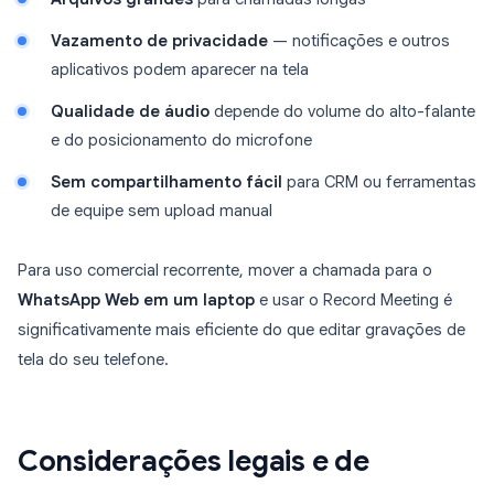
Vazamento de privacidade
— notificações e outros
aplicativos podem aparecer na tela
Qualidade de áudio
depende do volume do alto-falante
e do posicionamento do microfone
Sem compartilhamento fácil
para CRM ou ferramentas
de equipe sem upload manual
Para uso comercial recorrente, mover a chamada para o
WhatsApp Web em um laptop
e usar o Record Meeting é
significativamente mais eficiente do que editar gravações de
tela do seu telefone.
Considerações legais e de