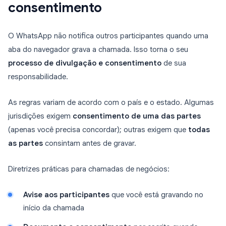
consentimento
O WhatsApp não notifica outros participantes quando uma
aba do navegador grava a chamada. Isso torna o seu
processo de divulgação e consentimento
de sua
responsabilidade.
As regras variam de acordo com o país e o estado. Algumas
jurisdições exigem
consentimento de uma das partes
(apenas você precisa concordar); outras exigem que
todas
as partes
consintam antes de gravar.
Diretrizes práticas para chamadas de negócios:
Avise aos participantes
que você está gravando no
início da chamada