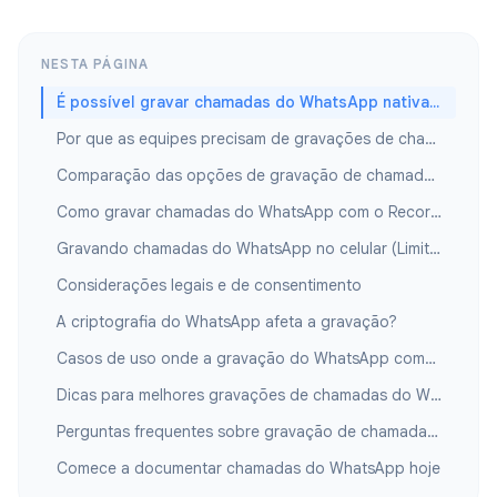
NESTA PÁGINA
É possível gravar chamadas do WhatsApp nativamente?
Por que as equipes precisam de gravações de chamadas do WhatsApp
Comparação das opções de gravação de chamadas do WhatsApp
Como gravar chamadas do WhatsApp com o Record Meeting
Gravando chamadas do WhatsApp no celular (Limitações)
Considerações legais e de consentimento
A criptografia do WhatsApp afeta a gravação?
Casos de uso onde a gravação do WhatsApp compensa
Dicas para melhores gravações de chamadas do WhatsApp
Perguntas frequentes sobre gravação de chamadas do WhatsApp
Comece a documentar chamadas do WhatsApp hoje