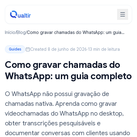
Início
/
Blog
/
Como gravar chamadas do WhatsApp: um guia
completo
Created 8 de junho de 2026
·
13 min de leitura
Guides
Como gravar chamadas do
WhatsApp: um guia completo
O WhatsApp não possui gravação de
chamadas nativa. Aprenda como gravar
videochamadas do WhatsApp no desktop,
obter transcrições pesquisáveis e
documentar conversas com clientes usando