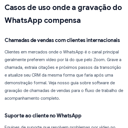
Casos de uso onde a gravação do
WhatsApp compensa
Chamadas de vendas com clientes internacionais
Clientes em mercados onde o WhatsApp é o canal principal
geralmente preferem vídeo por lá do que pelo Zoom. Grave a
chamada, extraia citações e próximos passos da transcrição
e atualize seu CRM da mesma forma que faria após uma
demonstração formal. Veja nosso guia sobre software de
gravação de chamadas de vendas para o fluxo de trabalho de
acompanhamento completo.
Suporte ao cliente no WhatsApp
Equipes de suporte que resolvem problemas por vídeo no