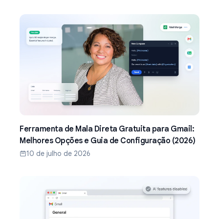
Ferramenta de Mala Direta Gratuita para Gmail:
Melhores Opções e Guia de Configuração (2026)
10 de julho de 2026