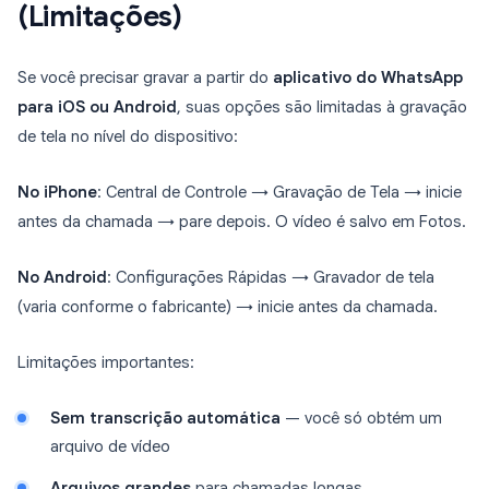
(Limitações)
Se você precisar gravar a partir do
aplicativo do WhatsApp
para iOS ou Android
, suas opções são limitadas à gravação
de tela no nível do dispositivo:
No iPhone
: Central de Controle → Gravação de Tela → inicie
antes da chamada → pare depois. O vídeo é salvo em Fotos.
No Android
: Configurações Rápidas → Gravador de tela
(varia conforme o fabricante) → inicie antes da chamada.
Limitações importantes:
Sem transcrição automática
— você só obtém um
arquivo de vídeo
Arquivos grandes
para chamadas longas