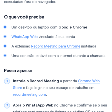
executadas fora do navegador.
O que você precisa
Um desktop ou laptop com
Google Chrome
WhatsApp Web
vinculado à sua conta
A extensão
Record Meeting para Chrome
instalada
Uma conexão estável com a internet durante a chamada
Passo a passo
Instale o Record Meeting
a partir da
Chrome Web
Store
e faça login no seu espaço de trabalho em
recordmeeting.com
.
Abra o WhatsApp Web
no Chrome e confirme se o seu