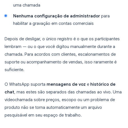
uma chamada
Nenhuma configuração de administrador
para
habilitar a gravação em contas comerciais
Depois de desligar, o único registro é o que os participantes
lembram — ou o que você digitou manualmente durante a
chamada. Para acordos com clientes, escalonamentos de
suporte ou acompanhamento de vendas, isso raramente é
suficiente.
O WhatsApp suporta
mensagens de voz
e
histórico de
chat
, mas estes são separados das chamadas ao vivo. Uma
videochamada sobre preços, escopo ou um problema de
produto não se torna automaticamente um arquivo
pesquisável em seu espaço de trabalho.