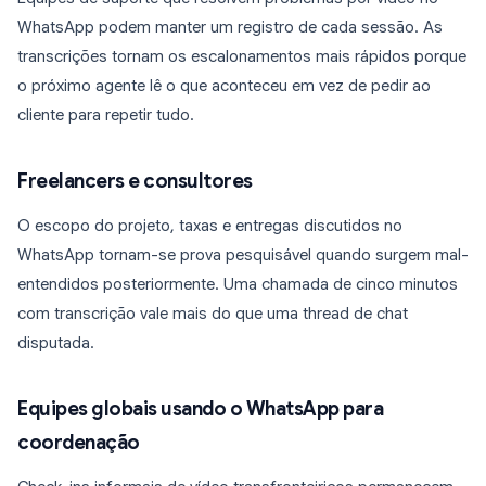
WhatsApp podem manter um registro de cada sessão. As
transcrições tornam os escalonamentos mais rápidos porque
o próximo agente lê o que aconteceu em vez de pedir ao
cliente para repetir tudo.
Freelancers e consultores
O escopo do projeto, taxas e entregas discutidos no
WhatsApp tornam-se prova pesquisável quando surgem mal-
entendidos posteriormente. Uma chamada de cinco minutos
com transcrição vale mais do que uma thread de chat
disputada.
Equipes globais usando o WhatsApp para
coordenação