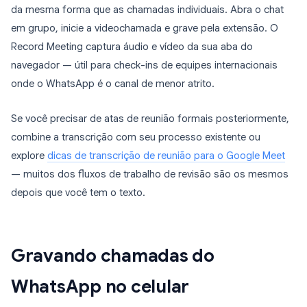
da mesma forma que as chamadas individuais. Abra o chat
em grupo, inicie a videochamada e grave pela extensão. O
Record Meeting captura áudio e vídeo da sua aba do
navegador — útil para check-ins de equipes internacionais
onde o WhatsApp é o canal de menor atrito.
Se você precisar de atas de reunião formais posteriormente,
combine a transcrição com seu processo existente ou
explore
dicas de transcrição de reunião para o Google Meet
— muitos dos fluxos de trabalho de revisão são os mesmos
depois que você tem o texto.
Gravando chamadas do
WhatsApp no celular