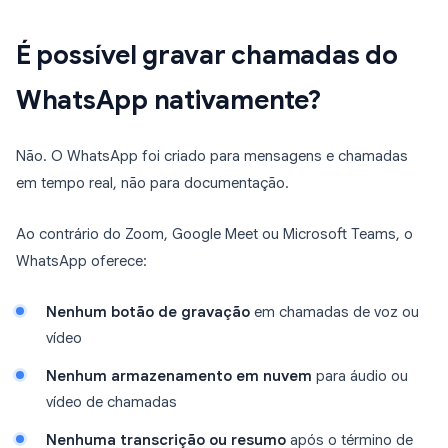
É possível gravar chamadas do
WhatsApp nativamente?
Não. O WhatsApp foi criado para mensagens e chamadas
em tempo real, não para documentação.
Ao contrário do Zoom, Google Meet ou Microsoft Teams, o
WhatsApp oferece:
Nenhum botão de gravação
em chamadas de voz ou
vídeo
Nenhum armazenamento em nuvem
para áudio ou
vídeo de chamadas
Nenhuma transcrição ou resumo
após o término de