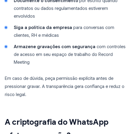
Documente o consentimento
por escrito quando
contratos ou dados regulamentados estiverem
envolvidos
Siga a política da empresa
para conversas com
clientes, RH e médicas
Armazene gravações com segurança
com controles
de acesso em seu espaço de trabalho do Record
Meeting
Em caso de dúvida, peça permissão explícita antes de
pressionar gravar. A transparência gera confiança e reduz o
risco legal.
A criptografia do WhatsApp