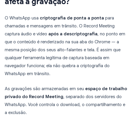
afeta a gravação?
O WhatsApp usa
criptografia de ponta a ponta
para
chamadas e mensagens em trânsito. O Record Meeting
captura áudio e vídeo
após a descriptografia
, no ponto em
que o conteúdo é renderizado na sua aba do Chrome — a
mesma posição dos seus alto-falantes e tela. É assim que
qualquer ferramenta legítima de captura baseada em
navegador funciona; ela não quebra a criptografia do
WhatsApp em trânsito.
As gravações são armazenadas em seu
espaço de trabalho
privado do Record Meeting
, separado dos servidores do
WhatsApp. Você controla o download, o compartilhamento e
a exclusão.