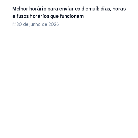
Melhor horário para enviar cold email: dias, horas
e fusos horários que funcionam
30 de junho de 2026