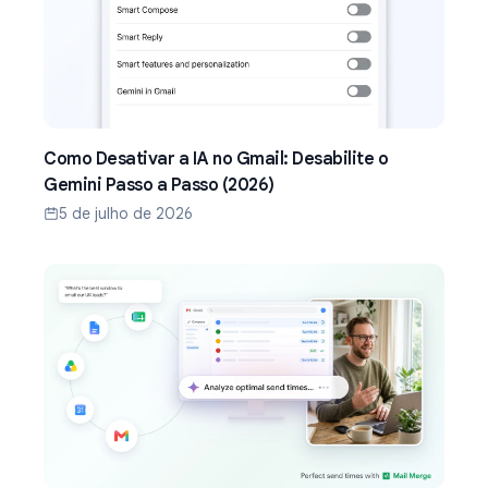
Como Desativar a IA no Gmail: Desabilite o
Gemini Passo a Passo (2026)
5 de julho de 2026