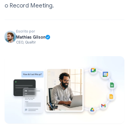
o Record Meeting.
Escrito por
Mathias Gilson
CEO, Qualtir