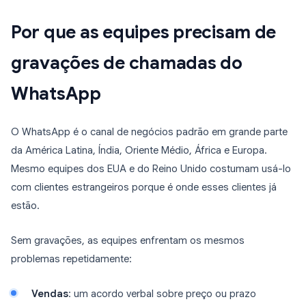
Por que as equipes precisam de
gravações de chamadas do
WhatsApp
O WhatsApp é o canal de negócios padrão em grande parte
da América Latina, Índia, Oriente Médio, África e Europa.
Mesmo equipes dos EUA e do Reino Unido costumam usá-lo
com clientes estrangeiros porque é onde esses clientes já
estão.
Sem gravações, as equipes enfrentam os mesmos
problemas repetidamente:
Vendas
: um acordo verbal sobre preço ou prazo