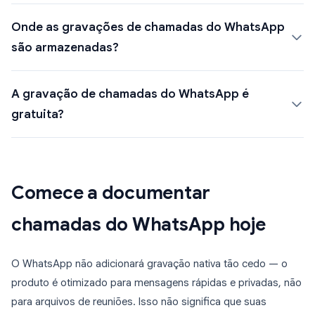
Onde as gravações de chamadas do WhatsApp
são armazenadas?
A gravação de chamadas do WhatsApp é
gratuita?
Comece a documentar
chamadas do WhatsApp hoje
O WhatsApp não adicionará gravação nativa tão cedo — o
produto é otimizado para mensagens rápidas e privadas, não
para arquivos de reuniões. Isso não significa que suas