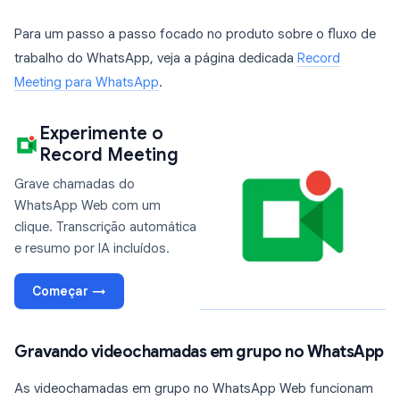
Para um passo a passo focado no produto sobre o fluxo de
trabalho do WhatsApp, veja a página dedicada
Record
Meeting para WhatsApp
.
Experimente o
Record Meeting
Grave chamadas do
WhatsApp Web com um
clique. Transcrição automática
e resumo por IA incluídos.
Começar →
Gravando videochamadas em grupo no WhatsApp
As videochamadas em grupo no WhatsApp Web funcionam