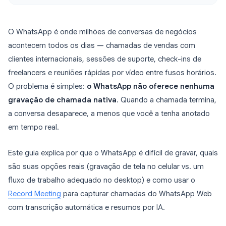
O WhatsApp é onde milhões de conversas de negócios
acontecem todos os dias — chamadas de vendas com
clientes internacionais, sessões de suporte, check-ins de
freelancers e reuniões rápidas por vídeo entre fusos horários.
O problema é simples:
o WhatsApp não oferece nenhuma
gravação de chamada nativa
. Quando a chamada termina,
a conversa desaparece, a menos que você a tenha anotado
em tempo real.
Este guia explica por que o WhatsApp é difícil de gravar, quais
são suas opções reais (gravação de tela no celular vs. um
fluxo de trabalho adequado no desktop) e como usar o
Record Meeting
para capturar chamadas do WhatsApp Web
com transcrição automática e resumos por IA.