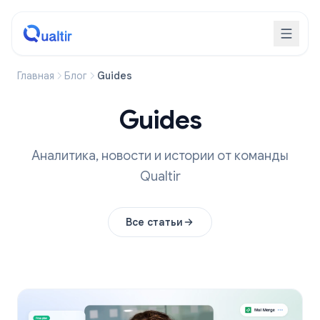
Главная
Блог
Guides
Guides
Аналитика, новости и истории от команды
Qualtir
Все статьи