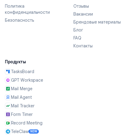
Политика
Отзывы
конфиденциальности
Вакансии
Безопасность
Брендовые материалы
Блог
FAQ
Контакты
Продукты
TasksBoard
GPT Workspace
Mail Merge
Mail Agent
Mail Tracker
Form Timer
Record Meeting
TeleClaw
NEW