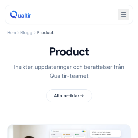
Hem
Blogg
Product
Product
Insikter, uppdateringar och berättelser från
Qualtir-teamet
Alla artiklar