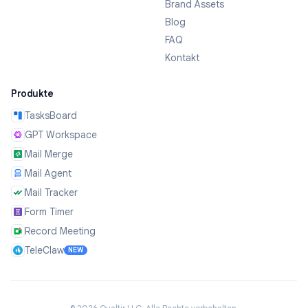
Brand Assets
Blog
FAQ
Kontakt
Produkte
TasksBoard
GPT Workspace
Mail Merge
Mail Agent
Mail Tracker
Form Timer
Record Meeting
TeleClaw
NEW