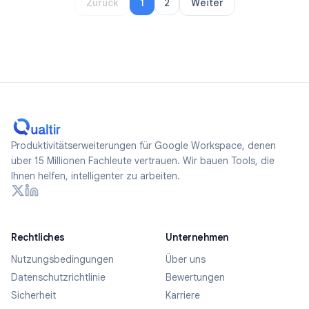
Zurück
1
2
Weiter
Produktivitätserweiterungen für Google Workspace, denen
über 15 Millionen Fachleute vertrauen. Wir bauen Tools, die
Ihnen helfen, intelligenter zu arbeiten.
Rechtliches
Unternehmen
Nutzungsbedingungen
Über uns
Datenschutzrichtlinie
Bewertungen
Sicherheit
Karriere