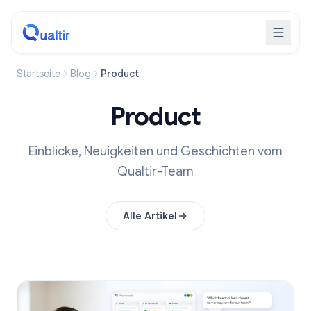
Startseite
Blog
Product
Product
Einblicke, Neuigkeiten und Geschichten vom
Qualtir-Team
Alle Artikel