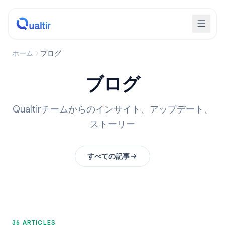
ホーム
ブログ
ブログ
Qualtirチームからのインサイト、アップデート、
ストーリー
すべての記事
36 ARTICLES