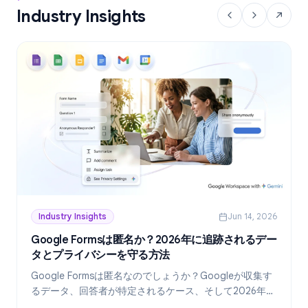
Industry Insights
Industry Insights
Jun 14, 2026
Google Formsは匿名か？2026年に追跡されるデー
タとプライバシーを守る方法
Google Formsは匿名なのでしょうか？Googleが収集す
るデータ、回答者が特定されるケース、そして2026年現
在、真に匿名なフォームを作成する方法を詳しく解説し