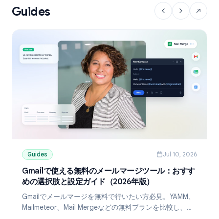
Guides
Guides
Jul 10, 2026
Gmailで使える無料のメールマージツール：おすす
めの選択肢と設定ガイド（2026年版）
Gmailでメールマージを無料で行いたい方必見。YAMM、
Mailmeteor、Mail Mergeなどの無料プランを比較し、
Googleスプレッドシートを使ったパーソナライズ送信の