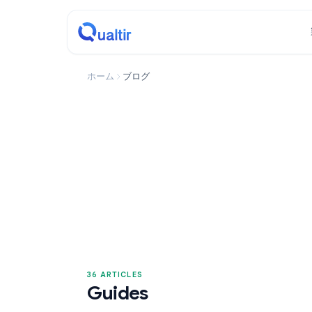
ホーム
ブログ
36 ARTICLES