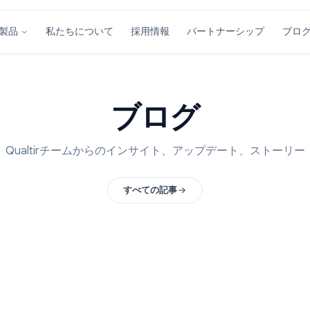
私たちについて
採用情報
パートナーシ
製品
ブログ
Qualtirチームからのインサイト、アップデート
すべての記事