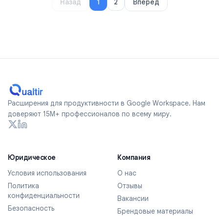
Назад
1
2
Вперёд
Расширения для продуктивности в Google Workspace. Нам
доверяют 15M+ профессионалов по всему миру.
Юридическое
Компания
Условия использования
О нас
Политика
Отзывы
конфиденциальности
Вакансии
Безопасность
Брендовые материалы