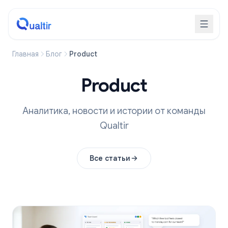
Главная
Блог
Product
Product
Аналитика, новости и истории от команды
Qualtir
Все статьи