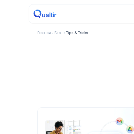
Главная
Блог
Tips & Tricks