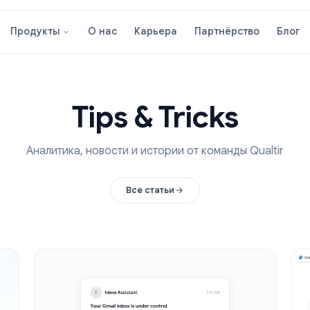
О нас
Карьера
Партнёрст
Продукты
Tips & Tricks
Аналитика, новости и истории от команды 
Все статьи