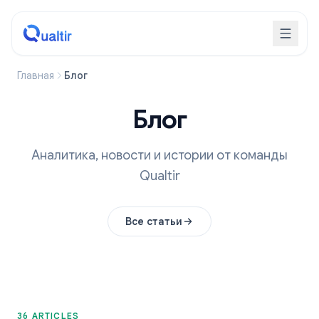
Главная
Блог
Блог
Аналитика, новости и истории от команды
Qualtir
Все статьи
36 ARTICLES