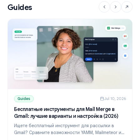
Guides
Guides
Jul 10, 2026
Бесплатные инструменты для Mail Merge в
Gmail: лучшие варианты и настройка (2026)
Ищете бесплатный инструмент для рассылки в
Gmail? Сравните возможности YAMM, Mailmeteor и
Mail Merge, узнайте лимиты и настройте