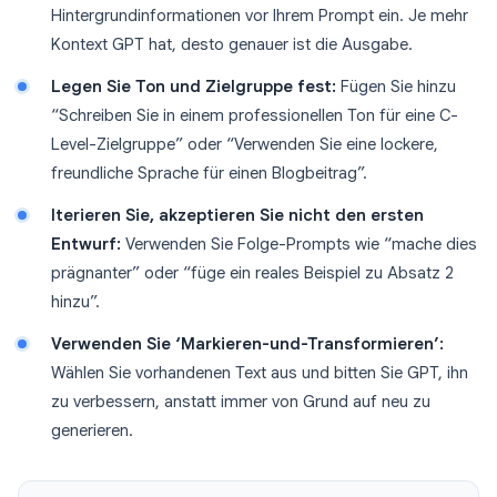
Hintergrundinformationen vor Ihrem Prompt ein. Je mehr
Kontext GPT hat, desto genauer ist die Ausgabe.
Legen Sie Ton und Zielgruppe fest:
Fügen Sie hinzu
“Schreiben Sie in einem professionellen Ton für eine C-
Level-Zielgruppe” oder “Verwenden Sie eine lockere,
freundliche Sprache für einen Blogbeitrag”.
Iterieren Sie, akzeptieren Sie nicht den ersten
Entwurf:
Verwenden Sie Folge-Prompts wie “mache dies
prägnanter” oder “füge ein reales Beispiel zu Absatz 2
hinzu”.
Verwenden Sie ‘Markieren-und-Transformieren’:
Wählen Sie vorhandenen Text aus und bitten Sie GPT, ihn
zu verbessern, anstatt immer von Grund auf neu zu
generieren.