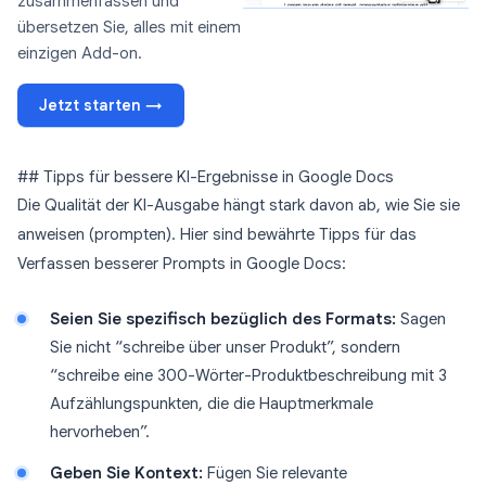
zusammenfassen und
übersetzen Sie, alles mit einem
einzigen Add-on.
Jetzt starten →
## Tipps für bessere KI-Ergebnisse in Google Docs
Die Qualität der KI-Ausgabe hängt stark davon ab, wie Sie sie
anweisen (prompten). Hier sind bewährte Tipps für das
Verfassen besserer Prompts in Google Docs:
Seien Sie spezifisch bezüglich des Formats:
Sagen
Sie nicht “schreibe über unser Produkt”, sondern
“schreibe eine 300-Wörter-Produktbeschreibung mit 3
Aufzählungspunkten, die die Hauptmerkmale
hervorheben”.
Geben Sie Kontext:
Fügen Sie relevante