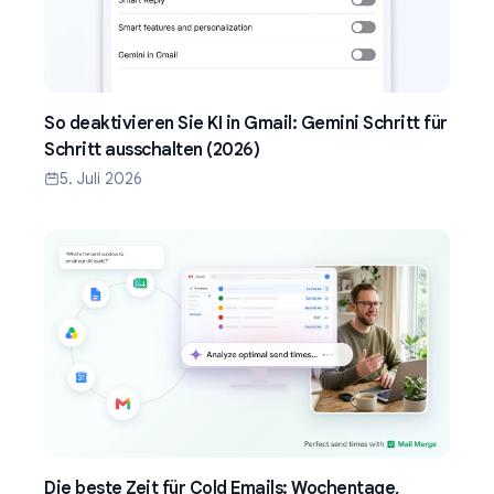
So deaktivieren Sie KI in Gmail: Gemini Schritt für
Schritt ausschalten (2026)
5. Juli 2026
Die beste Zeit für Cold Emails: Wochentage,