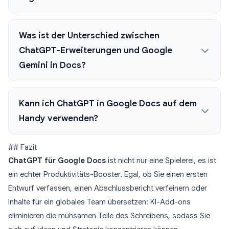
Was ist der Unterschied zwischen
ChatGPT-Erweiterungen und Google
Gemini in Docs?
Kann ich ChatGPT in Google Docs auf dem
Handy verwenden?
## Fazit
ChatGPT für Google Docs
ist nicht nur eine Spielerei, es ist
ein echter Produktivitäts-Booster. Egal, ob Sie einen ersten
Entwurf verfassen, einen Abschlussbericht verfeinern oder
Inhalte für ein globales Team übersetzen: KI-Add-ons
eliminieren die mühsamen Teile des Schreibens, sodass Sie