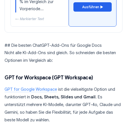
% im Vergleich zur
Ausführen ▶
Vorperiode...
← Markierter Text
## Die besten ChatGPT-Add-Ons für Google Docs
Nicht alle KI-Add-Ons sind gleich. So schneiden die besten
Optionen im Vergleich ab:
GPT for Workspace (GPT Workspace)
GPT for Google Workspace
ist die vielseitigste Option und
funktioniert in
Docs, Sheets, Slides und Gmail
. Es
unterstützt mehrere KI-Modelle, darunter GPT-4o, Claude und
Gemini, so haben Sie die Flexibilität, für jede Aufgabe das
beste Modell zu wählen.