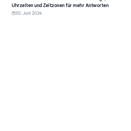
Uhrzeiten und Zeitzonen für mehr Antworten
30. Juni 2026