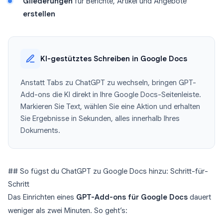
Gliederungen
für Berichte, Artikel und Angebote
erstellen
KI-gestütztes Schreiben in Google Docs
Anstatt Tabs zu ChatGPT zu wechseln, bringen GPT-
Add-ons die KI direkt in Ihre Google Docs-Seitenleiste.
Markieren Sie Text, wählen Sie eine Aktion und erhalten
Sie Ergebnisse in Sekunden, alles innerhalb Ihres
Dokuments.
## So fügst du ChatGPT zu Google Docs hinzu: Schritt-für-
Schritt
Das Einrichten eines
GPT-Add-ons für Google Docs
dauert
weniger als zwei Minuten. So geht’s: