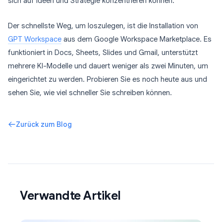
sich auf Ideen und Strategie konzentrieren können.
Der schnellste Weg, um loszulegen, ist die Installation von
GPT Workspace
aus dem Google Workspace Marketplace. Es
funktioniert in Docs, Sheets, Slides und Gmail, unterstützt
mehrere KI-Modelle und dauert weniger als zwei Minuten, um
eingerichtet zu werden. Probieren Sie es noch heute aus und
sehen Sie, wie viel schneller Sie schreiben können.
Zurück zum Blog
Verwandte Artikel