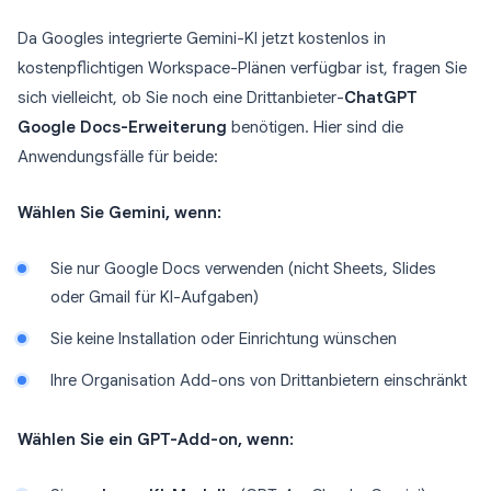
Da Googles integrierte Gemini-KI jetzt kostenlos in
kostenpflichtigen Workspace-Plänen verfügbar ist, fragen Sie
sich vielleicht, ob Sie noch eine Drittanbieter-
ChatGPT
Google Docs-Erweiterung
benötigen. Hier sind die
Anwendungsfälle für beide:
Wählen Sie Gemini, wenn:
Sie nur Google Docs verwenden (nicht Sheets, Slides
oder Gmail für KI-Aufgaben)
Sie keine Installation oder Einrichtung wünschen
Ihre Organisation Add-ons von Drittanbietern einschränkt
Wählen Sie ein GPT-Add-on, wenn: