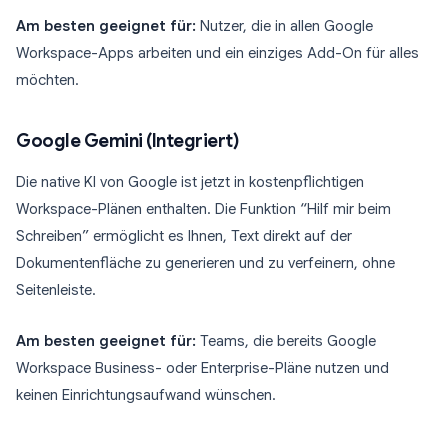
Am besten geeignet für:
Nutzer, die in allen Google
Workspace-Apps arbeiten und ein einziges Add-On für alles
möchten.
Google Gemini (Integriert)
Die native KI von Google ist jetzt in kostenpflichtigen
Workspace-Plänen enthalten. Die Funktion “Hilf mir beim
Schreiben” ermöglicht es Ihnen, Text direkt auf der
Dokumentenfläche zu generieren und zu verfeinern, ohne
Seitenleiste.
Am besten geeignet für:
Teams, die bereits Google
Workspace Business- oder Enterprise-Pläne nutzen und
keinen Einrichtungsaufwand wünschen.