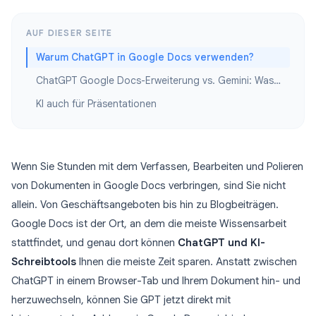
AUF DIESER SEITE
Warum ChatGPT in Google Docs verwenden?
ChatGPT Google Docs-Erweiterung vs. Gemini: Was sollten Sie wählen?
KI auch für Präsentationen
Wenn Sie Stunden mit dem Verfassen, Bearbeiten und Polieren
von Dokumenten in Google Docs verbringen, sind Sie nicht
allein. Von Geschäftsangeboten bis hin zu Blogbeiträgen.
Google Docs ist der Ort, an dem die meiste Wissensarbeit
stattfindet, und genau dort können
ChatGPT und KI-
Schreibtools
Ihnen die meiste Zeit sparen. Anstatt zwischen
ChatGPT in einem Browser-Tab und Ihrem Dokument hin- und
herzuwechseln, können Sie GPT jetzt direkt mit