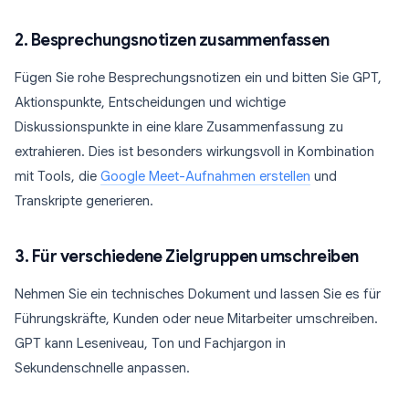
2. Besprechungsnotizen zusammenfassen
Fügen Sie rohe Besprechungsnotizen ein und bitten Sie GPT,
Aktionspunkte, Entscheidungen und wichtige
Diskussionspunkte in eine klare Zusammenfassung zu
extrahieren. Dies ist besonders wirkungsvoll in Kombination
mit Tools, die
Google Meet-Aufnahmen erstellen
und
Transkripte generieren.
3. Für verschiedene Zielgruppen umschreiben
Nehmen Sie ein technisches Dokument und lassen Sie es für
Führungskräfte, Kunden oder neue Mitarbeiter umschreiben.
GPT kann Leseniveau, Ton und Fachjargon in
Sekundenschnelle anpassen.