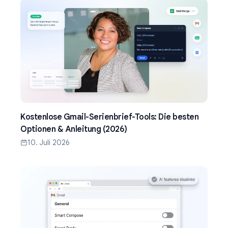
Kostenlose Gmail-Serienbrief-Tools: Die besten
Optionen & Anleitung (2026)
10. Juli 2026