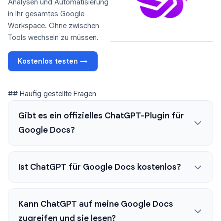
Analysen und Automatisierung
in Ihr gesamtes Google
Workspace. Ohne zwischen
Tools wechseln zu müssen.
Kostenlos testen →
## Häufig gestellte Fragen
Gibt es ein offizielles ChatGPT-Plugin für
Google Docs?
Ist ChatGPT für Google Docs kostenlos?
Kann ChatGPT auf meine Google Docs
zugreifen und sie lesen?