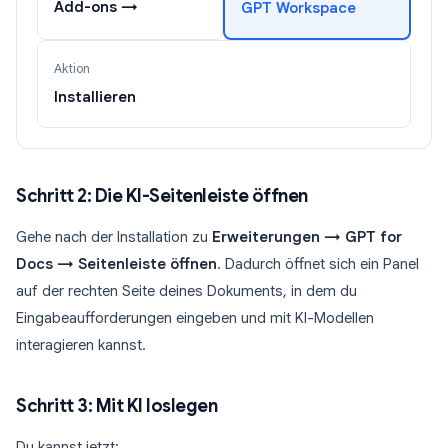
Add-ons →
GPT Workspace
Aktion
Installieren
Schritt 2: Die KI-Seitenleiste öffnen
Gehe nach der Installation zu
Erweiterungen → GPT for
Docs → Seitenleiste öffnen
. Dadurch öffnet sich ein Panel
auf der rechten Seite deines Dokuments, in dem du
Eingabeaufforderungen eingeben und mit KI-Modellen
interagieren kannst.
Schritt 3: Mit KI loslegen
Du kannst jetzt: