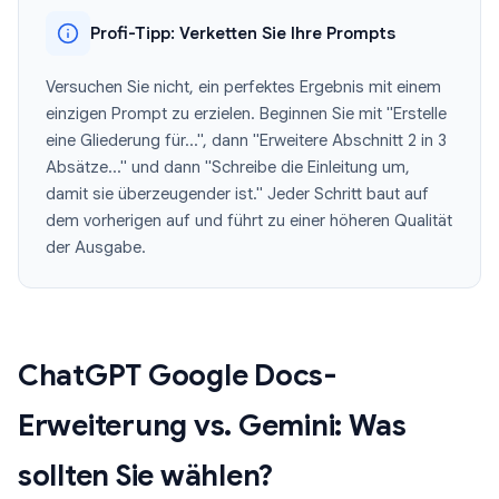
Profi-Tipp: Verketten Sie Ihre Prompts
Versuchen Sie nicht, ein perfektes Ergebnis mit einem
einzigen Prompt zu erzielen. Beginnen Sie mit "Erstelle
eine Gliederung für...", dann "Erweitere Abschnitt 2 in 3
Absätze..." und dann "Schreibe die Einleitung um,
damit sie überzeugender ist." Jeder Schritt baut auf
dem vorherigen auf und führt zu einer höheren Qualität
der Ausgabe.
ChatGPT Google Docs-
Erweiterung vs. Gemini: Was
sollten Sie wählen?