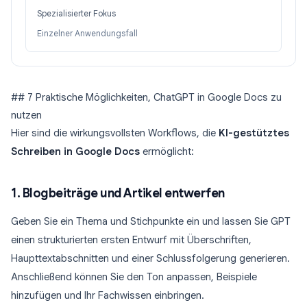
Spezialisierter Fokus
Einzelner Anwendungsfall
## 7 Praktische Möglichkeiten, ChatGPT in Google Docs zu
nutzen
Hier sind die wirkungsvollsten Workflows, die
KI-gestütztes
Schreiben in Google Docs
ermöglicht:
1. Blogbeiträge und Artikel entwerfen
Geben Sie ein Thema und Stichpunkte ein und lassen Sie GPT
einen strukturierten ersten Entwurf mit Überschriften,
Haupttextabschnitten und einer Schlussfolgerung generieren.
Anschließend können Sie den Ton anpassen, Beispiele
hinzufügen und Ihr Fachwissen einbringen.