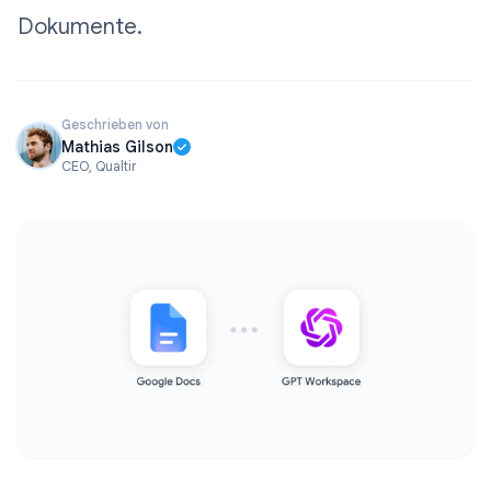
Dokumente.
Geschrieben von
Mathias Gilson
CEO, Qualtir