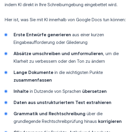
indem KI direkt in Ihre Schreibumgebung eingebettet wird.
Hier ist, was Sie mit KI innerhalb von Google Docs tun können:
Erste Entwürfe generieren
aus einer kurzen
Eingabeaufforderung oder Gliederung
Absätze umschreiben und umformulieren
, um die
Klarheit zu verbessern oder den Ton zu ändern
Lange Dokumente
in die wichtigsten Punkte
zusammenfassen
Inhalte
in Dutzende von Sprachen
übersetzen
Daten aus unstrukturiertem Text extrahieren
Grammatik und Rechtschreibung
über die
grundlegende Rechtschreibprüfung hinaus
korrigieren