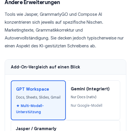
Andere Erweiterungen
Tools wie Jasper, GrammarlyGO und Compose AI
konzentrieren sich jeweils auf spezifische Nischen.
Marketingtexte, Grammatikkorrektur und
Autovervollständigung. Sie decken jedoch typischerweise nur
einen Aspekt des KI-gestützten Schreibens ab.
Add-On-Vergleich auf einen Blick
Gemini (Integriert)
GPT Workspace
Nur Docs (nativ)
Docs, Sheets, Slides, Gmail
Nur Google-Modell
★ Multi-Modell-
Unterstützung
Jasper / Grammarly