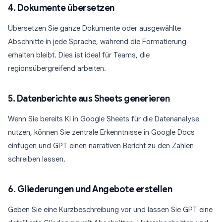
4. Dokumente übersetzen
Übersetzen Sie ganze Dokumente oder ausgewählte
Abschnitte in jede Sprache, während die Formatierung
erhalten bleibt. Dies ist ideal für Teams, die
regionsübergreifend arbeiten.
5. Datenberichte aus Sheets generieren
Wenn Sie bereits KI in Google Sheets für die Datenanalyse
nutzen, können Sie zentrale Erkenntnisse in Google Docs
einfügen und GPT einen narrativen Bericht zu den Zahlen
schreiben lassen.
6. Gliederungen und Angebote erstellen
Geben Sie eine Kurzbeschreibung vor und lassen Sie GPT eine