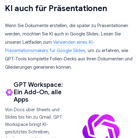
KI auch für Präsentationen
Wenn Sie Dokumente erstellen, die später zu Präsentationen
werden, möchten Sie KI auch in Google Slides. Lesen Sie
unseren Leitfaden zum
Verwenden eines KI-
Präsentationsmakers für Google Slides
, um zu erfahren, wie
GPT-Tools komplette Folien-Decks aus Ihren Dokumenten und
Gliederungen generieren können.
GPT Workspace:
Ein Add-On, alle
Apps
Von Docs über Sheets und
Slides bis hin zu Gmail. GPT
Workspace bringt KI-
gestütztes Schreiben,