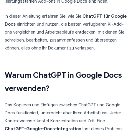
leistungsstarken Add-ons in Google Docs einbinden.
In dieser Anleitung erfahren Sie, wie Sie
ChatGPT für Google
Docs
einrichten und nutzen, die besten verfügbaren KI-Add-
ons vergleichen und Arbeitsabläufe entdecken, mit denen Sie
schreiben, bearbeiten, zusammenfassen und übersetzen
können, alles ohne Ihr Dokument zu verlassen.
Warum ChatGPT in Google Docs
verwenden?
Das Kopieren und Einfügen zwischen ChatGPT und Google
Docs funktioniert, unterbricht aber Ihren Arbeitsfluss. Jeder
Kontextwechsel kostet Konzentration und Zeit. Eine
ChatGPT-Google-Docs-Integration
löst dieses Problem,