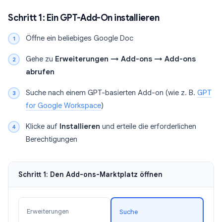
Schritt 1: Ein GPT-Add-On installieren
Öffne ein beliebiges Google Doc
Gehe zu
Erweiterungen → Add-ons → Add-ons
abrufen
Suche nach einem GPT-basierten Add-on (wie z. B.
GPT
for Google Workspace
)
Klicke auf
Installieren
und erteile die erforderlichen
Berechtigungen
Schritt 1: Den Add-ons-Marktplatz öffnen
Erweiterungen
Suche