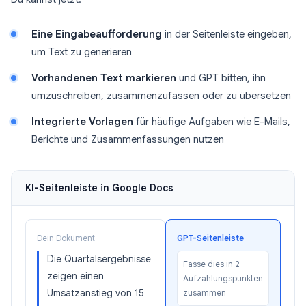
Eine Eingabeaufforderung
in der Seitenleiste eingeben,
um Text zu generieren
Vorhandenen Text markieren
und GPT bitten, ihn
umzuschreiben, zusammenzufassen oder zu übersetzen
Integrierte Vorlagen
für häufige Aufgaben wie E-Mails,
Berichte und Zusammenfassungen nutzen
KI-Seitenleiste in Google Docs
Dein Dokument
GPT-Seitenleiste
Die Quartalsergebnisse
Fasse dies in 2
zeigen einen
Aufzählungspunkten
Umsatzanstieg von 15
zusammen