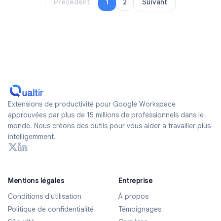
Précédent
1
2
Suivant
Extensions de productivité pour Google Workspace
approuvées par plus de 15 millions de professionnels dans le
monde. Nous créons des outils pour vous aider à travailler plus
intelligemment.
Mentions légales
Entreprise
Conditions d'utilisation
À propos
Politique de confidentialité
Témoignages