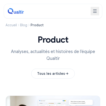
Accueil
Blog
Product
Product
Analyses, actualités et histoires de l'équipe
Qualtir
Tous les articles