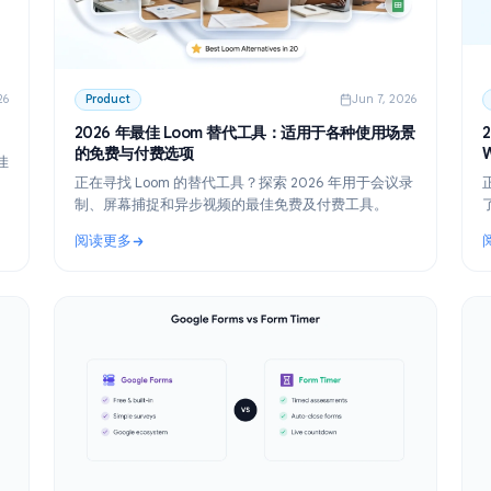
n 12, 2026
Product
Jun 7,
展表单功能
2026 年最佳 Loom 替代工具：适用于各种使用
的免费与付费选项
功能的最佳
正在寻找 Loom 的替代工具？探索 2026 年用于会
程序来扩展
制、屏幕捕捉和异步视频的最佳免费及付费工具。
阅读更多
表单功能
: 2026 年最佳 Loom 替代工具：适用于各种使