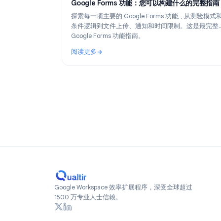
Product
Ma
Google Forms 功能：您可以构建什么的
探索每一项主要的 Google Forms 功能, , 
条件逻辑到文件上传、通知和时间限制。这
Google Forms 功能指南。
阅读更多
: Google Forms 功能：您可以构建什么的完