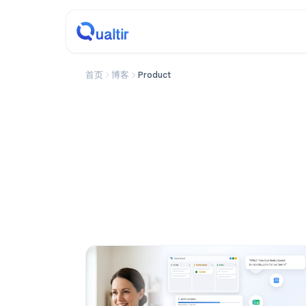
首页
博客
Product