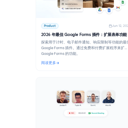
Product
Ju
2026 年最佳 Google Forms 插件：扩
探索用于计时、电子邮件通知、响应限制等
Google Forms 插件。通过免费和付费扩展
Google Forms 的功能。
阅读更多
: 2026 年最佳 Google Forms 插件：扩展