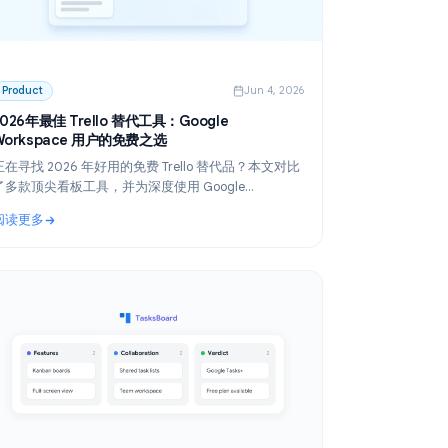
 2026
Product
Jun 4, 2026
场景
2026年最佳 Trello 替代工具：Google
Workspace 用户的免费之选
议录
正在寻找 2026 年好用的免费 Trello 替代品？本文对比
了多款顶尖看板工具，并为深度使用 Google
Workspace 的团队提供了最佳解决方案。
阅读更多
用场景的免费与付费选项
: 2026年最佳 Trello 替代工具：Google Workspace