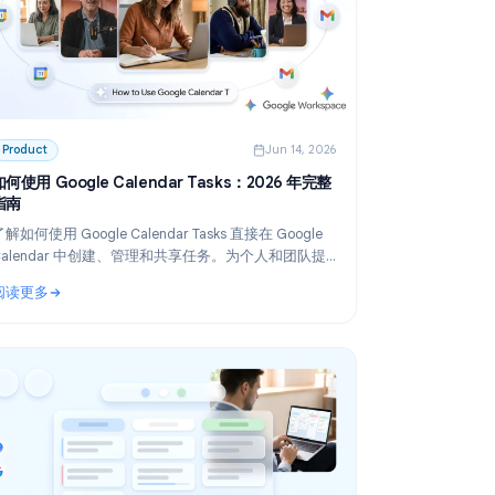
 2026
Product
Jun 14, 2026
并工
如何使用 Google Calendar Tasks：2026 年完整
指南
付
了解如何使用 Google Calendar Tasks 直接在 Google
Calendar 中创建、管理和共享任务。为个人和团队提
迁移到
供的分步指南。
阅读更多
工具推荐
: 如何使用 Google Calendar Tasks：2026 年完整指南