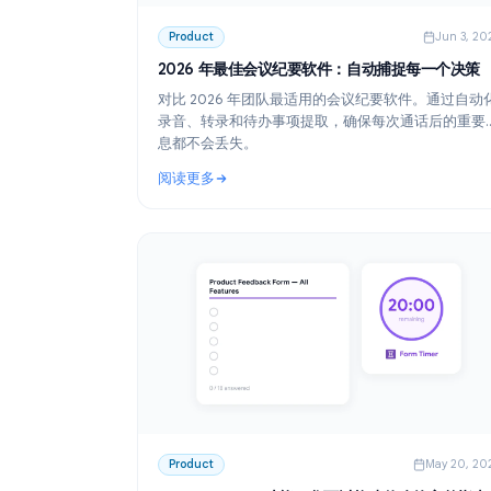
Product
J
2026 年最佳会议纪要软件：自动捕捉每一
对比 2026 年团队最适用的会议纪要软件。
录音、转录和待办事项提取，确保每次通话
息都不会丢失。
阅读更多
: 2026 年最佳会议纪要软件：自动捕捉每一