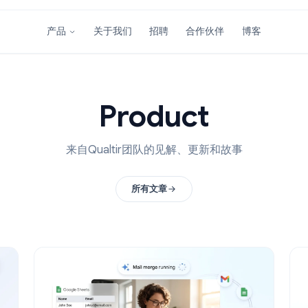
关于我们
招聘
合作伙伴
产品
Product
来自Qualtir团队的见解、更新和故事
所有文章