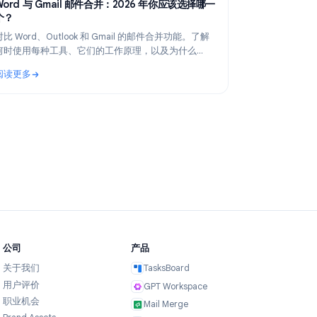
 2026
Product
Apr 29, 2026
指南
Word 与 Gmail 邮件合并：2026 年你应该选择哪一
个？
、
对比 Word、Outlook 和 Gmail 的邮件合并功能。了解
使用
何时使用每种工具、它们的工作原理，以及为什么
Gmail 邮件合并是现代团队的更佳选择。
阅读更多
: Word 与 Gmail 邮件合并：2026 年你应该选择哪一个