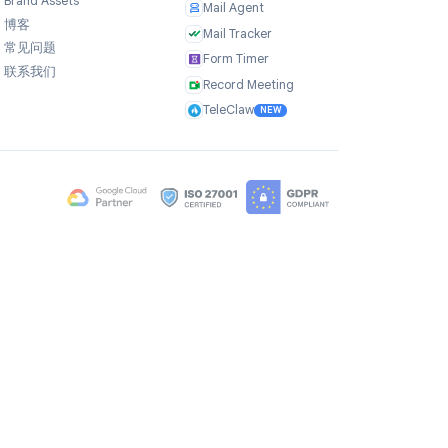
公司
产品
关于我们
TasksBoard
用户评价
GPT Workspace
职业机会
Mail Merge
Brand Assets
Mail Agent
博客
Mail Tracker
常见问题
Form Timer
联系我们
Record Meeting
TeleClaw
NEW