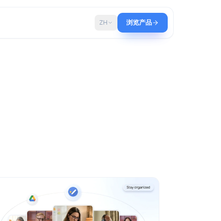
博客
ZH
浏览产品