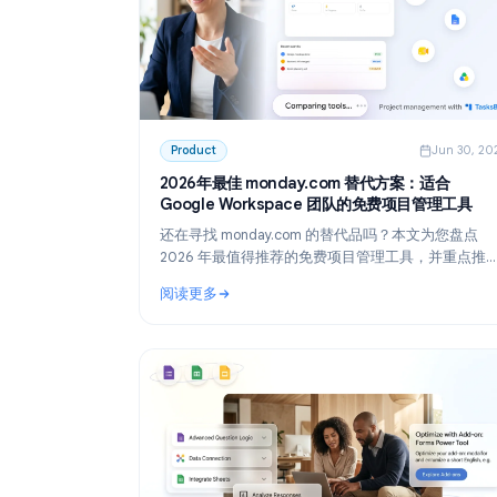
Product
Ju
2026年最佳 monday.com 替代方案：适
Google Workspace 团队的免费项目管
还在寻找 monday.com 的替代品吗？本文为
2026 年最值得推荐的免费项目管理工具，
最适合 Google Workspace 团队的方案：Task
阅读更多
: 2026年最佳 monday.com 替代方案：适合