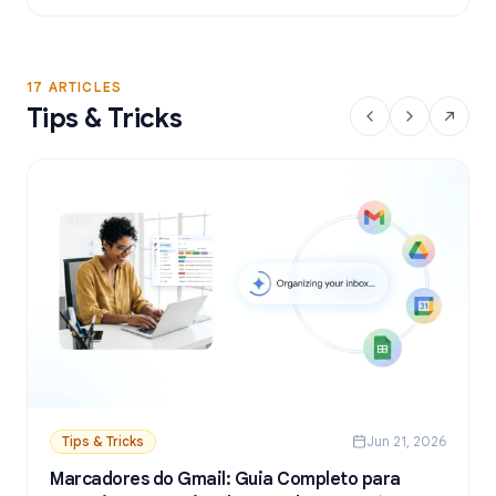
a partir do Google Sheets.
17 ARTICLES
Tips & Tricks
Tips & Tricks
Jun 21, 2026
Marcadores do Gmail: Guia Completo para