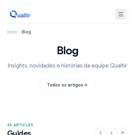
Início
Blog
Blog
Insights, novidades e histórias da equipe Qualtir
Todos os artigos
36 ARTICLES
Guides