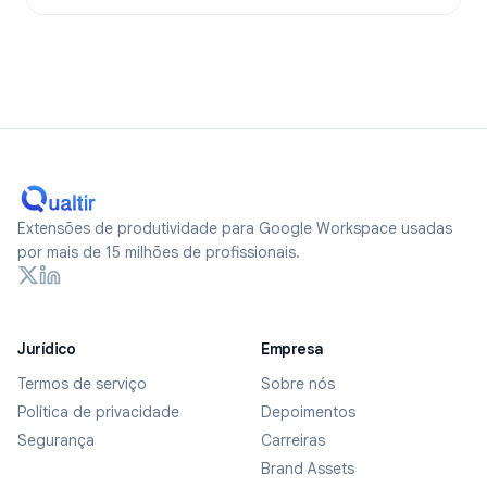
Extensões de produtividade para Google Workspace usadas
por mais de 15 milhões de profissionais.
Jurídico
Empresa
Termos de serviço
Sobre nós
Política de privacidade
Depoimentos
Segurança
Carreiras
Brand Assets