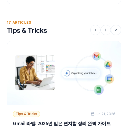
17 ARTICLES
Tips & Tricks
Tips & Tricks
Jun 21, 2026
Gmail 라벨: 2026년 받은 편지함 정리 완벽 가이드