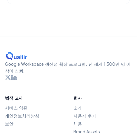
Google Workspace 생산성 확장 프로그램, 전 세계 1,500만 명 이
상이 신뢰.
법적 고지
회사
서비스 약관
소개
개인정보처리방침
사용자 후기
보안
채용
Brand Assets