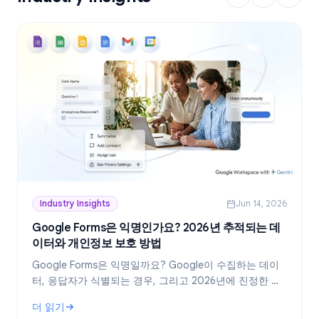
Industry Insights
Jun 14, 2026
Google Forms은 익명인가요? 2026년 추적되는 데
이터와 개인정보 보호 방법
Google Forms은 익명일까요? Google이 수집하는 데이
터, 응답자가 식별되는 경우, 그리고 2026년에 진정한 익
명 설문지를 만드는 방법을 정확히 알아보세요.
더 읽기
: Google Forms은 익명인가요? 2026년 추적되는 데이터와 