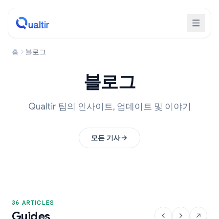
홈
블로그
블로그
Qualtir 팀의 인사이트, 업데이트 및 이야기
모든 기사
36 ARTICLES
Guides