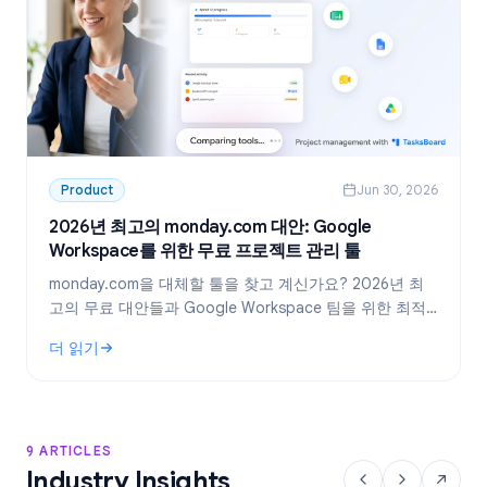
Product
Jun 30, 2026
2026년 최고의 monday.com 대안: Google
Workspace를 위한 무료 프로젝트 관리 툴
monday.com을 대체할 툴을 찾고 계신가요? 2026년 최
고의 무료 대안들과 Google Workspace 팀을 위한 최적
의 선택, TasksBoard를 소개합니다.
더 읽기
: 2026년 최고의 monday.com 대안: Google Workspace를
9 ARTICLES
Industry Insights