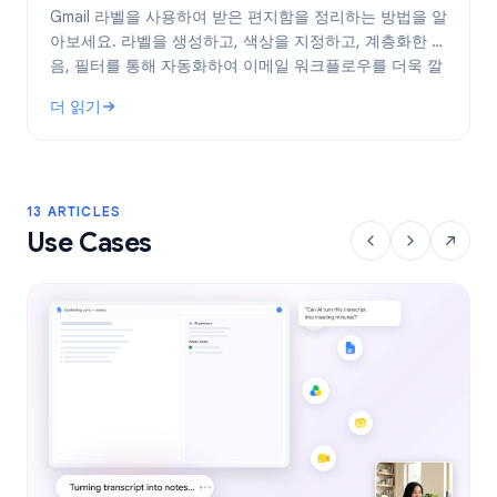
Gmail 라벨을 사용하여 받은 편지함을 정리하는 방법을 알
아보세요. 라벨을 생성하고, 색상을 지정하고, 계층화한 다
음, 필터를 통해 자동화하여 이메일 워크플로우를 더욱 깔
끔하게 관리하세요.
더 읽기
: Gmail 라벨: 2026년 받은 편지함 정리 완벽 가이드
13 ARTICLES
Use Cases