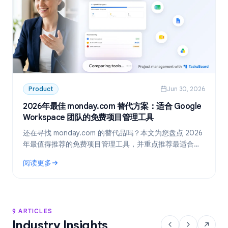
Product
Jun 30, 2026
2026年最佳 monday.com 替代方案：适合 Google
Workspace 团队的免费项目管理工具
还在寻找 monday.com 的替代品吗？本文为您盘点 2026
年最值得推荐的免费项目管理工具，并重点推荐最适合
Google Workspace 团队的方案：TasksBoard。
阅读更多
: 2026年最佳 monday.com 替代方案：适合 Google Work
9 ARTICLES
Industry Insights