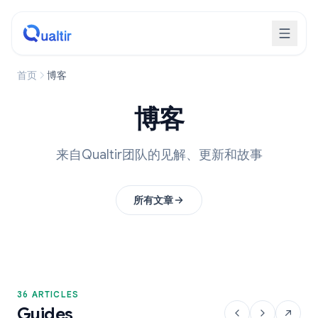
首页
博客
博客
来自Qualtir团队的见解、更新和故事
所有文章
36 ARTICLES
Guides