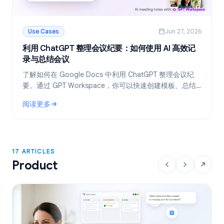
Use Cases
Jun 27, 2026
利用 ChatGPT 整理会议纪要：如何使用 AI 高效记
录与总结会议
了解如何在 Google Docs 中利用 ChatGPT 整理会议纪
要。通过 GPT Workspace，你可以快速创建模板、总结
会议录音转写文本，并一键提取待办事项。
阅读更多
: 利用 ChatGPT 整理会议纪要：如何使用 AI 高效记录与总结会
17 ARTICLES
Product