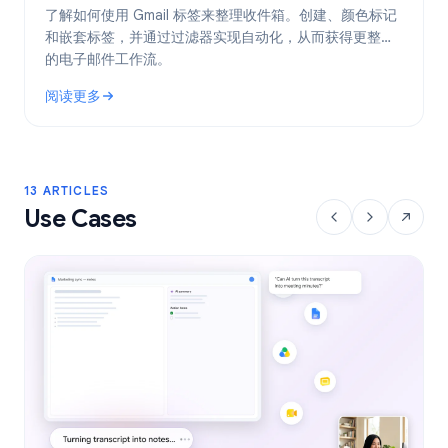
了解如何使用 Gmail 标签来整理收件箱。创建、颜色标记
和嵌套标签，并通过过滤器实现自动化，从而获得更整洁
的电子邮件工作流。
阅读更多
: Gmail 标签：2026 年整理收件箱的完整指南
13 ARTICLES
Use Cases