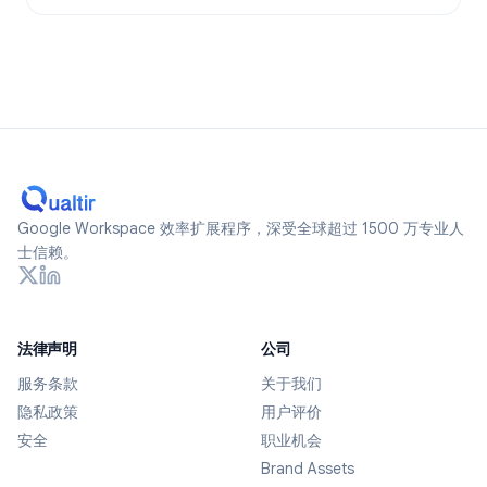
Google Workspace 效率扩展程序，深受全球超过 1500 万专业人
士信赖。
法律声明
公司
服务条款
关于我们
隐私政策
用户评价
安全
职业机会
Brand Assets