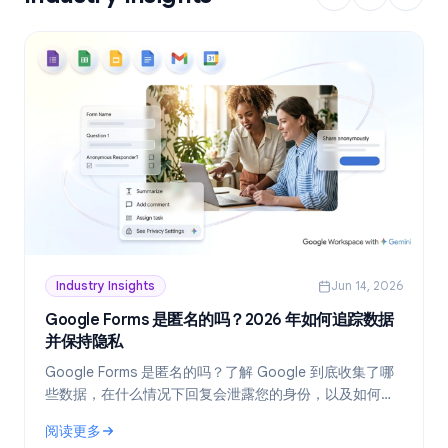
Industry Insights
Jun 14, 2026
Google Forms 是匿名的吗？2026 年如何追踪数据
并保持隐私
Google Forms 是匿名的吗？了解 Google 到底收集了哪
些数据，在什么情况下回复会泄露您的身份，以及如何在
2026 年创建真正匿名的表单。
阅读更多
: Google Forms 是匿名的吗？2026 年如何追踪数据并保持隐私