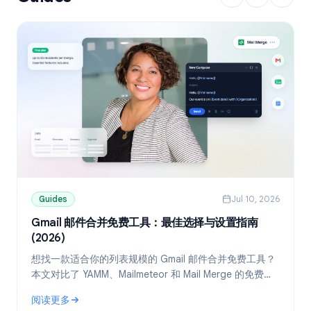
Guides
Jul 10, 2026
Gmail 邮件合并免费工具：最佳选择与设置指南
(2026)
想找一款适合你的列表规模的 Gmail 邮件合并免费工具？
本文对比了 YAMM、Mailmeteor 和 Mail Merge 的免费
版，并教你如何通过 Google Sheets 实现个性化群发。
阅读更多
: Gmail 邮件合并免费工具：最佳选择与设置指南 (2026)