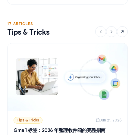
17 ARTICLES
Tips & Tricks
Tips & Tricks
Jun 21, 2026
Gmail 标签：2026 年整理收件箱的完整指南